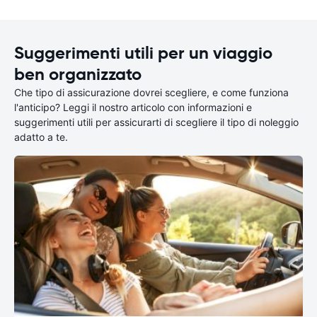
Suggerimenti utili per un viaggio
ben organizzato
Che tipo di assicurazione dovrei scegliere, e come funziona
l'anticipo? Leggi il nostro articolo con informazioni e
suggerimenti utili per assicurarti di scegliere il tipo di noleggio
adatto a te.