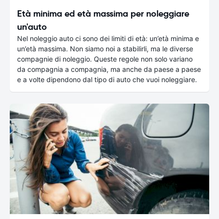
Età minima ed età massima per noleggiare
un'auto
Nel noleggio auto ci sono dei limiti di età: un’età minima e
un’età massima. Non siamo noi a stabilirli, ma le diverse
compagnie di noleggio. Queste regole non solo variano
da compagnia a compagnia, ma anche da paese a paese
e a volte dipendono dal tipo di auto che vuoi noleggiare.