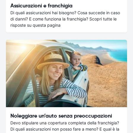
Assicurazioni e franchigia
Di quali assicurazioni hai bisogno? Cosa succede in caso
di danni? E come funziona la franchigia? Scopri tutte le
risposte su questa pagina
Noleggiare un’auto senza preoccupazioni
Devo stipulare una copertura completa della franchigia?
Di quali assicurazioni non posso fare a meno? E qual è la