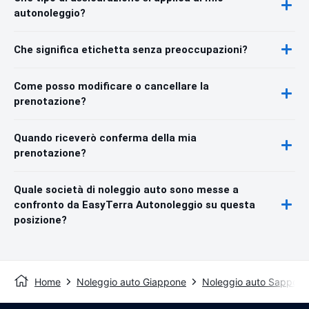
autonoleggio?
Che significa etichetta senza preoccupazioni?
Come posso modificare o cancellare la
prenotazione?
Quando riceverò conferma della mia
prenotazione?
Quale società di noleggio auto sono messe a
confronto da EasyTerra Autonoleggio su questa
posizione?
Home
Noleggio auto Giappone
Noleggio auto Sapporo