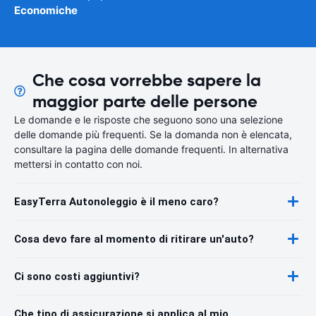
Economiche
Che cosa vorrebbe sapere la
maggior parte delle persone
Le domande e le risposte che seguono sono una selezione
delle domande più frequenti. Se la domanda non è elencata,
consultare la pagina delle domande frequenti. In alternativa
mettersi in contatto con noi.
EasyTerra Autonoleggio è il meno caro?
Cosa devo fare al momento di ritirare un'auto?
Ci sono costi aggiuntivi?
Che tipo di assicurazione si applica al mio