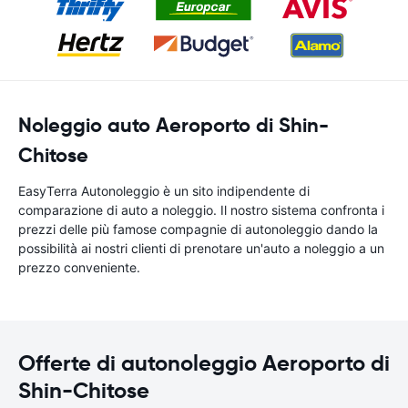
Noleggio auto Aeroporto di Shin-
Chitose
EasyTerra Autonoleggio è un sito indipendente di
comparazione di auto a noleggio. Il nostro sistema confronta i
prezzi delle più famose compagnie di autonoleggio dando la
possibilità ai nostri clienti di prenotare un'auto a noleggio a un
prezzo conveniente.
Offerte di autonoleggio Aeroporto di
Shin-Chitose