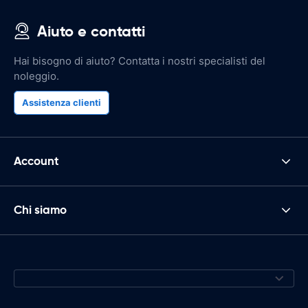
Aiuto e contatti
Hai bisogno di aiuto? Contatta i nostri specialisti del
noleggio.
Assistenza clienti
Account
Chi siamo