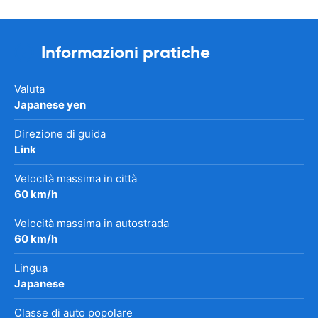
Informazioni pratiche
Valuta
Japanese yen
Direzione di guida
Link
Velocità massima in città
60 km/h
Velocità massima in autostrada
60 km/h
Lingua
Japanese
Classe di auto popolare