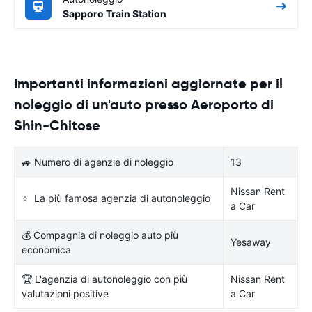
Sapporo Train Station
Importanti informazioni aggiornate per il
noleggio di un'auto presso Aeroporto di
Shin-Chitose
🚙 Numero di agenzie di noleggio
13
Nissan Rent
⭐ La più famosa agenzia di autonoleggio
a Car
💰 Compagnia di noleggio auto più
Yesaway
economica
🏆 L'agenzia di autonoleggio con più
Nissan Rent
valutazioni positive
a Car