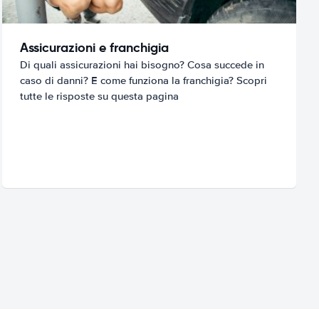
Assicurazioni e franchigia
Di quali assicurazioni hai bisogno? Cosa succede in
caso di danni? E come funziona la franchigia? Scopri
tutte le risposte su questa pagina