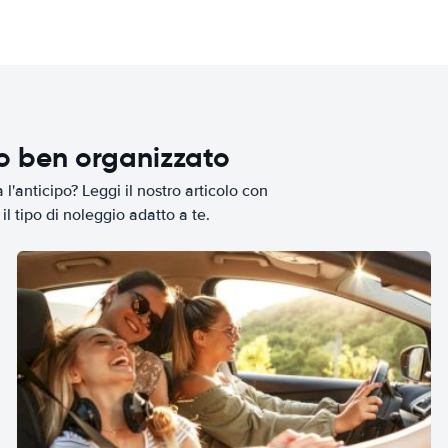
io ben organizzato
l'anticipo? Leggi il nostro articolo con
il tipo di noleggio adatto a te.