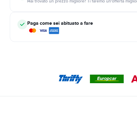
Hai trovato un prezzo migliore? Ti faremo un'offerta miglio
Paga come sei abituato a fare