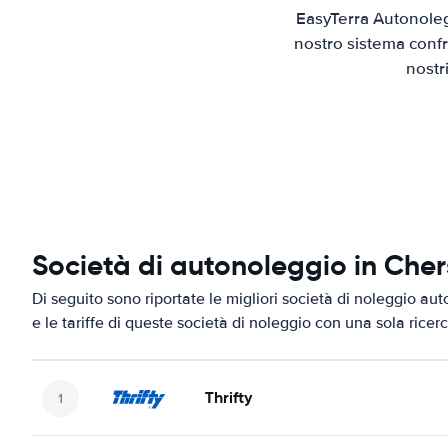
EasyTerra Autonoleg
nostro sistema confr
nostr
Società di autonoleggio in Cher
Di seguito sono riportate le migliori società di noleggio au
e le tariffe di queste società di noleggio con una sola ricerc
Thrifty