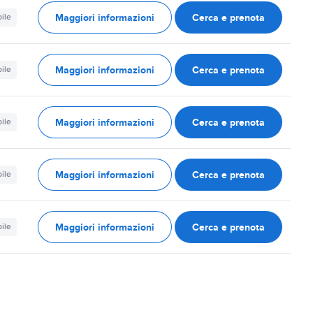
Maggiori informazioni
Cerca e prenota
ile
Maggiori informazioni
Cerca e prenota
ile
Maggiori informazioni
Cerca e prenota
ile
Maggiori informazioni
Cerca e prenota
ile
Maggiori informazioni
Cerca e prenota
ile