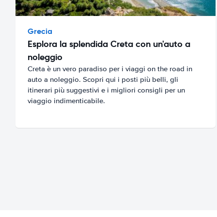
Grecia
Esplora la splendida Creta con un'auto a
noleggio
Creta è un vero paradiso per i viaggi on the road in
auto a noleggio. Scopri qui i posti più belli, gli
itinerari più suggestivi e i migliori consigli per un
viaggio indimenticabile.