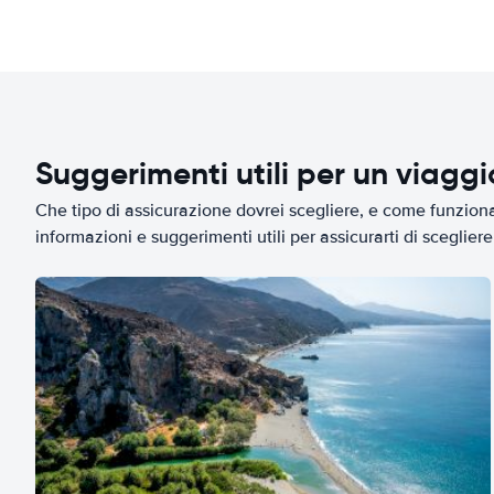
Suggerimenti utili per un viagg
Che tipo di assicurazione dovrei scegliere, e come funziona 
informazioni e suggerimenti utili per assicurarti di scegliere 