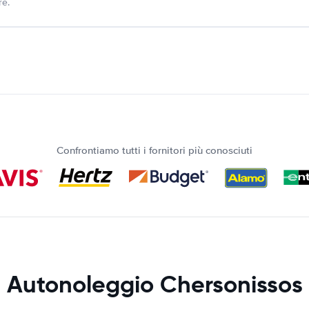
re.
Confrontiamo tutti i fornitori più conosciuti
Autonoleggio Chersonissos