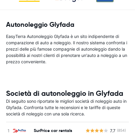
Autonoleggio Glyfada
EasyTerra Autonoleggio Glyfada è un sito indipendente di
comparazione di auto a noleggio. Il nostro sistema confronta i
prezzi delle più famose compagnie di autonoleggio dando la
possibilità ai nostri clienti di prenotare un'auto a noleggio a un
prezzo conveniente.
Società di autonoleggio in Glyfada
Di seguito sono riportate le migliori società di noleggio auto in
Glyfada. Confronta tutte le recensioni e le tariffe di queste
società di noleggio con una sola ricerca.
SurPrice car rentals
7.7
(854)