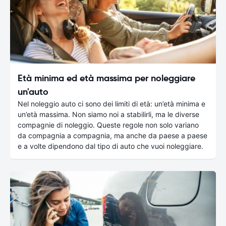
Età minima ed età massima per noleggiare
un'auto
Nel noleggio auto ci sono dei limiti di età: un’età minima e
un’età massima. Non siamo noi a stabilirli, ma le diverse
compagnie di noleggio. Queste regole non solo variano
da compagnia a compagnia, ma anche da paese a paese
e a volte dipendono dal tipo di auto che vuoi noleggiare.