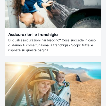
Assicurazioni e franchigia
Di quali assicurazioni hai bisogno? Cosa succede in caso
di danni? E come funziona la franchigia? Scopri tutte le
risposte su questa pagina