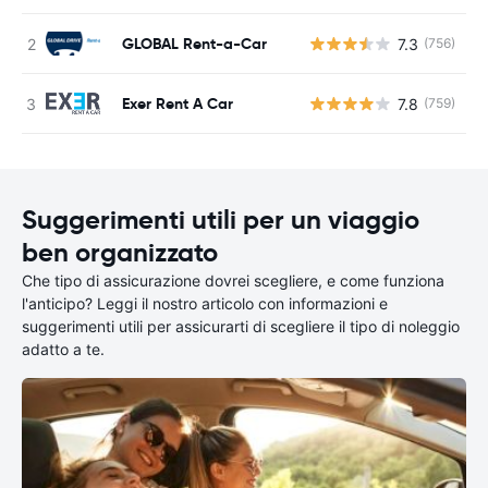
GLOBAL Rent-a-Car
7.3
(756)
Exer Rent A Car
7.8
(759)
Suggerimenti utili per un viaggio
ben organizzato
Che tipo di assicurazione dovrei scegliere, e come funziona
l'anticipo? Leggi il nostro articolo con informazioni e
suggerimenti utili per assicurarti di scegliere il tipo di noleggio
adatto a te.