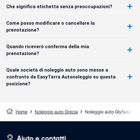
Che significa etichetta senza preoccupazioni?
Come posso modificare o cancellare la
prenotazione?
Quando riceverò conferma della mia
prenotazione?
Quale società di noleggio auto sono messe a
confronto da EasyTerra Autonoleggio su questa
posizione?
Home
Noleggio auto Grecia
Noleggio auto Glyfada
Aiuto e contatti