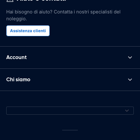
Hai bisogno di aiuto? Contatta i nostri specialisti del
noleggio.
Assistenza clienti
Account
Chi siamo