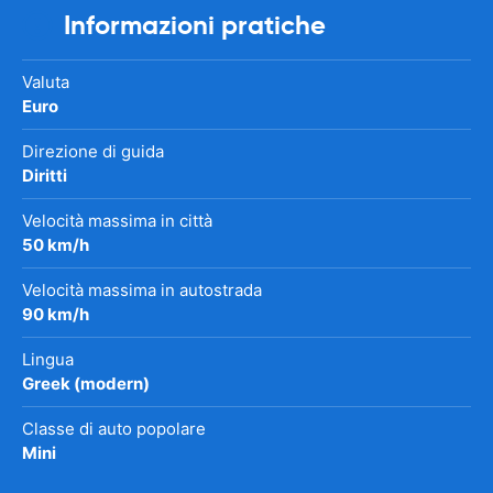
Informazioni pratiche
Valuta
Euro
Direzione di guida
Diritti
Velocità massima in città
50 km/h
Velocità massima in autostrada
90 km/h
Lingua
Greek (modern)
Classe di auto popolare
Mini