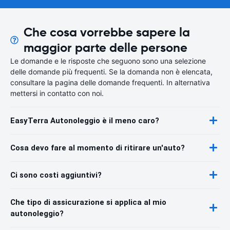
Che cosa vorrebbe sapere la
maggior parte delle persone
Le domande e le risposte che seguono sono una selezione
delle domande più frequenti. Se la domanda non è elencata,
consultare la pagina delle domande frequenti. In alternativa
mettersi in contatto con noi.
EasyTerra Autonoleggio è il meno caro?
Cosa devo fare al momento di ritirare un'auto?
Ci sono costi aggiuntivi?
Che tipo di assicurazione si applica al mio
autonoleggio?