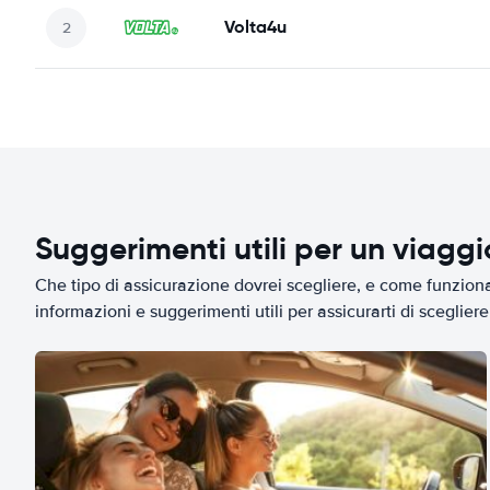
Volta4u
Suggerimenti utili per un viagg
Che tipo di assicurazione dovrei scegliere, e come funziona 
informazioni e suggerimenti utili per assicurarti di scegliere 