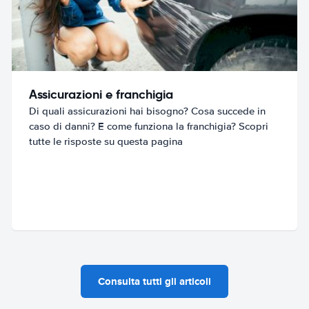
Assicurazioni e franchigia
Di quali assicurazioni hai bisogno? Cosa succede in
caso di danni? E come funziona la franchigia? Scopri
tutte le risposte su questa pagina
Consulta tutti gli articoli