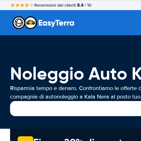
8.4
Recensioni dei clienti
/ 10
Noleggio Auto 
Risparmia tempo e denaro. Confrontiamo le offerte d
compagnie di autonoleggio a Kala Nera al posto tuo