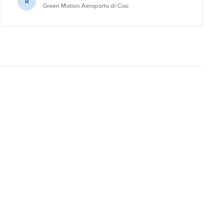
R
Green Motion Aeroporto di Coo