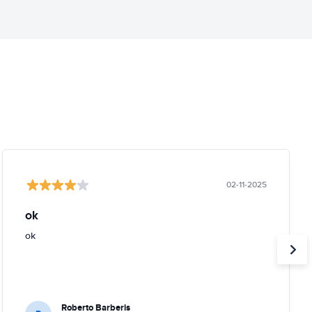
02-11-2025
ok
ok
Roberto Barberis