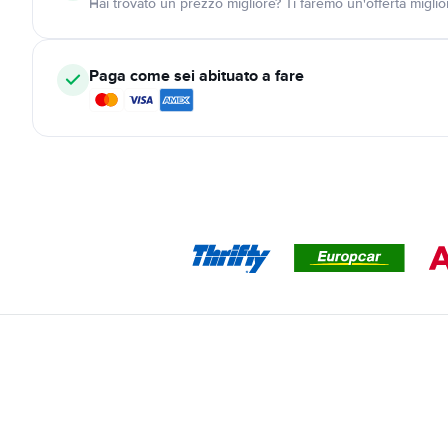
Hai trovato un prezzo migliore? Ti faremo un'offerta miglio
Paga come sei abituato a fare