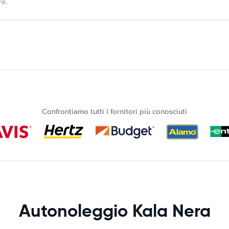
re.
Confrontiamo tutti i fornitori più conosciuti
Autonoleggio Kala Nera