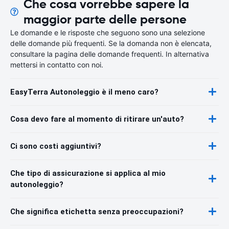
Che cosa vorrebbe sapere la
maggior parte delle persone
Le domande e le risposte che seguono sono una selezione
delle domande più frequenti. Se la domanda non è elencata,
consultare la pagina delle domande frequenti. In alternativa
mettersi in contatto con noi.
EasyTerra Autonoleggio è il meno caro?
Cosa devo fare al momento di ritirare un'auto?
Ci sono costi aggiuntivi?
Che tipo di assicurazione si applica al mio
autonoleggio?
Che significa etichetta senza preoccupazioni?