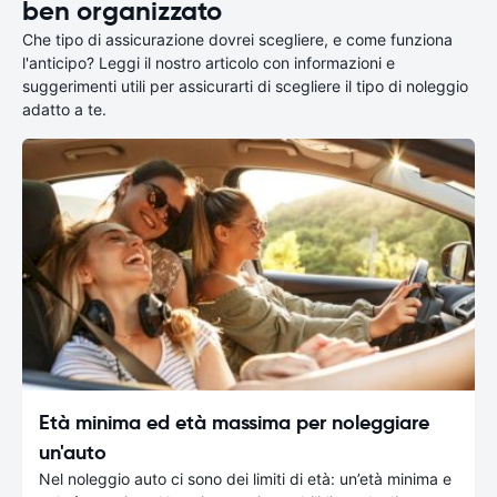
ben organizzato
Che tipo di assicurazione dovrei scegliere, e come funziona
l'anticipo? Leggi il nostro articolo con informazioni e
suggerimenti utili per assicurarti di scegliere il tipo di noleggio
adatto a te.
Età minima ed età massima per noleggiare
un'auto
Nel noleggio auto ci sono dei limiti di età: un’età minima e