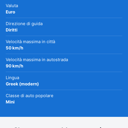
Valuta
Euro
Direzione di guida
Diritti
Velocità massima in città
50 km/h
Velocità massima in autostrada
90 km/h
Lingua
Greek (modern)
Classe di auto popolare
Mini