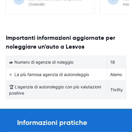
Chalkidiki
Inter
Importanti informazioni aggiornate per
noleggiare un'auto a Lesvos
🚙 Numero di agenzie di noleggio
18
⭐ La più famosa agenzia di autonoleggio
Alamo
🏆 L'agenzia di autonoleggio con più valutazioni
Thrifty
positive
Informazioni pratiche