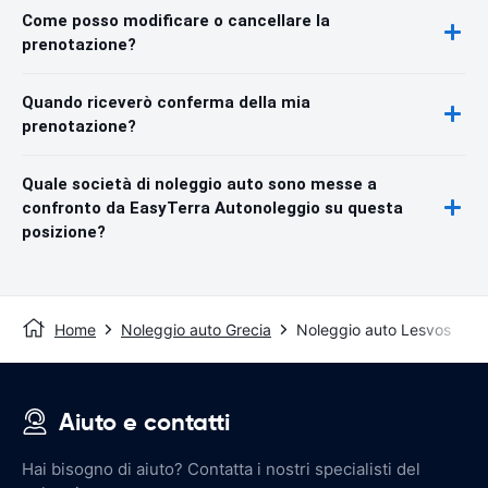
Come posso modificare o cancellare la
prenotazione?
Quando riceverò conferma della mia
prenotazione?
Quale società di noleggio auto sono messe a
confronto da EasyTerra Autonoleggio su questa
posizione?
Home
Noleggio auto Grecia
Noleggio auto Lesvos
Aiuto e contatti
Hai bisogno di aiuto? Contatta i nostri specialisti del