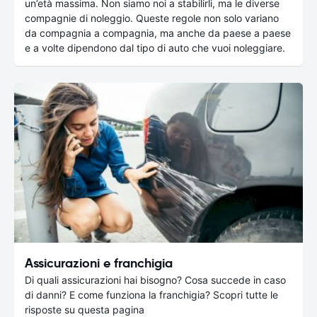
un’età massima. Non siamo noi a stabilirli, ma le diverse
compagnie di noleggio. Queste regole non solo variano
da compagnia a compagnia, ma anche da paese a paese
e a volte dipendono dal tipo di auto che vuoi noleggiare.
Assicurazioni e franchigia
Di quali assicurazioni hai bisogno? Cosa succede in caso
di danni? E come funziona la franchigia? Scopri tutte le
risposte su questa pagina