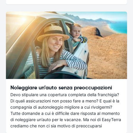
Noleggiare un’auto senza preoccupazioni
Devo stipulare una copertura completa della franchigia?
Di quali assicurazioni non posso fare a meno? E qual è la
compagnia di autonoleggio migliore a cui rivolgermi?
Tutte domande a cui è difficile dare risposta al momento
di noleggiare un’auto per le vacanze. Ma noi di EasyTerra
crediamo che non ci sia motivo di preoccuparsi