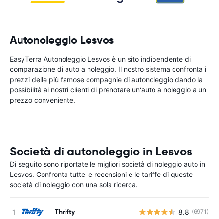
Autonoleggio Lesvos
EasyTerra Autonoleggio Lesvos è un sito indipendente di
comparazione di auto a noleggio. Il nostro sistema confronta i
prezzi delle più famose compagnie di autonoleggio dando la
possibilità ai nostri clienti di prenotare un'auto a noleggio a un
prezzo conveniente.
Società di autonoleggio in Lesvos
Di seguito sono riportate le migliori società di noleggio auto in
Lesvos. Confronta tutte le recensioni e le tariffe di queste
società di noleggio con una sola ricerca.
Thrifty
8.8
(6971)