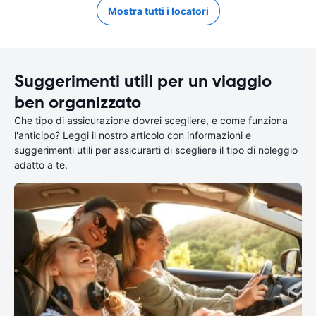
Mostra tutti i locatori
Suggerimenti utili per un viaggio
ben organizzato
Che tipo di assicurazione dovrei scegliere, e come funziona
l'anticipo? Leggi il nostro articolo con informazioni e
suggerimenti utili per assicurarti di scegliere il tipo di noleggio
adatto a te.