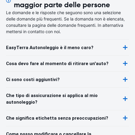
maggior parte delle persone
Le domande e le risposte che seguono sono una selezione
delle domande più frequenti. Se la domanda non è elencata,
consultare la pagina delle domande frequenti. In alternativa
mettersi in contatto con noi.
EasyTerra Autonoleggio è il meno caro?
Cosa devo fare al momento di ritirare un'auto?
Ci sono costi aggiuntivi?
Che tipo di assicurazione si applica al mio
autonoleggio?
Che significa etichetta senza preoccupazioni?
Come posso modificare o cancellare la