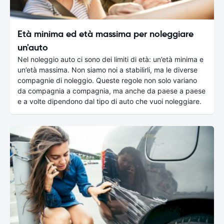
Età minima ed età massima per noleggiare
un'auto
Nel noleggio auto ci sono dei limiti di età: un’età minima e
un’età massima. Non siamo noi a stabilirli, ma le diverse
compagnie di noleggio. Queste regole non solo variano
da compagnia a compagnia, ma anche da paese a paese
e a volte dipendono dal tipo di auto che vuoi noleggiare.