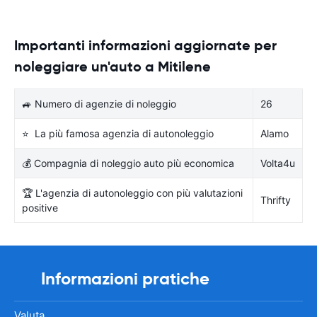
Importanti informazioni aggiornate per
noleggiare un'auto a Mitilene
🚙 Numero di agenzie di noleggio
26
⭐ La più famosa agenzia di autonoleggio
Alamo
💰 Compagnia di noleggio auto più economica
Volta4u
🏆 L'agenzia di autonoleggio con più valutazioni
Thrifty
positive
Informazioni pratiche
Valuta