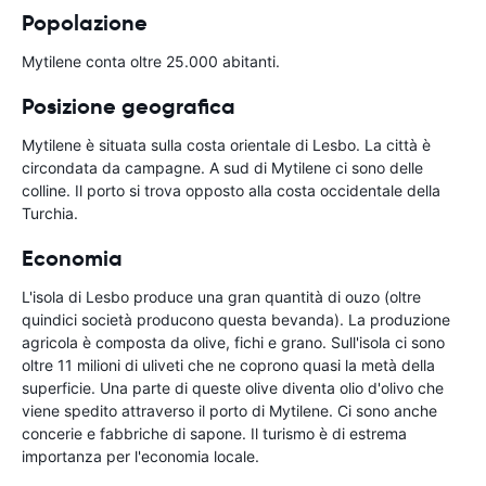
Popolazione
Mytilene conta oltre 25.000 abitanti.
Posizione geografica
Mytilene è situata sulla costa orientale di Lesbo. La città è
circondata da campagne. A sud di Mytilene ci sono delle
colline. Il porto si trova opposto alla costa occidentale della
Turchia.
Economia
L'isola di Lesbo produce una gran quantità di ouzo (oltre
quindici società producono questa bevanda). La produzione
agricola è composta da olive, fichi e grano. Sull'isola ci sono
oltre 11 milioni di uliveti che ne coprono quasi la metà della
superficie. Una parte di queste olive diventa olio d'olivo che
viene spedito attraverso il porto di Mytilene. Ci sono anche
concerie e fabbriche di sapone. Il turismo è di estrema
importanza per l'economia locale.