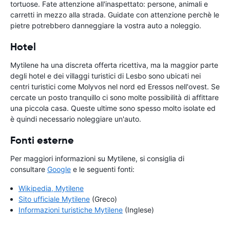
tortuose. Fate attenzione all'inaspettato: persone, animali e
carretti in mezzo alla strada. Guidate con attenzione perchè le
pietre potrebbero danneggiare la vostra auto a noleggio.
Hotel
Mytilene ha una discreta offerta ricettiva, ma la maggior parte
degli hotel e dei villaggi turistici di Lesbo sono ubicati nei
centri turistici come Molyvos nel nord ed Eressos nell'ovest. Se
cercate un posto tranquillo ci sono molte possibilità di affittare
una piccola casa. Queste ultime sono spesso molto isolate ed
è quindi necessario noleggiare un'auto.
Fonti esterne
Per maggiori informazioni su Mytilene, si consiglia di
consultare
Google
e le seguenti fonti:
Wikipedia, Mytilene
Sito ufficiale Mytilene
(Greco)
Informazioni turistiche Mytilene
(Inglese)