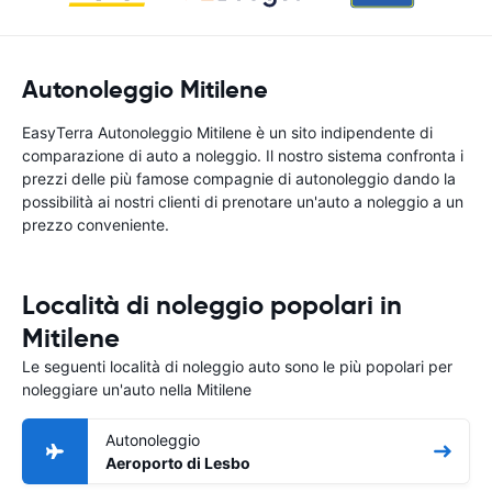
Autonoleggio Mitilene
EasyTerra Autonoleggio Mitilene è un sito indipendente di
comparazione di auto a noleggio. Il nostro sistema confronta i
prezzi delle più famose compagnie di autonoleggio dando la
possibilità ai nostri clienti di prenotare un'auto a noleggio a un
prezzo conveniente.
Località di noleggio popolari in
Mitilene
Le seguenti località di noleggio auto sono le più popolari per
noleggiare un'auto nella Mitilene
Autonoleggio
Aeroporto di Lesbo