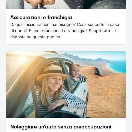
Assicurazioni e franchigia
Di quali assicurazioni hai bisogno? Cosa succede in caso
di danni? E come funziona la franchigia? Scopri tutte le
risposte su questa pagina
Noleggiare un’auto senza preoccupazioni