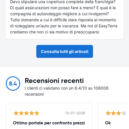
Devo stipulare una copertura completa della franchigia?
Di quali assicurazioni non posso fare a meno? E qual è la
compagnia di autonoleggio migliore a cui rivolgermi?
Tutte domande a cui è difficile dare risposta al momento
di noleggiare un’auto per le vacanze. Ma noi di EasyTerra
crediamo che non ci sia motivo di preoccuparsi
Consulta tutti gli articoli
Recensioni recenti
8.4
I clienti ci valutano con un 8.4/10 su 108006
recensioni
15-07-2026
Ottimo portale per confronto prezzi
Ok