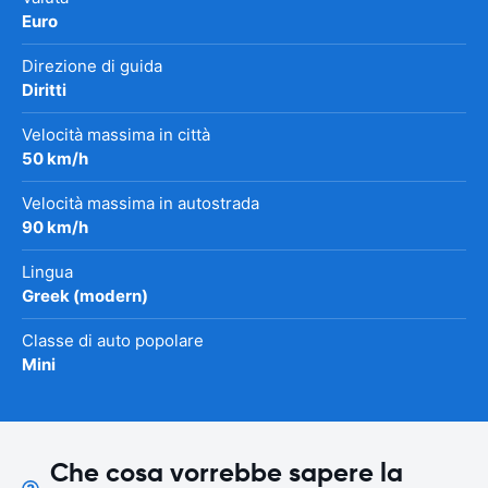
Euro
Direzione di guida
Diritti
Velocità massima in città
50 km/h
Velocità massima in autostrada
90 km/h
Lingua
Greek (modern)
Classe di auto popolare
Mini
Che cosa vorrebbe sapere la