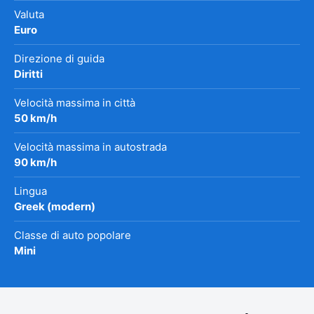
Valuta
Euro
Direzione di guida
Diritti
Velocità massima in città
50 km/h
Velocità massima in autostrada
90 km/h
Lingua
Greek (modern)
Classe di auto popolare
Mini