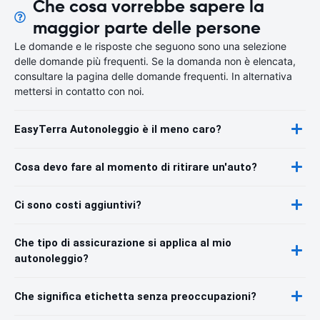
Che cosa vorrebbe sapere la
maggior parte delle persone
Le domande e le risposte che seguono sono una selezione
delle domande più frequenti. Se la domanda non è elencata,
consultare la pagina delle domande frequenti. In alternativa
mettersi in contatto con noi.
EasyTerra Autonoleggio è il meno caro?
Cosa devo fare al momento di ritirare un'auto?
Ci sono costi aggiuntivi?
Che tipo di assicurazione si applica al mio
autonoleggio?
Che significa etichetta senza preoccupazioni?