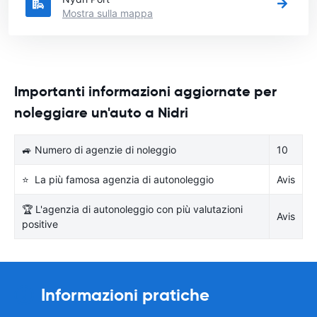
Mostra sulla mappa
Importanti informazioni aggiornate per
noleggiare un'auto a Nidri
🚙 Numero di agenzie di noleggio
10
⭐ La più famosa agenzia di autonoleggio
Avis
🏆 L'agenzia di autonoleggio con più valutazioni
Avis
positive
Informazioni pratiche