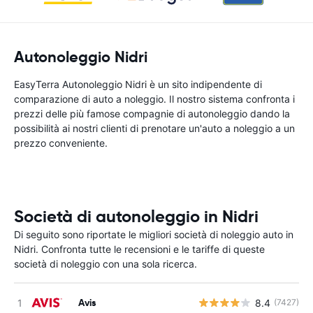
Autonoleggio Nidri
EasyTerra Autonoleggio Nidri è un sito indipendente di
comparazione di auto a noleggio. Il nostro sistema confronta i
prezzi delle più famose compagnie di autonoleggio dando la
possibilità ai nostri clienti di prenotare un'auto a noleggio a un
prezzo conveniente.
Società di autonoleggio in Nidri
Di seguito sono riportate le migliori società di noleggio auto in
Nidri. Confronta tutte le recensioni e le tariffe di queste
società di noleggio con una sola ricerca.
Avis
8.4
(7427)