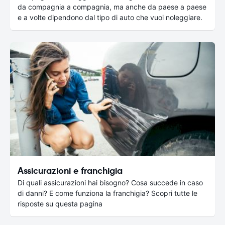
da compagnia a compagnia, ma anche da paese a paese
e a volte dipendono dal tipo di auto che vuoi noleggiare.
Assicurazioni e franchigia
Di quali assicurazioni hai bisogno? Cosa succede in caso
di danni? E come funziona la franchigia? Scopri tutte le
risposte su questa pagina