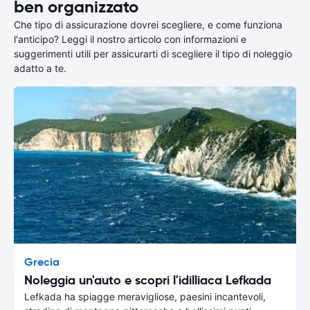
ben organizzato
Che tipo di assicurazione dovrei scegliere, e come funziona
l'anticipo? Leggi il nostro articolo con informazioni e
suggerimenti utili per assicurarti di scegliere il tipo di noleggio
adatto a te.
Grecia
Noleggia un'auto e scopri l'idilliaca Lefkada
Lefkada ha spiagge meravigliose, paesini incantevoli,