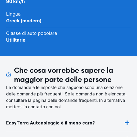
90 km/h
Lingua
Greek (modern)
Classe di auto popolare
Utilitarie
Che cosa vorrebbe sapere la
maggior parte delle persone
Le domande e le risposte che seguono sono una selezione
delle domande più frequenti. Se la domanda non è elencata,
consultare la pagina delle domande frequenti. In alternativa
mettersi in contatto con noi.
EasyTerra Autonoleggio è il meno caro?