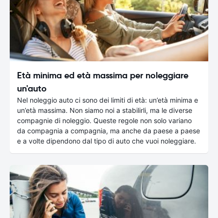
Età minima ed età massima per noleggiare
un'auto
Nel noleggio auto ci sono dei limiti di età: un’età minima e
un’età massima. Non siamo noi a stabilirli, ma le diverse
compagnie di noleggio. Queste regole non solo variano
da compagnia a compagnia, ma anche da paese a paese
e a volte dipendono dal tipo di auto che vuoi noleggiare.