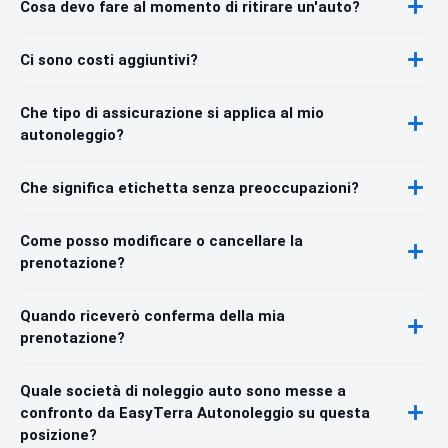
Cosa devo fare al momento di ritirare un'auto?
Ci sono costi aggiuntivi?
Che tipo di assicurazione si applica al mio
autonoleggio?
Che significa etichetta senza preoccupazioni?
Come posso modificare o cancellare la
prenotazione?
Quando riceverò conferma della mia
prenotazione?
Quale società di noleggio auto sono messe a
confronto da EasyTerra Autonoleggio su questa
posizione?