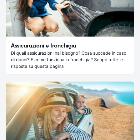
Assicurazioni e franchigia
Di quali assicurazioni hai bisogno? Cosa succede in caso
di danni? E come funziona la franchigia? Scopri tutte le
risposte su questa pagina