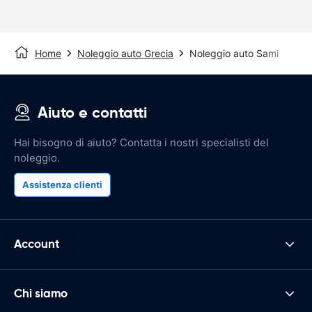
Home
Noleggio auto Grecia
Noleggio auto Sami
Aiuto e contatti
Hai bisogno di aiuto? Contatta i nostri specialisti del
noleggio.
Assistenza clienti
Account
Chi siamo