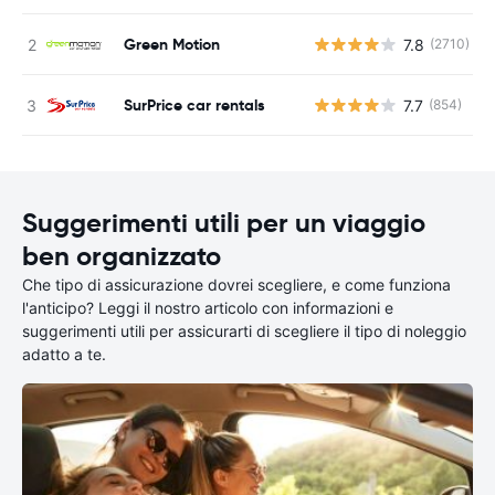
Green Motion
7.8
(2710)
SurPrice car rentals
7.7
(854)
Suggerimenti utili per un viaggio
ben organizzato
Che tipo di assicurazione dovrei scegliere, e come funziona
l'anticipo? Leggi il nostro articolo con informazioni e
suggerimenti utili per assicurarti di scegliere il tipo di noleggio
adatto a te.