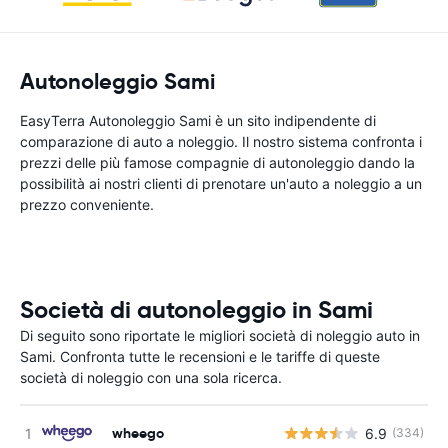
Autonoleggio Sami
EasyTerra Autonoleggio Sami è un sito indipendente di
comparazione di auto a noleggio. Il nostro sistema confronta i
prezzi delle più famose compagnie di autonoleggio dando la
possibilità ai nostri clienti di prenotare un'auto a noleggio a un
prezzo conveniente.
Società di autonoleggio in Sami
Di seguito sono riportate le migliori società di noleggio auto in
Sami. Confronta tutte le recensioni e le tariffe di queste
società di noleggio con una sola ricerca.
wheego
6.9
(334)