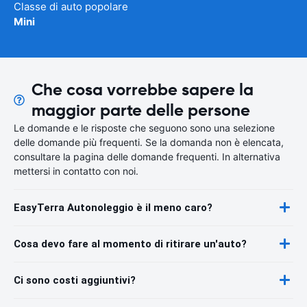
Classe di auto popolare
Mini
Che cosa vorrebbe sapere la
maggior parte delle persone
Le domande e le risposte che seguono sono una selezione
delle domande più frequenti. Se la domanda non è elencata,
consultare la pagina delle domande frequenti. In alternativa
mettersi in contatto con noi.
EasyTerra Autonoleggio è il meno caro?
Cosa devo fare al momento di ritirare un'auto?
Ci sono costi aggiuntivi?