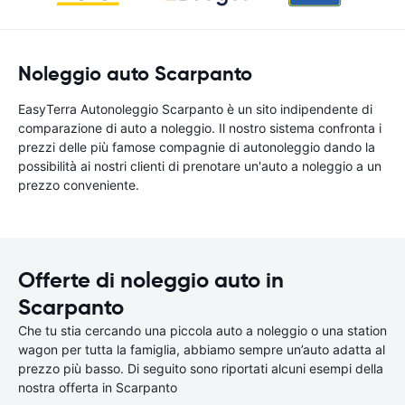
Noleggio auto Scarpanto
EasyTerra Autonoleggio Scarpanto è un sito indipendente di
comparazione di auto a noleggio. Il nostro sistema confronta i
prezzi delle più famose compagnie di autonoleggio dando la
possibilità ai nostri clienti di prenotare un'auto a noleggio a un
prezzo conveniente.
Offerte di noleggio auto in
Scarpanto
Che tu stia cercando una piccola auto a noleggio o una station
wagon per tutta la famiglia, abbiamo sempre un’auto adatta al
prezzo più basso. Di seguito sono riportati alcuni esempi della
nostra offerta in Scarpanto