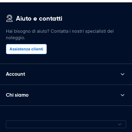
Aiuto e contatti
Hai bisogno di aiuto? Contatta i nostri specialisti del
noleggio.
Assistenza clienti
Account
Chi siamo