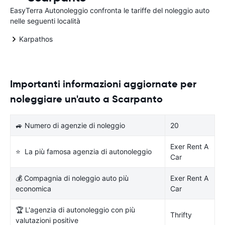
EasyTerra Autonoleggio confronta le tariffe del noleggio auto
nelle seguenti località
Karpathos
Importanti informazioni aggiornate per
noleggiare un'auto a Scarpanto
🚙 Numero di agenzie di noleggio
20
Exer Rent A
⭐ La più famosa agenzia di autonoleggio
Car
💰 Compagnia di noleggio auto più
Exer Rent A
economica
Car
🏆 L'agenzia di autonoleggio con più
Thrifty
valutazioni positive