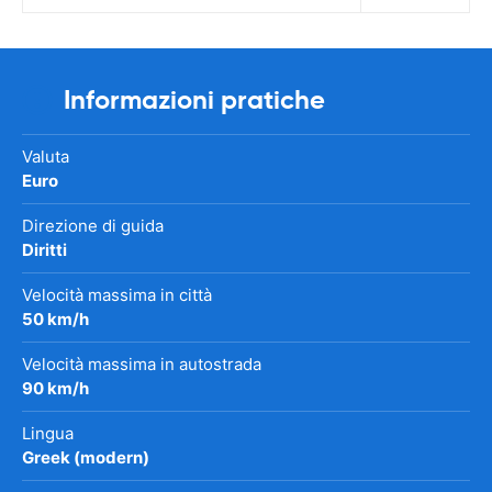
Informazioni pratiche
Valuta
Euro
Direzione di guida
Diritti
Velocità massima in città
50 km/h
Velocità massima in autostrada
90 km/h
Lingua
Greek (modern)