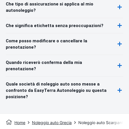
Che tipo di assicurazione si applica al mio
autonoleggio?
Che significa etichetta senza preoccupazioni?
Come posso modificare o cancellare la
prenotazione?
Quando riceverò conferma della mia
prenotazione?
Quale società di noleggio auto sono messe a
confronto da EasyTerra Autonoleggio su questa
posizione?
Home
Noleggio auto Grecia
Noleggio auto Scarpanto