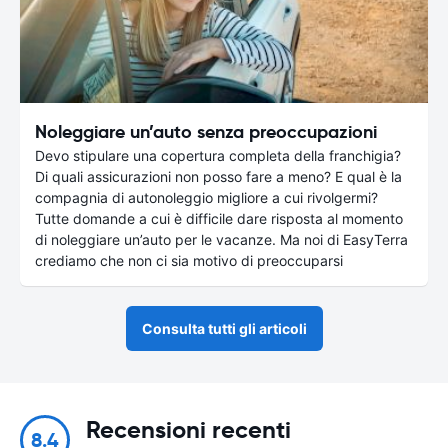
Noleggiare un’auto senza preoccupazioni
Devo stipulare una copertura completa della franchigia?
Di quali assicurazioni non posso fare a meno? E qual è la
compagnia di autonoleggio migliore a cui rivolgermi?
Tutte domande a cui è difficile dare risposta al momento
di noleggiare un’auto per le vacanze. Ma noi di EasyTerra
crediamo che non ci sia motivo di preoccuparsi
Consulta tutti gli articoli
Recensioni recenti
8.4