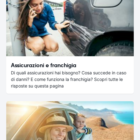
Assicurazioni e franchigia
Di quali assicurazioni hai bisogno? Cosa succede in caso
di danni? E come funziona la franchigia? Scopri tutte le
risposte su questa pagina