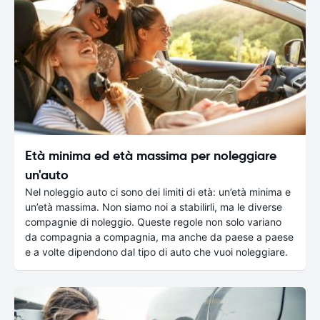
Età minima ed età massima per noleggiare
un'auto
Nel noleggio auto ci sono dei limiti di età: un’età minima e
un’età massima. Non siamo noi a stabilirli, ma le diverse
compagnie di noleggio. Queste regole non solo variano
da compagnia a compagnia, ma anche da paese a paese
e a volte dipendono dal tipo di auto che vuoi noleggiare.