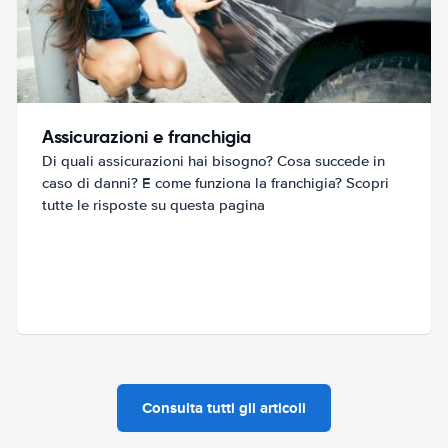
Assicurazioni e franchigia
Di quali assicurazioni hai bisogno? Cosa succede in
caso di danni? E come funziona la franchigia? Scopri
tutte le risposte su questa pagina
Consulta tutti gli articoli