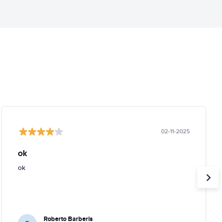
02-11-2025
ok
ok
Roberto Barberis