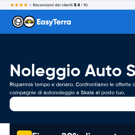
8.4
Recensioni dei clienti
/ 10
Noleggio Auto 
Risparmia tempo e denaro. Confrontiamo le offerte d
compagnie di autonoleggio a Skala al posto tuo.