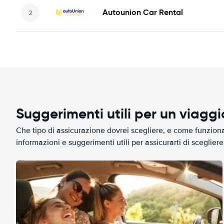
Autounion Car Rental
Suggerimenti utili per un viagg
Che tipo di assicurazione dovrei scegliere, e come funziona 
informazioni e suggerimenti utili per assicurarti di scegliere 