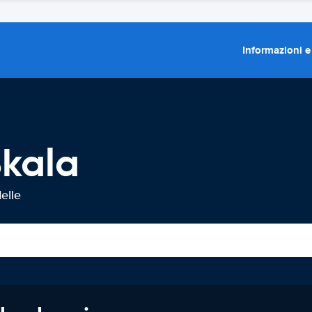
Informazioni e
Skala
elle