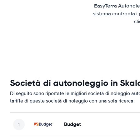
EasyTerra Autonoleg
sistema confronta i 
cl
Società di autonoleggio in Skal
Di seguito sono riportate le migliori società di noleggio aut
tariffe di queste società di noleggio con una sola ricerca.
Budget