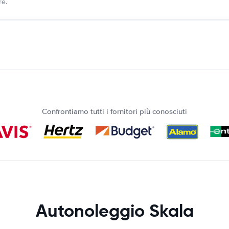
re.
Confrontiamo tutti i fornitori più conosciuti
Autonoleggio Skala