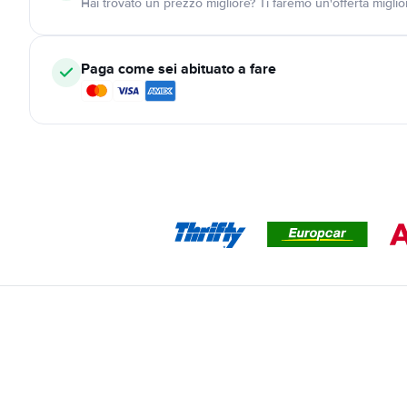
Hai trovato un prezzo migliore? Ti faremo un'offerta miglio
Paga come sei abituato a fare