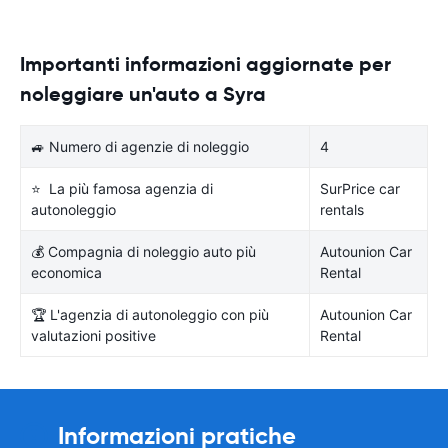
Importanti informazioni aggiornate per
noleggiare un'auto a Syra
🚙 Numero di agenzie di noleggio
4
⭐ La più famosa agenzia di
SurPrice car
autonoleggio
rentals
💰 Compagnia di noleggio auto più
Autounion Car
economica
Rental
🏆 L'agenzia di autonoleggio con più
Autounion Car
valutazioni positive
Rental
Informazioni pratiche