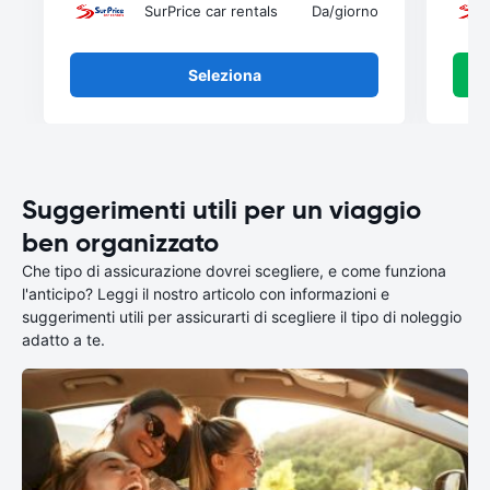
SurPrice car rentals
Da
/giorno
Seleziona
Suggerimenti utili per un viaggio
ben organizzato
Che tipo di assicurazione dovrei scegliere, e come funziona
l'anticipo? Leggi il nostro articolo con informazioni e
suggerimenti utili per assicurarti di scegliere il tipo di noleggio
adatto a te.