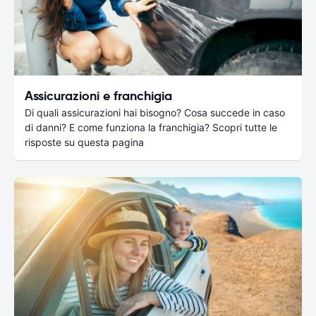
Assicurazioni e franchigia
Di quali assicurazioni hai bisogno? Cosa succede in caso
di danni? E come funziona la franchigia? Scopri tutte le
risposte su questa pagina