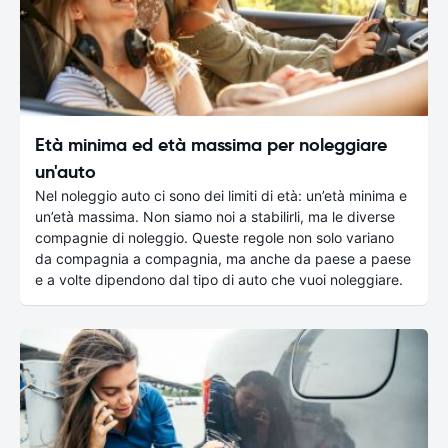
Età minima ed età massima per noleggiare
un'auto
Nel noleggio auto ci sono dei limiti di età: un’età minima e
un’età massima. Non siamo noi a stabilirli, ma le diverse
compagnie di noleggio. Queste regole non solo variano
da compagnia a compagnia, ma anche da paese a paese
e a volte dipendono dal tipo di auto che vuoi noleggiare.