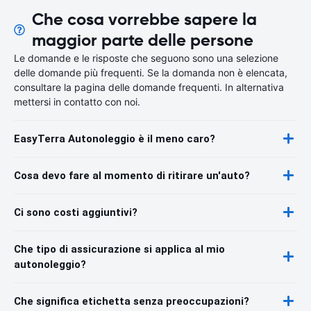
Che cosa vorrebbe sapere la
maggior parte delle persone
Le domande e le risposte che seguono sono una selezione
delle domande più frequenti. Se la domanda non è elencata,
consultare la pagina delle domande frequenti. In alternativa
mettersi in contatto con noi.
EasyTerra Autonoleggio è il meno caro?
Cosa devo fare al momento di ritirare un'auto?
Ci sono costi aggiuntivi?
Che tipo di assicurazione si applica al mio
autonoleggio?
Che significa etichetta senza preoccupazioni?