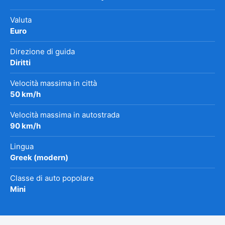
Valuta
Euro
Direzione di guida
Diritti
Velocità massima in città
50 km/h
Velocità massima in autostrada
90 km/h
Lingua
Greek (modern)
Classe di auto popolare
Mini