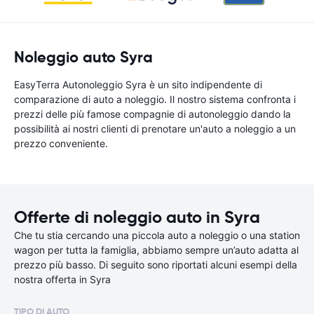
Noleggio auto Syra
EasyTerra Autonoleggio Syra è un sito indipendente di
comparazione di auto a noleggio. Il nostro sistema confronta i
prezzi delle più famose compagnie di autonoleggio dando la
possibilità ai nostri clienti di prenotare un'auto a noleggio a un
prezzo conveniente.
Offerte di noleggio auto in Syra
Che tu stia cercando una piccola auto a noleggio o una station
wagon per tutta la famiglia, abbiamo sempre un’auto adatta al
prezzo più basso. Di seguito sono riportati alcuni esempi della
nostra offerta in Syra
TIPO DI AUTO