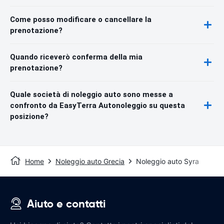
Come posso modificare o cancellare la
prenotazione?
Quando riceverò conferma della mia
prenotazione?
Quale società di noleggio auto sono messe a
confronto da EasyTerra Autonoleggio su questa
posizione?
Home
Noleggio auto Grecia
Noleggio auto Syra
Aiuto e contatti