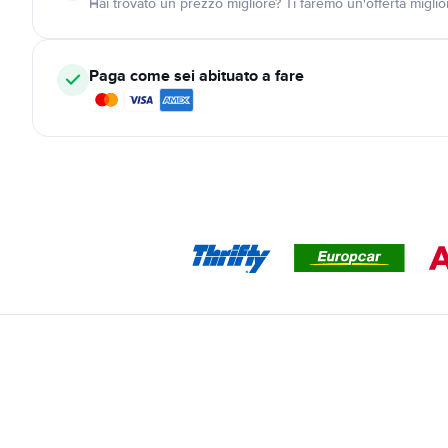
Hai trovato un prezzo migliore? Ti faremo un'offerta miglio
Paga come sei abituato a fare