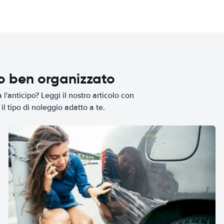
io ben organizzato
l'anticipo? Leggi il nostro articolo con
il tipo di noleggio adatto a te.