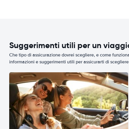
Suggerimenti utili per un viagg
Che tipo di assicurazione dovrei scegliere, e come funziona 
informazioni e suggerimenti utili per assicurarti di scegliere 