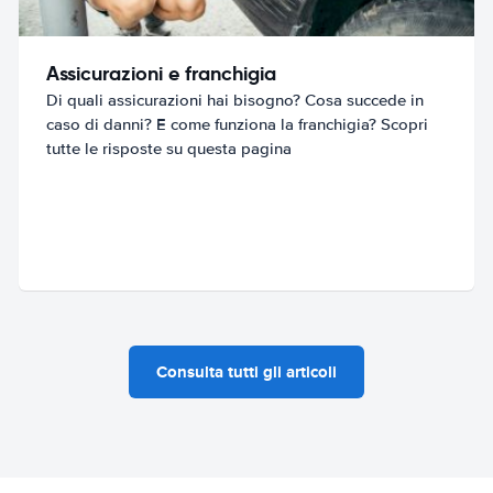
Assicurazioni e franchigia
Di quali assicurazioni hai bisogno? Cosa succede in
caso di danni? E come funziona la franchigia? Scopri
tutte le risposte su questa pagina
Consulta tutti gli articoli