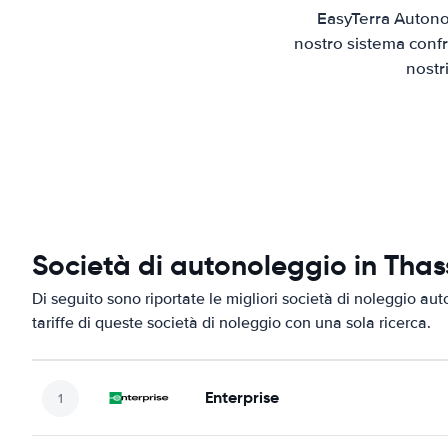
EasyTerra Autonol
nostro sistema confr
nostr
Società di autonoleggio in Thas
Di seguito sono riportate le migliori società di noleggio aut
tariffe di queste società di noleggio con una sola ricerca.
Enterprise