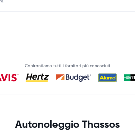
re.
Confrontiamo tutti i fornitori più conosciuti
Autonoleggio Thassos