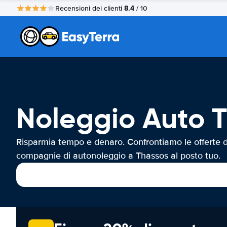
8.4
Recensioni dei clienti
/ 10
Noleggio Auto 
Risparmia tempo e denaro. Confrontiamo le offerte d
compagnie di autonoleggio a Thassos al posto tuo.