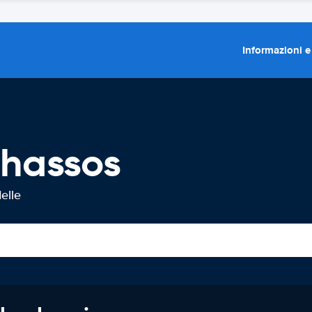
Informazioni e
Thassos
elle