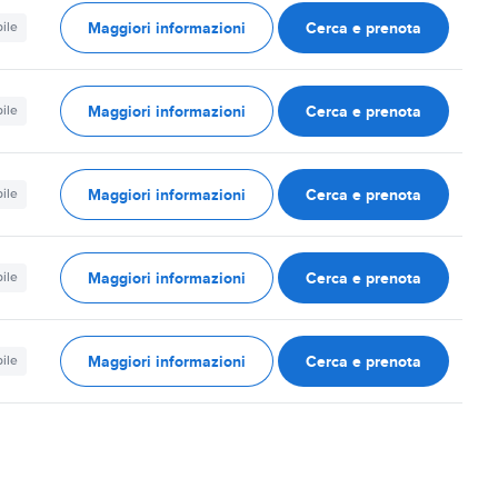
Maggiori informazioni
Cerca e prenota
ile
Maggiori informazioni
Cerca e prenota
ile
Maggiori informazioni
Cerca e prenota
ile
Maggiori informazioni
Cerca e prenota
ile
Maggiori informazioni
Cerca e prenota
ile