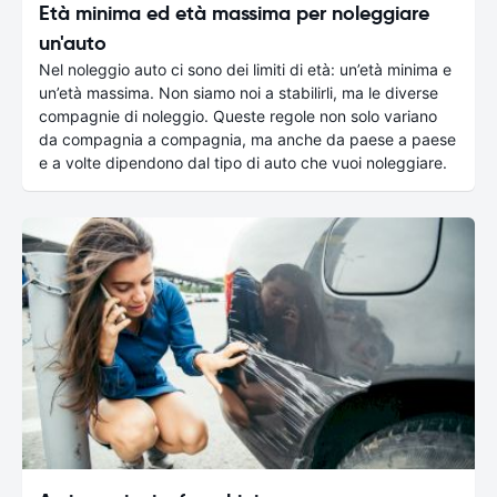
Età minima ed età massima per noleggiare
un'auto
Nel noleggio auto ci sono dei limiti di età: un’età minima e
un’età massima. Non siamo noi a stabilirli, ma le diverse
compagnie di noleggio. Queste regole non solo variano
da compagnia a compagnia, ma anche da paese a paese
e a volte dipendono dal tipo di auto che vuoi noleggiare.