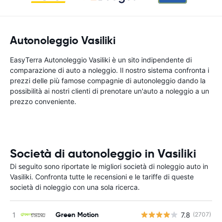
Autonoleggio Vasiliki
EasyTerra Autonoleggio Vasiliki è un sito indipendente di
comparazione di auto a noleggio. Il nostro sistema confronta i
prezzi delle più famose compagnie di autonoleggio dando la
possibilità ai nostri clienti di prenotare un'auto a noleggio a un
prezzo conveniente.
Società di autonoleggio in Vasiliki
Di seguito sono riportate le migliori società di noleggio auto in
Vasiliki. Confronta tutte le recensioni e le tariffe di queste
società di noleggio con una sola ricerca.
Green Motion
7.8
(2707)