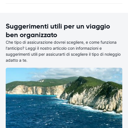
Suggerimenti utili per un viaggio
ben organizzato
Che tipo di assicurazione dovrei scegliere, e come funziona
l'anticipo? Leggi il nostro articolo con informazioni e
suggerimenti utili per assicurarti di scegliere il tipo di noleggio
adatto a te.