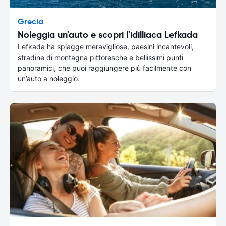
Grecia
Noleggia un'auto e scopri l'idilliaca Lefkada
Lefkada ha spiagge meravigliose, paesini incantevoli,
stradine di montagna pittoresche e bellissimi punti
panoramici, che puoi raggiungere più facilmente con
un’auto a noleggio.