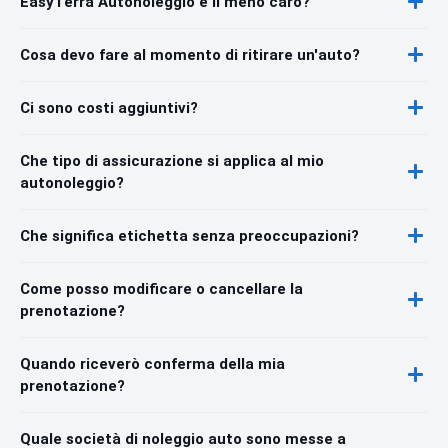
EasyTerra Autonoleggio è il meno caro?
Cosa devo fare al momento di ritirare un'auto?
Ci sono costi aggiuntivi?
Che tipo di assicurazione si applica al mio
autonoleggio?
Che significa etichetta senza preoccupazioni?
Come posso modificare o cancellare la
prenotazione?
Quando riceverò conferma della mia
prenotazione?
Quale società di noleggio auto sono messe a