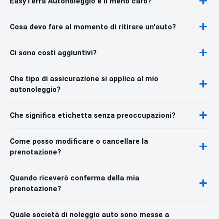
EasyTerra Autonoleggio è il meno caro?
Cosa devo fare al momento di ritirare un'auto?
Ci sono costi aggiuntivi?
Che tipo di assicurazione si applica al mio
autonoleggio?
Che significa etichetta senza preoccupazioni?
Come posso modificare o cancellare la
prenotazione?
Quando riceverò conferma della mia
prenotazione?
Quale società di noleggio auto sono messe a