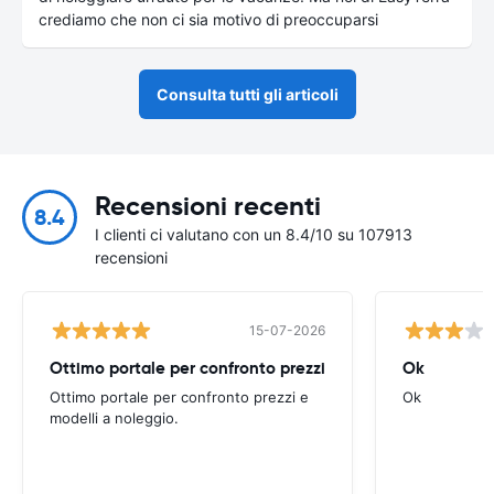
crediamo che non ci sia motivo di preoccuparsi
Consulta tutti gli articoli
Recensioni recenti
8.4
I clienti ci valutano con un 8.4/10 su 107913
recensioni
15-07-2026
Ottimo portale per confronto prezzi
Ok
Ottimo portale per confronto prezzi e
Ok
modelli a noleggio.