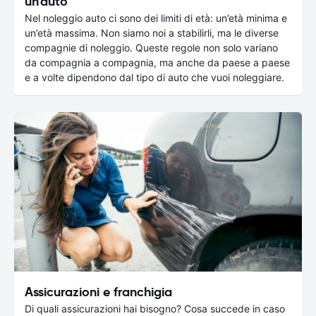
un'auto
Nel noleggio auto ci sono dei limiti di età: un’età minima e
un’età massima. Non siamo noi a stabilirli, ma le diverse
compagnie di noleggio. Queste regole non solo variano
da compagnia a compagnia, ma anche da paese a paese
e a volte dipendono dal tipo di auto che vuoi noleggiare.
Assicurazioni e franchigia
Di quali assicurazioni hai bisogno? Cosa succede in caso