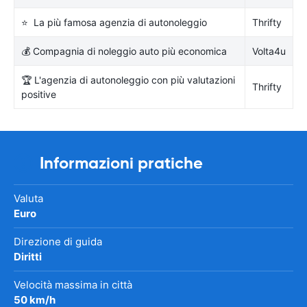
⭐ La più famosa agenzia di autonoleggio
Thrifty
💰 Compagnia di noleggio auto più economica
Volta4u
🏆 L'agenzia di autonoleggio con più valutazioni
Thrifty
positive
Informazioni pratiche
Valuta
Euro
Direzione di guida
Diritti
Velocità massima in città
50 km/h