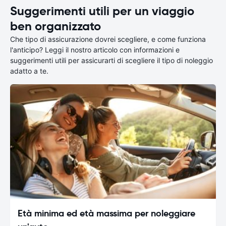
Suggerimenti utili per un viaggio
ben organizzato
Che tipo di assicurazione dovrei scegliere, e come funziona
l'anticipo? Leggi il nostro articolo con informazioni e
suggerimenti utili per assicurarti di scegliere il tipo di noleggio
adatto a te.
Età minima ed età massima per noleggiare