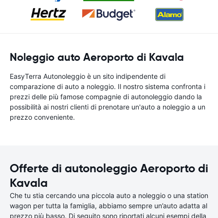
Noleggio auto Aeroporto di Kavala
EasyTerra Autonoleggio è un sito indipendente di
comparazione di auto a noleggio. Il nostro sistema confronta i
prezzi delle più famose compagnie di autonoleggio dando la
possibilità ai nostri clienti di prenotare un'auto a noleggio a un
prezzo conveniente.
Offerte di autonoleggio Aeroporto di
Kavala
Che tu stia cercando una piccola auto a noleggio o una station
wagon per tutta la famiglia, abbiamo sempre un’auto adatta al
prezzo più basso. Di seguito sono riportati alcuni esempi della