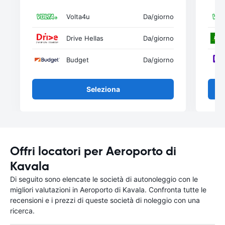
Volta4u
Da
/giorno
Drive Hellas
Da
/giorno
Budget
Da
/giorno
Seleziona
Offri locatori per Aeroporto di
Kavala
Di seguito sono elencate le società di autonoleggio con le
migliori valutazioni in Aeroporto di Kavala. Confronta tutte le
recensioni e i prezzi di queste società di noleggio con una
ricerca.