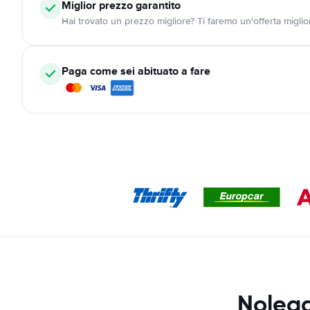
Miglior prezzo garantito
Hai trovato un prezzo migliore? Ti faremo un'offerta miglio
Paga come sei abituato a fare
Nolegg