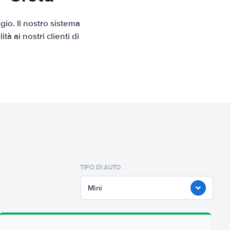
io. Il nostro sistema
 ai nostri clienti di
TIPO DI AUTO
Mini