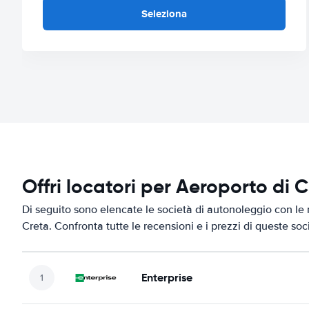
Seleziona
Offri locatori per Aeroporto di
Di seguito sono elencate le società di autonoleggio con le 
Creta. Confronta tutte le recensioni e i prezzi di queste soc
Enterprise