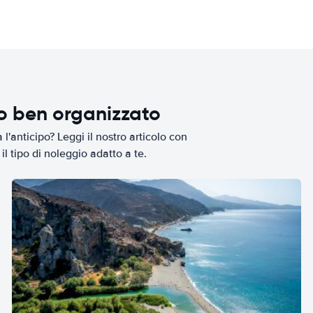
io ben organizzato
l'anticipo? Leggi il nostro articolo con
il tipo di noleggio adatto a te.