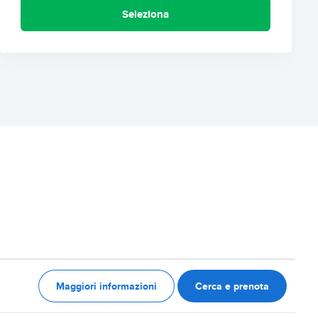
Seleziona
Maggiori informazioni
Cerca e prenota