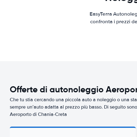
EasyTerra Autonolegg
confronta i prezzi d
Offerte di autonoleggio Aeropo
Che tu stia cercando una piccola auto a noleggio o una sta
sempre un’auto adatta al prezzo più basso. Di seguito sono 
Aeroporto di Chania-Creta