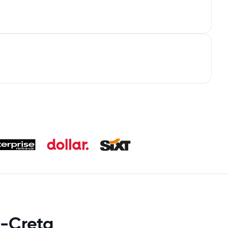
a-Creta