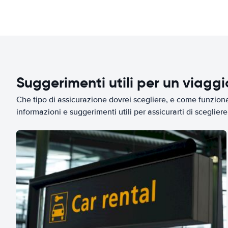
Suggerimenti utili per un viagg
Che tipo di assicurazione dovrei scegliere, e come funziona 
informazioni e suggerimenti utili per assicurarti di scegliere 