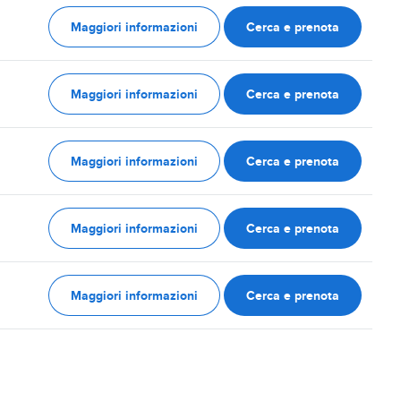
Maggiori informazioni
Cerca e prenota
Maggiori informazioni
Cerca e prenota
Maggiori informazioni
Cerca e prenota
Maggiori informazioni
Cerca e prenota
Maggiori informazioni
Cerca e prenota