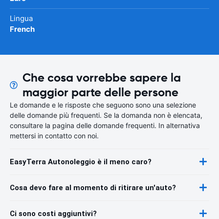
Lingua
French
Che cosa vorrebbe sapere la
maggior parte delle persone
Le domande e le risposte che seguono sono una selezione
delle domande più frequenti. Se la domanda non è elencata,
consultare la pagina delle domande frequenti. In alternativa
mettersi in contatto con noi.
EasyTerra Autonoleggio è il meno caro?
Cosa devo fare al momento di ritirare un'auto?
Ci sono costi aggiuntivi?