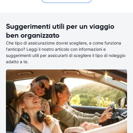
Suggerimenti utili per un viaggio
ben organizzato
Che tipo di assicurazione dovrei scegliere, e come funziona
l'anticipo? Leggi il nostro articolo con informazioni e
suggerimenti utili per assicurarti di scegliere il tipo di noleggio
adatto a te.