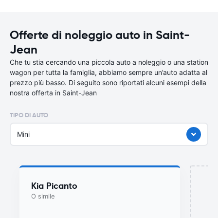
Offerte di noleggio auto in Saint-
Jean
Che tu stia cercando una piccola auto a noleggio o una station
wagon per tutta la famiglia, abbiamo sempre un’auto adatta al
prezzo più basso. Di seguito sono riportati alcuni esempi della
nostra offerta in Saint-Jean
TIPO DI AUTO
Mini
Kia Picanto
O simile