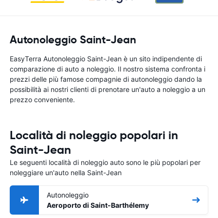
Autonoleggio Saint-Jean
EasyTerra Autonoleggio Saint-Jean è un sito indipendente di
comparazione di auto a noleggio. Il nostro sistema confronta i
prezzi delle più famose compagnie di autonoleggio dando la
possibilità ai nostri clienti di prenotare un'auto a noleggio a un
prezzo conveniente.
Località di noleggio popolari in
Saint-Jean
Le seguenti località di noleggio auto sono le più popolari per
noleggiare un'auto nella Saint-Jean
Autonoleggio
Aeroporto di Saint-Barthélemy