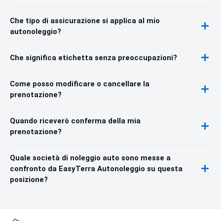
Che tipo di assicurazione si applica al mio
autonoleggio?
Che significa etichetta senza preoccupazioni?
Come posso modificare o cancellare la
prenotazione?
Quando riceverò conferma della mia
prenotazione?
Quale società di noleggio auto sono messe a
confronto da EasyTerra Autonoleggio su questa
posizione?