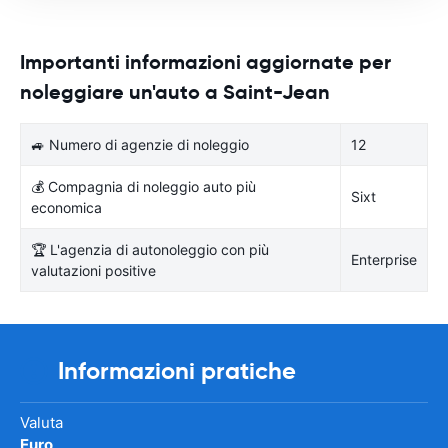
Importanti informazioni aggiornate per
noleggiare un'auto a Saint-Jean
🚙 Numero di agenzie di noleggio
12
💰 Compagnia di noleggio auto più
Sixt
economica
🏆 L'agenzia di autonoleggio con più
Enterprise
valutazioni positive
Informazioni pratiche
Valuta
Euro