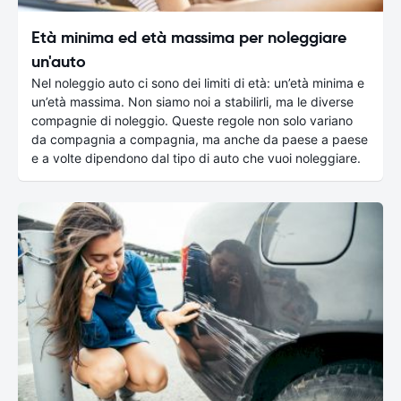
Età minima ed età massima per noleggiare
un'auto
Nel noleggio auto ci sono dei limiti di età: un’età minima e
un’età massima. Non siamo noi a stabilirli, ma le diverse
compagnie di noleggio. Queste regole non solo variano
da compagnia a compagnia, ma anche da paese a paese
e a volte dipendono dal tipo di auto che vuoi noleggiare.