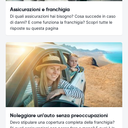
Assicurazioni e franchigia
Di quali assicurazioni hai bisogno? Cosa succede in caso
di danni? E come funziona la franchigia? Scopri tutte le
risposte su questa pagina
Noleggiare un’auto senza preoccupazioni
Devo stipulare una copertura completa della franchigia?