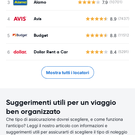
Alamo
7.9
(10701)
Avis
8.9
(7437)
Budget
8.8
(11512)
Dollar Rent a Car
8.4
(5291)
Mostra tutti i locatori
Suggerimenti utili per un viaggio
ben organizzato
Che tipo di assicurazione dovrei scegliere, e come funziona
l'anticipo? Leggi il nostro articolo con informazioni e
suggerimenti utili per assicurarti di scegliere il tipo di noleggio