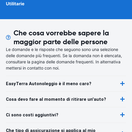
Utilitarie
Che cosa vorrebbe sapere la
maggior parte delle persone
Le domande e le risposte che seguono sono una selezione
delle domande più frequenti. Se la domanda non è elencata,
consultare la pagina delle domande frequenti. In alternativa
mettersi in contatto con noi.
EasyTerra Autonoleggio è il meno caro?
Cosa devo fare al momento di ritirare un'auto?
Ci sono costi aggiuntivi?
Che tipo di assicurazione si applica al mio