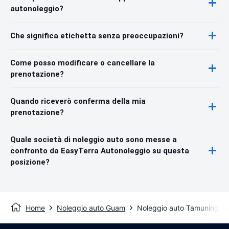
autonoleggio?
Che significa etichetta senza preoccupazioni?
Come posso modificare o cancellare la
prenotazione?
Quando riceverò conferma della mia
prenotazione?
Quale società di noleggio auto sono messe a
confronto da EasyTerra Autonoleggio su questa
posizione?
Home
Noleggio auto Guam
Noleggio auto Tamuning