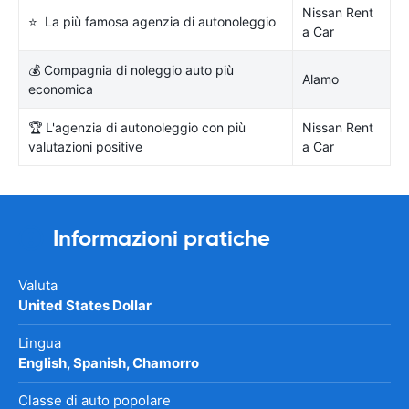
Nissan Rent
⭐ La più famosa agenzia di autonoleggio
a Car
💰 Compagnia di noleggio auto più
Alamo
economica
🏆 L'agenzia di autonoleggio con più
Nissan Rent
valutazioni positive
a Car
Informazioni pratiche
Valuta
United States Dollar
Lingua
English, Spanish, Chamorro
Classe di auto popolare