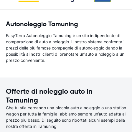
Autonoleggio Tamuning
EasyTerra Autonoleggio Tamuning è un sito indipendente di
comparazione di auto a noleggio. Il nostro sistema confronta i
prezzi delle più famose compagnie di autonoleggio dando la
possibilità ai nostri clienti di prenotare un'auto a noleggio a un
prezzo conveniente.
Offerte di noleggio auto in
Tamuning
Che tu stia cercando una piccola auto a noleggio o una station
wagon per tutta la famiglia, abbiamo sempre un’auto adatta al
prezzo più basso. Di seguito sono riportati alcuni esempi della
nostra offerta in Tamuning