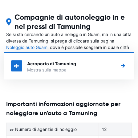
Compagnie di autonoleggio in e
nei pressi di Tamuning
Se si sta cercando un auto a noleggio in Guam, ma in una città
diversa da Tamuning, si prega di cliccare sulla pagina
Noleggio auto Guam
, dove è possibile scegliere in quale città
in Guam si vuole noleggiare l'auto.
Aeroporto di Tamuning
Mostra sulla mappa
Importanti informazioni aggiornate per
noleggiare un'auto a Tamuning
🚙 Numero di agenzie di noleggio
12