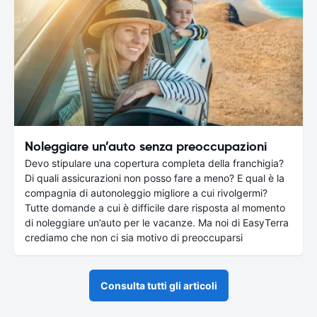
Noleggiare un’auto senza preoccupazioni
Devo stipulare una copertura completa della franchigia?
Di quali assicurazioni non posso fare a meno? E qual è la
compagnia di autonoleggio migliore a cui rivolgermi?
Tutte domande a cui è difficile dare risposta al momento
di noleggiare un’auto per le vacanze. Ma noi di EasyTerra
crediamo che non ci sia motivo di preoccuparsi
Consulta tutti gli articoli