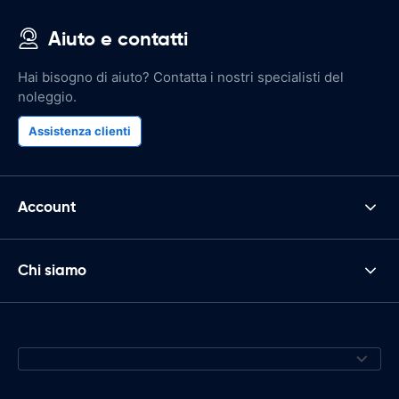
Aiuto e contatti
Hai bisogno di aiuto? Contatta i nostri specialisti del
noleggio.
Assistenza clienti
Account
Chi siamo