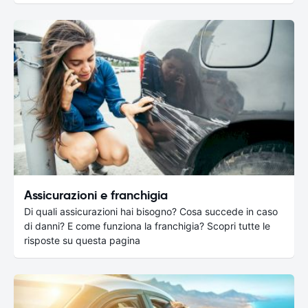
Assicurazioni e franchigia
Di quali assicurazioni hai bisogno? Cosa succede in caso
di danni? E come funziona la franchigia? Scopri tutte le
risposte su questa pagina