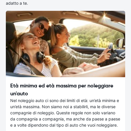
adatto a te.
Età minima ed età massima per noleggiare
un'auto
Nel noleggio auto ci sono dei limiti di età: un’età minima e
un’età massima. Non siamo noi a stabilirli, ma le diverse
compagnie di noleggio. Queste regole non solo variano
da compagnia a compagnia, ma anche da paese a paese
e a volte dipendono dal tipo di auto che vuoi noleggiare.