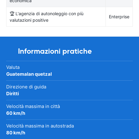
economica
🏆 L'agenzia di autonoleggio con più
Enterprise
valutazioni positive
Informazioni pratiche
Valuta
Guatemalan quetzal
Direzione di guida
Diritti
Velocità massima in città
60 km/h
Velocità massima in autostrada
80 km/h