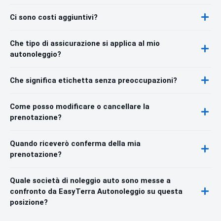
Ci sono costi aggiuntivi?
Che tipo di assicurazione si applica al mio
autonoleggio?
Che significa etichetta senza preoccupazioni?
Come posso modificare o cancellare la
prenotazione?
Quando riceverò conferma della mia
prenotazione?
Quale società di noleggio auto sono messe a
confronto da EasyTerra Autonoleggio su questa
posizione?