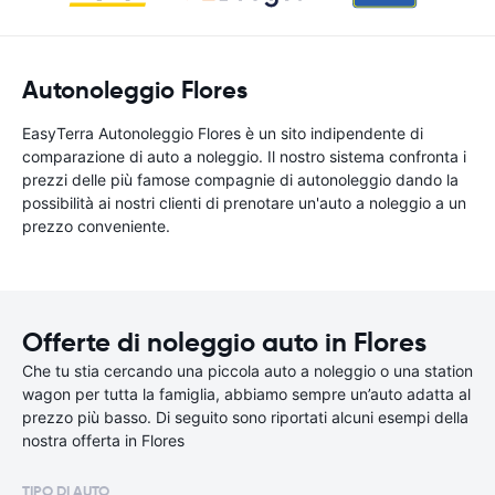
Autonoleggio Flores
EasyTerra Autonoleggio Flores è un sito indipendente di
comparazione di auto a noleggio. Il nostro sistema confronta i
prezzi delle più famose compagnie di autonoleggio dando la
possibilità ai nostri clienti di prenotare un'auto a noleggio a un
prezzo conveniente.
Offerte di noleggio auto in Flores
Che tu stia cercando una piccola auto a noleggio o una station
wagon per tutta la famiglia, abbiamo sempre un’auto adatta al
prezzo più basso. Di seguito sono riportati alcuni esempi della
nostra offerta in Flores
TIPO DI AUTO