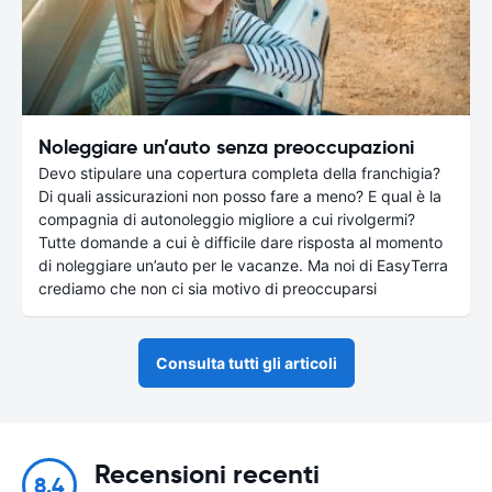
Noleggiare un’auto senza preoccupazioni
Devo stipulare una copertura completa della franchigia?
Di quali assicurazioni non posso fare a meno? E qual è la
compagnia di autonoleggio migliore a cui rivolgermi?
Tutte domande a cui è difficile dare risposta al momento
di noleggiare un’auto per le vacanze. Ma noi di EasyTerra
crediamo che non ci sia motivo di preoccuparsi
Consulta tutti gli articoli
Recensioni recenti
8.4