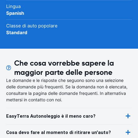
Lingua
Spanish
Classe di auto popolare
Standard
Che cosa vorrebbe sapere la
maggior parte delle persone
Le domande e le risposte che seguono sono una selezione
delle domande più frequenti. Se la domanda non è elencata,
consultare la pagina delle domande frequenti. In alternativa
mettersi in contatto con noi.
EasyTerra Autonoleggio è il meno caro?
Cosa devo fare al momento di ritirare un'auto?