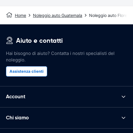
Home
Noleggio auto Guatemala
Noleggio auto Flores
Aiuto e contatti
Hai bisogno di aiuto? Contatta i nostri specialisti del
noleggio.
Assistenza clienti
Account
Chi siamo