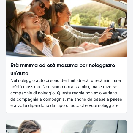
Età minima ed età massima per noleggiare
un'auto
Nel noleggio auto ci sono dei limiti di età: un’età minima e
un’età massima. Non siamo noi a stabilirli, ma le diverse
compagnie di noleggio. Queste regole non solo variano
da compagnia a compagnia, ma anche da paese a paese
e a volte dipendono dal tipo di auto che vuoi noleggiare.