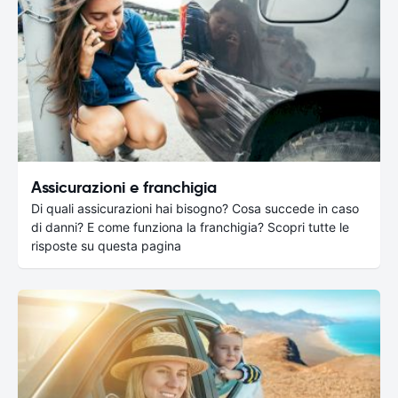
Assicurazioni e franchigia
Di quali assicurazioni hai bisogno? Cosa succede in caso
di danni? E come funziona la franchigia? Scopri tutte le
risposte su questa pagina