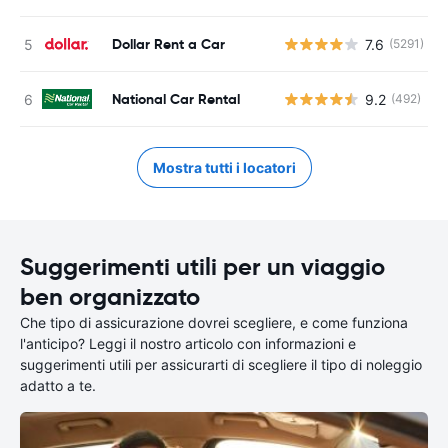
Dollar Rent a Car
7.6
(5291)
National Car Rental
9.2
(492)
Mostra tutti i locatori
Suggerimenti utili per un viaggio
ben organizzato
Che tipo di assicurazione dovrei scegliere, e come funziona
l'anticipo? Leggi il nostro articolo con informazioni e
suggerimenti utili per assicurarti di scegliere il tipo di noleggio
adatto a te.