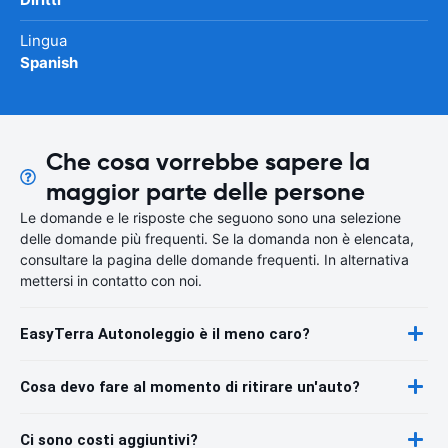
Lingua
Spanish
Che cosa vorrebbe sapere la
maggior parte delle persone
Le domande e le risposte che seguono sono una selezione
delle domande più frequenti. Se la domanda non è elencata,
consultare la pagina delle domande frequenti. In alternativa
mettersi in contatto con noi.
EasyTerra Autonoleggio è il meno caro?
Cosa devo fare al momento di ritirare un'auto?
Ci sono costi aggiuntivi?