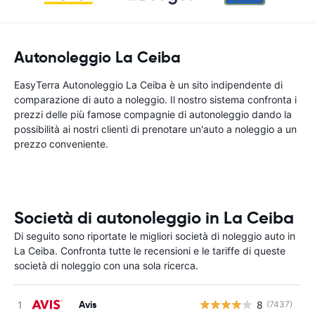
Autonoleggio La Ceiba
EasyTerra Autonoleggio La Ceiba è un sito indipendente di
comparazione di auto a noleggio. Il nostro sistema confronta i
prezzi delle più famose compagnie di autonoleggio dando la
possibilità ai nostri clienti di prenotare un'auto a noleggio a un
prezzo conveniente.
Società di autonoleggio in La Ceiba
Di seguito sono riportate le migliori società di noleggio auto in
La Ceiba. Confronta tutte le recensioni e le tariffe di queste
società di noleggio con una sola ricerca.
Avis
8
(7437)