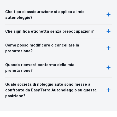
Che tipo di assicurazione si applica al mio
autonoleggio?
Che significa etichetta senza preoccupazioni?
Come posso modificare o cancellare la
prenotazione?
Quando riceverò conferma della mia
prenotazione?
Quale società di noleggio auto sono messe a
confronto da EasyTerra Autonoleggio su questa
posizione?