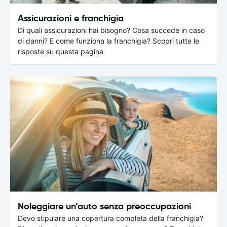
Assicurazioni e franchigia
Di quali assicurazioni hai bisogno? Cosa succede in caso
di danni? E come funziona la franchigia? Scopri tutte le
risposte su questa pagina
Noleggiare un’auto senza preoccupazioni
Devo stipulare una copertura completa della franchigia?