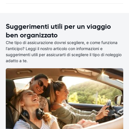
Suggerimenti utili per un viaggio
ben organizzato
Che tipo di assicurazione dovrei scegliere, e come funziona
l'anticipo? Leggi il nostro articolo con informazioni e
suggerimenti utili per assicurarti di scegliere il tipo di noleggio
adatto a te.