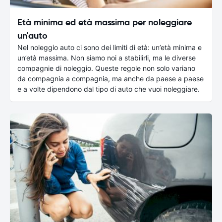
Età minima ed età massima per noleggiare
un'auto
Nel noleggio auto ci sono dei limiti di età: un’età minima e
un’età massima. Non siamo noi a stabilirli, ma le diverse
compagnie di noleggio. Queste regole non solo variano
da compagnia a compagnia, ma anche da paese a paese
e a volte dipendono dal tipo di auto che vuoi noleggiare.