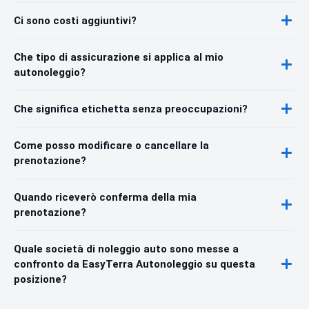
Ci sono costi aggiuntivi?
Che tipo di assicurazione si applica al mio
autonoleggio?
Che significa etichetta senza preoccupazioni?
Come posso modificare o cancellare la
prenotazione?
Quando riceverò conferma della mia
prenotazione?
Quale società di noleggio auto sono messe a
confronto da EasyTerra Autonoleggio su questa
posizione?