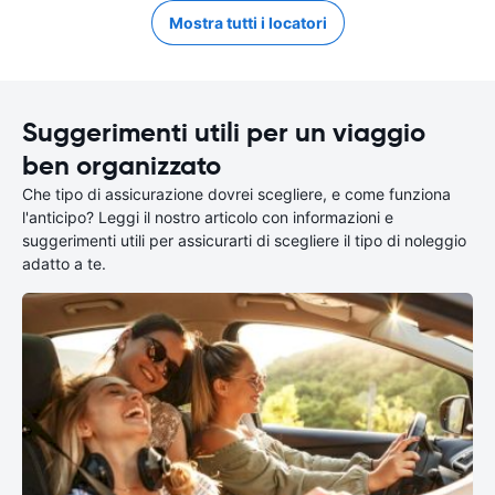
Mostra tutti i locatori
Suggerimenti utili per un viaggio
ben organizzato
Che tipo di assicurazione dovrei scegliere, e come funziona
l'anticipo? Leggi il nostro articolo con informazioni e
suggerimenti utili per assicurarti di scegliere il tipo di noleggio
adatto a te.