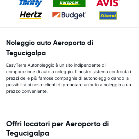
Noleggio auto Aeroporto di
Tegucigalpa
EasyTerra Autonoleggio è un sito indipendente di
comparazione di auto a noleggio. Il nostro sistema confronta i
prezzi delle più famose compagnie di autonoleggio dando la
possibilità ai nostri clienti di prenotare un'auto a noleggio a un
prezzo conveniente.
Offri locatori per Aeroporto di
Tegucigalpa