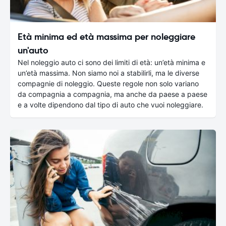
Età minima ed età massima per noleggiare
un'auto
Nel noleggio auto ci sono dei limiti di età: un’età minima e
un’età massima. Non siamo noi a stabilirli, ma le diverse
compagnie di noleggio. Queste regole non solo variano
da compagnia a compagnia, ma anche da paese a paese
e a volte dipendono dal tipo di auto che vuoi noleggiare.