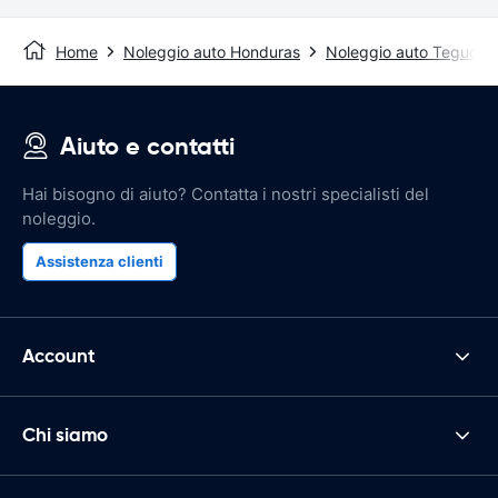
Home
Noleggio auto Honduras
Noleggio auto Tegucig
Aiuto e contatti
Hai bisogno di aiuto? Contatta i nostri specialisti del
noleggio.
Assistenza clienti
Account
Chi siamo