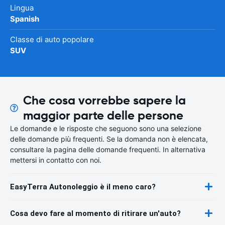
Lingua
Spanish
Classe di auto popolare
SUV
Che cosa vorrebbe sapere la
maggior parte delle persone
Le domande e le risposte che seguono sono una selezione
delle domande più frequenti. Se la domanda non è elencata,
consultare la pagina delle domande frequenti. In alternativa
mettersi in contatto con noi.
EasyTerra Autonoleggio è il meno caro?
Cosa devo fare al momento di ritirare un'auto?