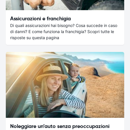
Assicurazioni e franchigia
Di quali assicurazioni hai bisogno? Cosa succede in caso
di danni? E come funziona la franchigia? Scopri tutte le
risposte su questa pagina
Noleggiare un’auto senza preoccupazioni