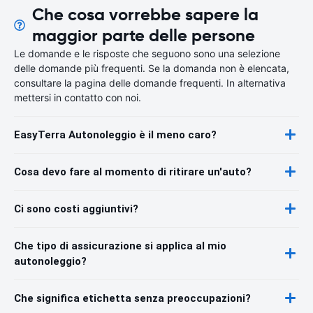
Che cosa vorrebbe sapere la
maggior parte delle persone
Le domande e le risposte che seguono sono una selezione
delle domande più frequenti. Se la domanda non è elencata,
consultare la pagina delle domande frequenti. In alternativa
mettersi in contatto con noi.
EasyTerra Autonoleggio è il meno caro?
Cosa devo fare al momento di ritirare un'auto?
Ci sono costi aggiuntivi?
Che tipo di assicurazione si applica al mio
autonoleggio?
Che significa etichetta senza preoccupazioni?