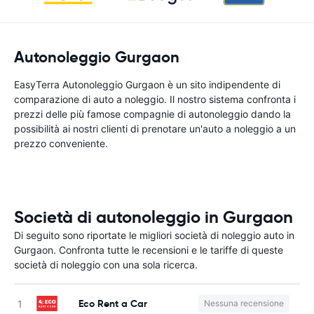
Autonoleggio Gurgaon
EasyTerra Autonoleggio Gurgaon è un sito indipendente di
comparazione di auto a noleggio. Il nostro sistema confronta i
prezzi delle più famose compagnie di autonoleggio dando la
possibilità ai nostri clienti di prenotare un'auto a noleggio a un
prezzo conveniente.
Società di autonoleggio in Gurgaon
Di seguito sono riportate le migliori società di noleggio auto in
Gurgaon. Confronta tutte le recensioni e le tariffe di queste
società di noleggio con una sola ricerca.
Eco Rent a Car
Nessuna recensione