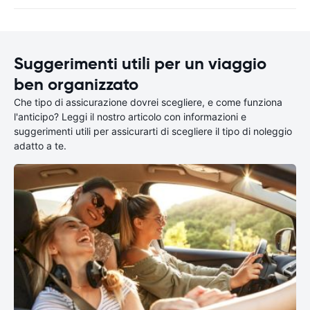
Suggerimenti utili per un viaggio
ben organizzato
Che tipo di assicurazione dovrei scegliere, e come funziona
l'anticipo? Leggi il nostro articolo con informazioni e
suggerimenti utili per assicurarti di scegliere il tipo di noleggio
adatto a te.