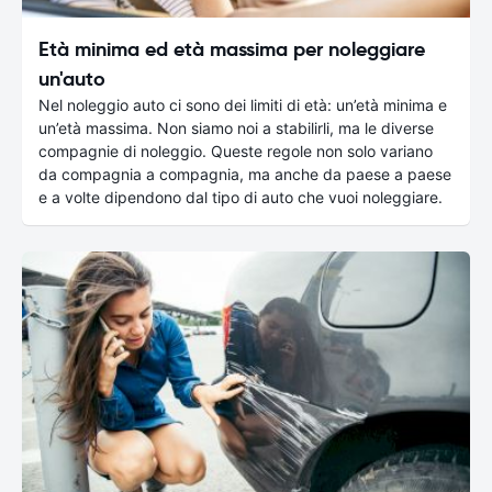
Età minima ed età massima per noleggiare
un'auto
Nel noleggio auto ci sono dei limiti di età: un’età minima e
un’età massima. Non siamo noi a stabilirli, ma le diverse
compagnie di noleggio. Queste regole non solo variano
da compagnia a compagnia, ma anche da paese a paese
e a volte dipendono dal tipo di auto che vuoi noleggiare.