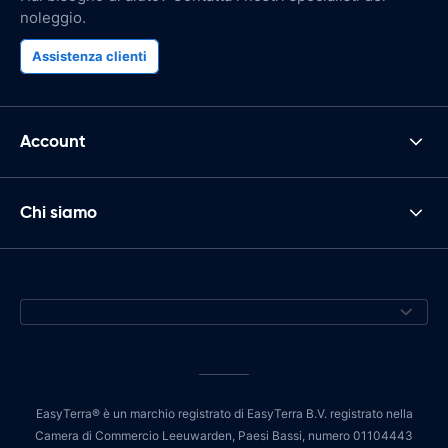
noleggio.
Assistenza clienti
Account
Chi siamo
EasyTerra® è un marchio registrato di EasyTerra B.V. registrato nella
Camera di Commercio Leeuwarden, Paesi Bassi, numero 01104443