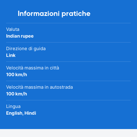
Informazioni pratiche
Valuta
Indian rupee
Direzione di guida
Link
Velocità massima in città
100 km/h
Velocità massima in autostrada
100 km/h
Lingua
English, Hindi