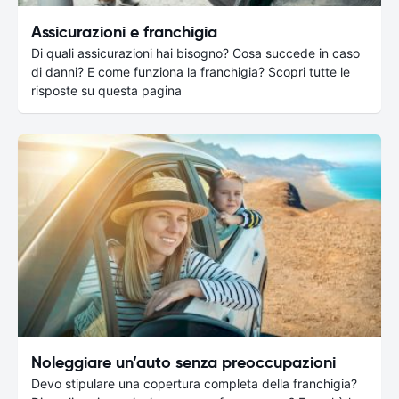
Assicurazioni e franchigia
Di quali assicurazioni hai bisogno? Cosa succede in caso
di danni? E come funziona la franchigia? Scopri tutte le
risposte su questa pagina
Noleggiare un’auto senza preoccupazioni
Devo stipulare una copertura completa della franchigia?