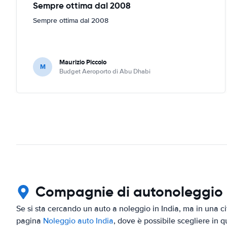
Sempre ottima dal 2008
Sempre ottima dal 2008
Maurizio Piccolo
M
Budget Aeroporto di Abu Dhabi
Compagnie di autonoleggio i
Se si sta cercando un auto a noleggio in India, ma in una ci
pagina
Noleggio auto India
, dove è possibile scegliere in qu