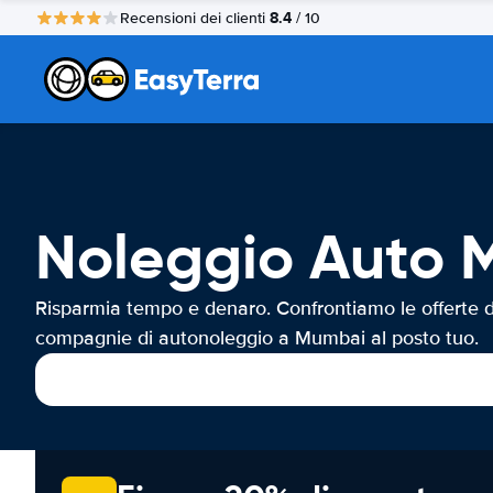
8.4
Recensioni dei clienti
/ 10
Noleggio Auto
Risparmia tempo e denaro. Confrontiamo le offerte d
compagnie di autonoleggio a Mumbai al posto tuo.