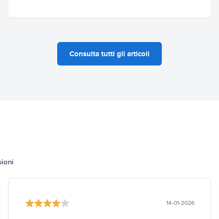
Consulta tutti gli articoli
sioni
14-01-2026