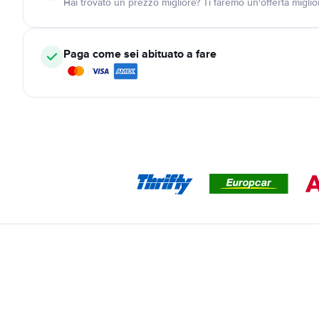
Hai trovato un prezzo migliore? Ti faremo un'offerta miglio
Paga come sei abituato a fare