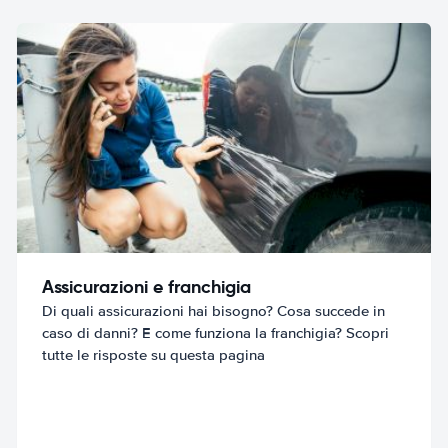
Assicurazioni e franchigia
Di quali assicurazioni hai bisogno? Cosa succede in
caso di danni? E come funziona la franchigia? Scopri
tutte le risposte su questa pagina