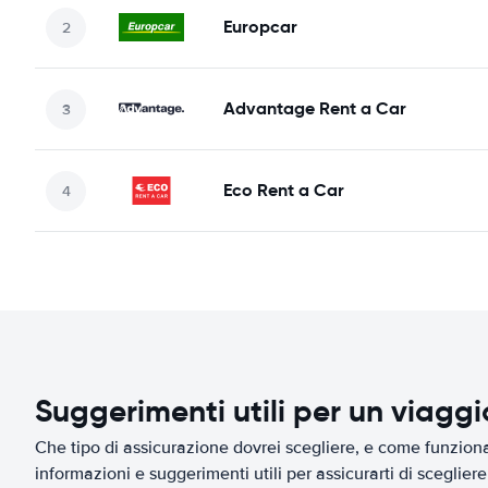
Europcar
Advantage Rent a Car
Eco Rent a Car
Suggerimenti utili per un viagg
Che tipo di assicurazione dovrei scegliere, e come funziona 
informazioni e suggerimenti utili per assicurarti di scegliere 