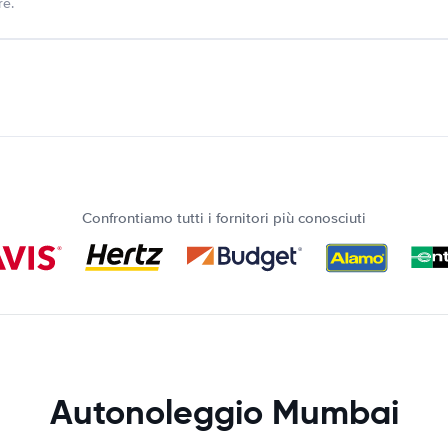
re.
Confrontiamo tutti i fornitori più conosciuti
Autonoleggio Mumbai