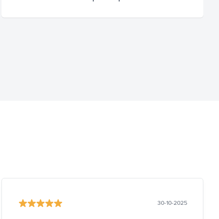
30-10-2025