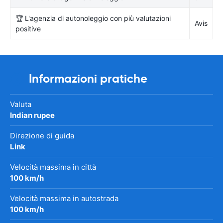
🏆 L'agenzia di autonoleggio con più valutazioni
Avis
positive
Informazioni pratiche
Valuta
Indian rupee
Direzione di guida
Link
Velocità massima in città
100 km/h
Velocità massima in autostrada
100 km/h