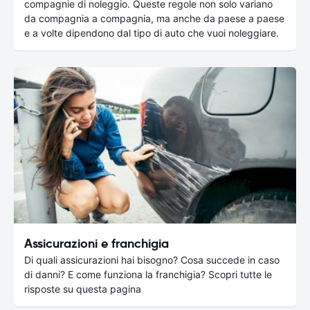
compagnie di noleggio. Queste regole non solo variano
da compagnia a compagnia, ma anche da paese a paese
e a volte dipendono dal tipo di auto che vuoi noleggiare.
Assicurazioni e franchigia
Di quali assicurazioni hai bisogno? Cosa succede in caso
di danni? E come funziona la franchigia? Scopri tutte le
risposte su questa pagina