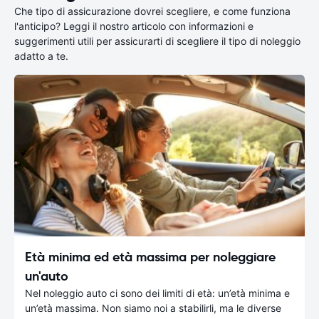
Che tipo di assicurazione dovrei scegliere, e come funziona
l'anticipo? Leggi il nostro articolo con informazioni e
suggerimenti utili per assicurarti di scegliere il tipo di noleggio
adatto a te.
Età minima ed età massima per noleggiare
un'auto
Nel noleggio auto ci sono dei limiti di età: un’età minima e
un’età massima. Non siamo noi a stabilirli, ma le diverse