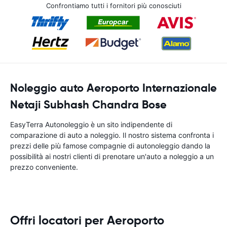
Confrontiamo tutti i fornitori più conosciuti
Noleggio auto Aeroporto Internazionale
Netaji Subhash Chandra Bose
EasyTerra Autonoleggio è un sito indipendente di
comparazione di auto a noleggio. Il nostro sistema confronta i
prezzi delle più famose compagnie di autonoleggio dando la
possibilità ai nostri clienti di prenotare un'auto a noleggio a un
prezzo conveniente.
Offri locatori per Aeroporto