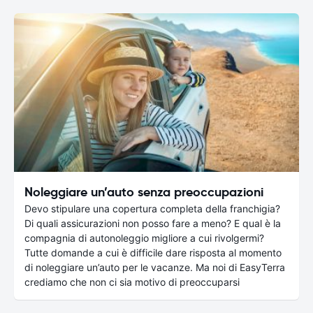
Noleggiare un’auto senza preoccupazioni
Devo stipulare una copertura completa della franchigia?
Di quali assicurazioni non posso fare a meno? E qual è la
compagnia di autonoleggio migliore a cui rivolgermi?
Tutte domande a cui è difficile dare risposta al momento
di noleggiare un’auto per le vacanze. Ma noi di EasyTerra
crediamo che non ci sia motivo di preoccuparsi