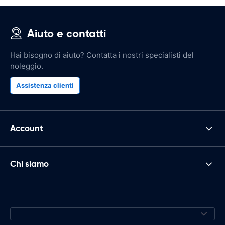
Aiuto e contatti
Hai bisogno di aiuto? Contatta i nostri specialisti del
noleggio.
Assistenza clienti
Account
Chi siamo