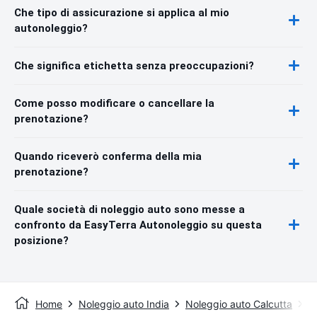
Che tipo di assicurazione si applica al mio
autonoleggio?
Che significa etichetta senza preoccupazioni?
Come posso modificare o cancellare la
prenotazione?
Quando riceverò conferma della mia
prenotazione?
Quale società di noleggio auto sono messe a
confronto da EasyTerra Autonoleggio su questa
posizione?
Home
Noleggio auto India
Noleggio auto Calcutta
A