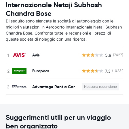
Internazionale Netaji Subhash
Chandra Bose
Di seguito sono elencate le società di autonoleggio con le
migliori valutazioni in Aeroporto Internazionale Netaji Subhash
Chandra Bose. Confronta tutte le recensioni e i prezzi di
queste società di noleggio con una ricerca.
Avis
5.9
(7427)
Europcar
7.3
(10239)
Advantage Rent a Car
Nessuna recensione
Suggerimenti utili per un viaggio
ben organizzato