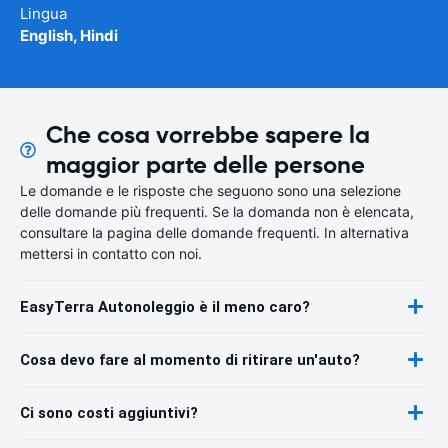
Lingua
English, Hindi
Che cosa vorrebbe sapere la
maggior parte delle persone
Le domande e le risposte che seguono sono una selezione
delle domande più frequenti. Se la domanda non è elencata,
consultare la pagina delle domande frequenti. In alternativa
mettersi in contatto con noi.
EasyTerra Autonoleggio è il meno caro?
Cosa devo fare al momento di ritirare un'auto?
Ci sono costi aggiuntivi?