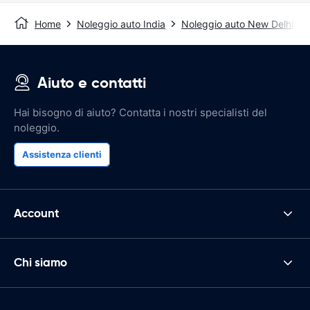
Home
Noleggio auto India
Noleggio auto New Delhi
Aiuto e contatti
Hai bisogno di aiuto? Contatta i nostri specialisti del
noleggio.
Assistenza clienti
Account
Chi siamo