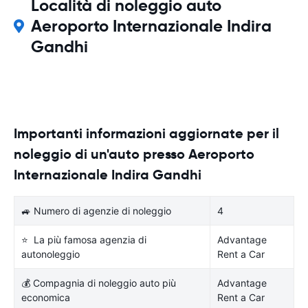
Località di noleggio auto
Aeroporto Internazionale Indira
Gandhi
Importanti informazioni aggiornate per il
noleggio di un'auto presso Aeroporto
Internazionale Indira Gandhi
🚙 Numero di agenzie di noleggio
4
⭐ La più famosa agenzia di
Advantage
autonoleggio
Rent a Car
💰 Compagnia di noleggio auto più
Advantage
economica
Rent a Car