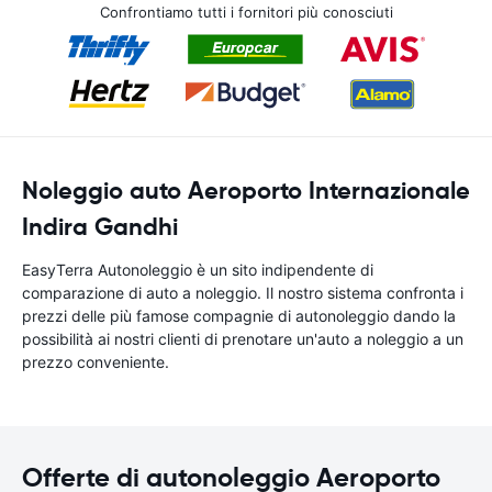
Confrontiamo tutti i fornitori più conosciuti
Noleggio auto Aeroporto Internazionale
Indira Gandhi
EasyTerra Autonoleggio è un sito indipendente di
comparazione di auto a noleggio. Il nostro sistema confronta i
prezzi delle più famose compagnie di autonoleggio dando la
possibilità ai nostri clienti di prenotare un'auto a noleggio a un
prezzo conveniente.
Offerte di autonoleggio Aeroporto