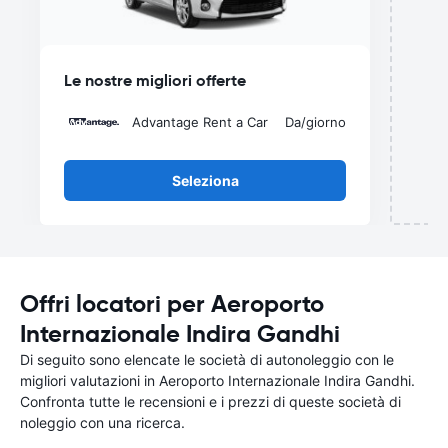
del
Le nostre migliori offerte
Advantage Rent a Car
Da
/giorno
Seleziona
Offri locatori per Aeroporto
Internazionale Indira Gandhi
Di seguito sono elencate le società di autonoleggio con le
migliori valutazioni in Aeroporto Internazionale Indira Gandhi.
Confronta tutte le recensioni e i prezzi di queste società di
noleggio con una ricerca.