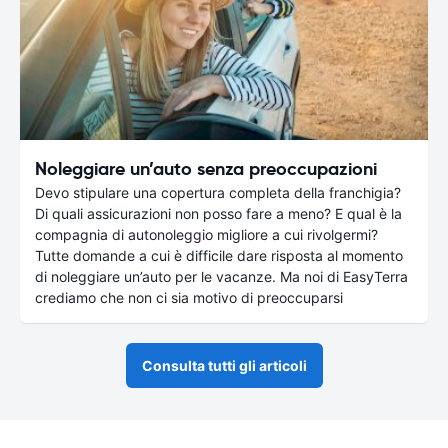
Noleggiare un’auto senza preoccupazioni
Devo stipulare una copertura completa della franchigia?
Di quali assicurazioni non posso fare a meno? E qual è la
compagnia di autonoleggio migliore a cui rivolgermi?
Tutte domande a cui è difficile dare risposta al momento
di noleggiare un’auto per le vacanze. Ma noi di EasyTerra
crediamo che non ci sia motivo di preoccuparsi
Consulta tutti gli articoli