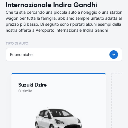
Internazionale Indira Gandhi
Che tu stia cercando una piccola auto a noleggio o una station
wagon per tutta la famiglia, abbiamo sempre un’auto adatta al
prezzo più basso. Di seguito sono riportati alcuni esempi della
nostra offerta a Aeroporto Internazionale Indira Gandhi
TIPO DI AUTO
Economiche
Suzuki Dzire
O simile