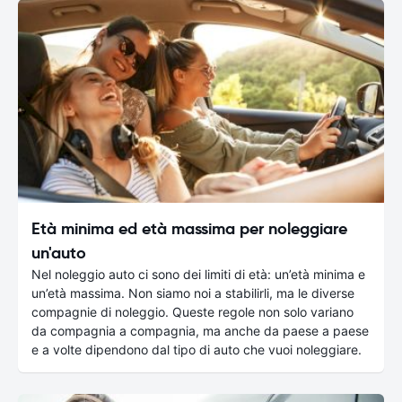
Età minima ed età massima per noleggiare
un'auto
Nel noleggio auto ci sono dei limiti di età: un’età minima e
un’età massima. Non siamo noi a stabilirli, ma le diverse
compagnie di noleggio. Queste regole non solo variano
da compagnia a compagnia, ma anche da paese a paese
e a volte dipendono dal tipo di auto che vuoi noleggiare.