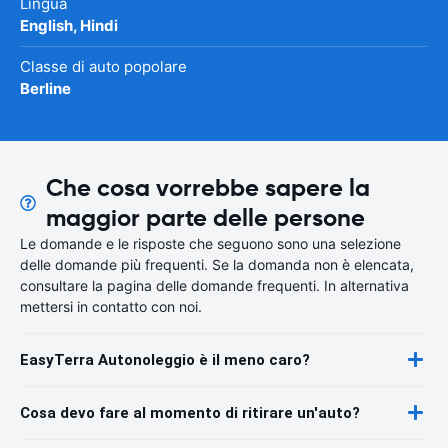
Lingua
English, Hindi
Classe di auto popolare
Berline
Che cosa vorrebbe sapere la
maggior parte delle persone
Le domande e le risposte che seguono sono una selezione
delle domande più frequenti. Se la domanda non è elencata,
consultare la pagina delle domande frequenti. In alternativa
mettersi in contatto con noi.
EasyTerra Autonoleggio è il meno caro?
Cosa devo fare al momento di ritirare un'auto?