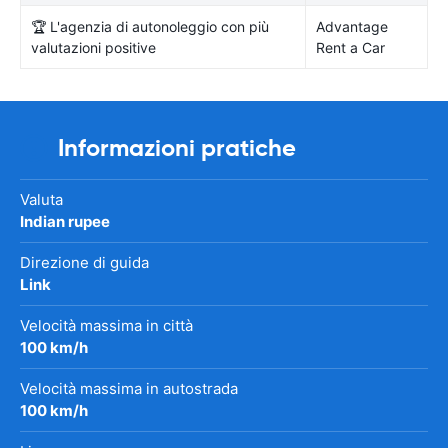
🏆 L'agenzia di autonoleggio con più
Advantage
valutazioni positive
Rent a Car
Informazioni pratiche
Valuta
Indian rupee
Direzione di guida
Link
Velocità massima in città
100 km/h
Velocità massima in autostrada
100 km/h