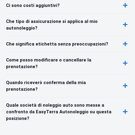
Ci sono costi aggiuntivi?
Che tipo di assicurazione si applica al mio
autonoleggio?
Che significa etichetta senza preoccupazioni?
Come posso modificare o cancellare la
prenotazione?
Quando riceverò conferma della mia
prenotazione?
Quale società di noleggio auto sono messe a
confronto da EasyTerra Autonoleggio su questa
posizione?