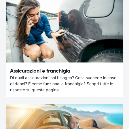
Assicurazioni e franchigia
Di quali assicurazioni hai bisogno? Cosa succede in caso
di danni? E come funziona la franchigia? Scopri tutte le
risposte su questa pagina