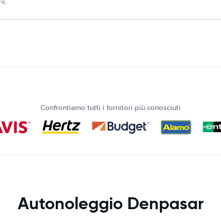
re.
Confrontiamo tutti i fornitori più conosciuti
Autonoleggio Denpasar