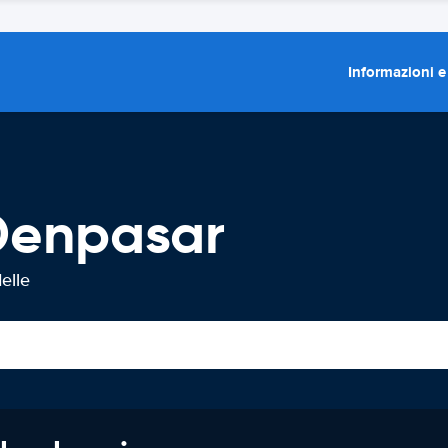
Informazioni e
Denpasar
elle