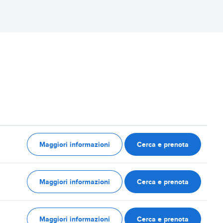
Maggiori informazioni
Cerca e prenota
Maggiori informazioni
Cerca e prenota
Maggiori informazioni
Cerca e prenota