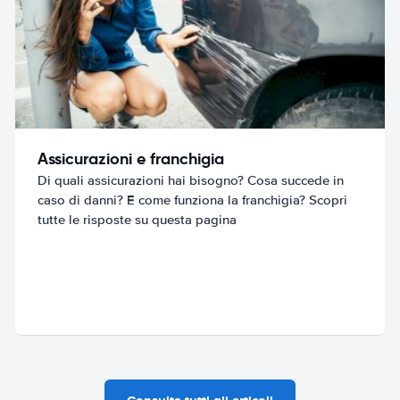
Assicurazioni e franchigia
Di quali assicurazioni hai bisogno? Cosa succede in
caso di danni? E come funziona la franchigia? Scopri
tutte le risposte su questa pagina