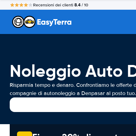
8.4
Recensioni dei clienti
/ 10
Noleggio Auto 
Risparmia tempo e denaro. Confrontiamo le offerte d
compagnie di autonoleggio a Denpasar al posto tuo.