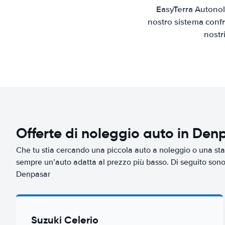
EasyTerra Autonol
nostro sistema confr
nostr
Offerte di noleggio auto in Den
Che tu stia cercando una piccola auto a noleggio o una sta
sempre un’auto adatta al prezzo più basso. Di seguito sono r
Denpasar
Suzuki Celerio