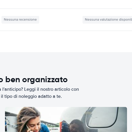
Nessuna recensione
Nessuna valutazione disponib
io ben organizzato
l'anticipo? Leggi il nostro articolo con
il tipo di noleggio adatto a te.