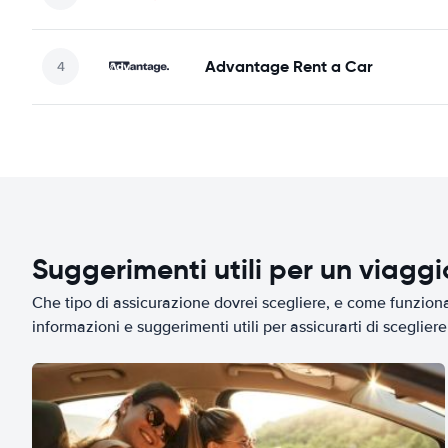
Advantage Rent a Car
Suggerimenti utili per un viagg
Che tipo di assicurazione dovrei scegliere, e come funziona 
informazioni e suggerimenti utili per assicurarti di scegliere 