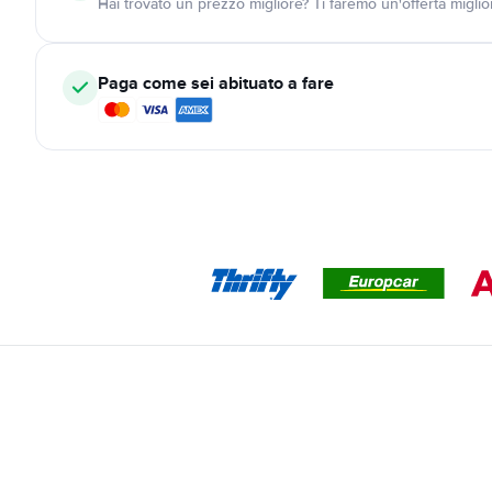
Hai trovato un prezzo migliore? Ti faremo un'offerta miglio
Paga come sei abituato a fare