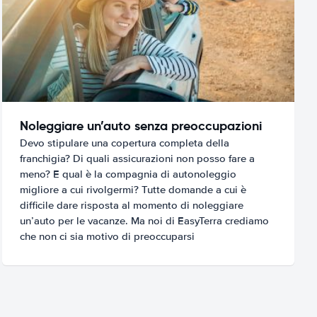
Noleggiare un’auto senza preoccupazioni
Devo stipulare una copertura completa della
franchigia? Di quali assicurazioni non posso fare a
meno? E qual è la compagnia di autonoleggio
migliore a cui rivolgermi? Tutte domande a cui è
difficile dare risposta al momento di noleggiare
un’auto per le vacanze. Ma noi di EasyTerra crediamo
che non ci sia motivo di preoccuparsi