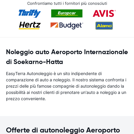
Confrontiamo tutti i fornitori più conosciuti
Noleggio auto Aeroporto Internazionale
di Soekarno-Hatta
EasyTerra Autonoleggio è un sito indipendente di
comparazione di auto a noleggio. Il nostro sistema confronta i
prezzi delle più famose compagnie di autonoleggio dando la
possibilità ai nostri clienti di prenotare un'auto a noleggio a un
prezzo conveniente.
Offerte di autonoleggio Aeroporto