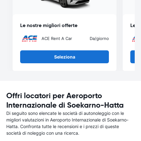
Le nostre migliori offerte
Le n
ACE Rent A Car
Da
/giorno
Seleziona
Offri locatori per Aeroporto
Internazionale di Soekarno-Hatta
Di seguito sono elencate le società di autonoleggio con le
migliori valutazioni in Aeroporto Internazionale di Soekarno-
Hatta. Confronta tutte le recensioni e i prezzi di queste
società di noleggio con una ricerca.