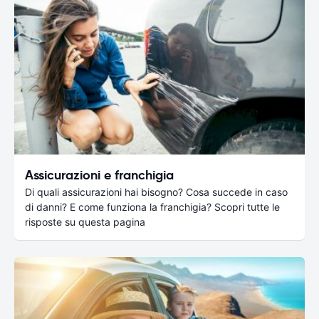
Assicurazioni e franchigia
Di quali assicurazioni hai bisogno? Cosa succede in caso
di danni? E come funziona la franchigia? Scopri tutte le
risposte su questa pagina