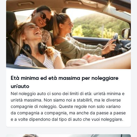
Età minima ed età massima per noleggiare
un'auto
Nel noleggio auto ci sono dei limiti di età: un’età minima e
un’età massima. Non siamo noi a stabilirli, ma le diverse
compagnie di noleggio. Queste regole non solo variano
da compagnia a compagnia, ma anche da paese a paese
e a volte dipendono dal tipo di auto che vuoi noleggiare.