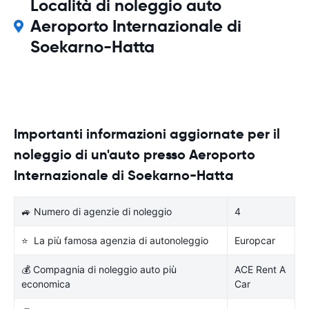
Località di noleggio auto
Aeroporto Internazionale di
Soekarno-Hatta
Importanti informazioni aggiornate per il
noleggio di un'auto presso Aeroporto
Internazionale di Soekarno-Hatta
🚙 Numero di agenzie di noleggio
4
⭐ La più famosa agenzia di autonoleggio
Europcar
💰 Compagnia di noleggio auto più
ACE Rent A
economica
Car