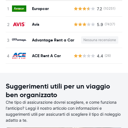
Europcar
7.2
(10251)
Avis
5.9
(7437)
Advantage Rent a Car
Nessuna recensione
ACE Rent A Car
4.4
(26)
Suggerimenti utili per un viaggio
ben organizzato
Che tipo di assicurazione dovrei scegliere, e come funziona
l'anticipo? Leggi il nostro articolo con informazioni e
suggerimenti utili per assicurarti di scegliere il tipo di noleggio
adatto a te.