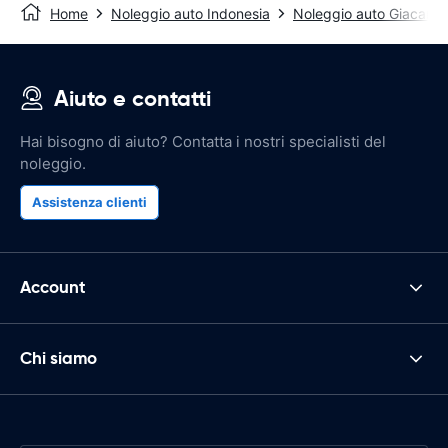
Home
Noleggio auto Indonesia
Noleggio auto Giacarta
Aiuto e contatti
Hai bisogno di aiuto? Contatta i nostri specialisti del
noleggio.
Assistenza clienti
Account
Chi siamo