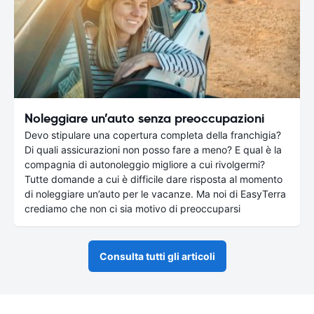
Noleggiare un’auto senza preoccupazioni
Devo stipulare una copertura completa della franchigia?
Di quali assicurazioni non posso fare a meno? E qual è la
compagnia di autonoleggio migliore a cui rivolgermi?
Tutte domande a cui è difficile dare risposta al momento
di noleggiare un’auto per le vacanze. Ma noi di EasyTerra
crediamo che non ci sia motivo di preoccuparsi
Consulta tutti gli articoli