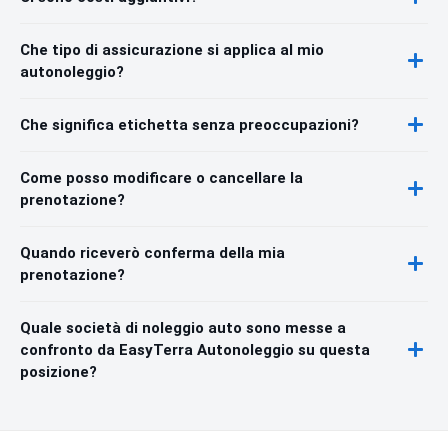
Che tipo di assicurazione si applica al mio
autonoleggio?
Che significa etichetta senza preoccupazioni?
Come posso modificare o cancellare la
prenotazione?
Quando riceverò conferma della mia
prenotazione?
Quale società di noleggio auto sono messe a
confronto da EasyTerra Autonoleggio su questa
posizione?