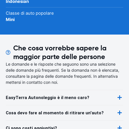
Indonesian
Classe di auto popolare
Mini
Che cosa vorrebbe sapere la
maggior parte delle persone
Le domande e le risposte che seguono sono una selezione
delle domande più frequenti. Se la domanda non è elencata,
consultare la pagina delle domande frequenti. In alternativa
mettersi in contatto con noi.
EasyTerra Autonoleggio è il meno caro?
Cosa devo fare al momento di ritirare un'auto?
Ci sono costi aggiuntivi?