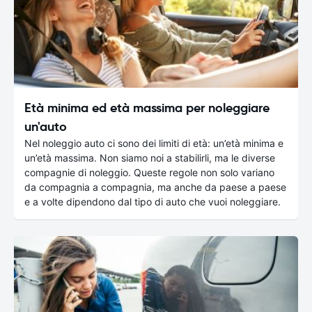
Età minima ed età massima per noleggiare
un'auto
Nel noleggio auto ci sono dei limiti di età: un’età minima e
un’età massima. Non siamo noi a stabilirli, ma le diverse
compagnie di noleggio. Queste regole non solo variano
da compagnia a compagnia, ma anche da paese a paese
e a volte dipendono dal tipo di auto che vuoi noleggiare.