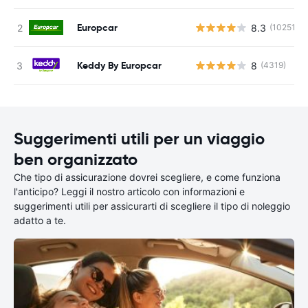
Europcar
8.3
(10251)
Keddy By Europcar
8
(4319)
Suggerimenti utili per un viaggio
ben organizzato
Che tipo di assicurazione dovrei scegliere, e come funziona
l'anticipo? Leggi il nostro articolo con informazioni e
suggerimenti utili per assicurarti di scegliere il tipo di noleggio
adatto a te.