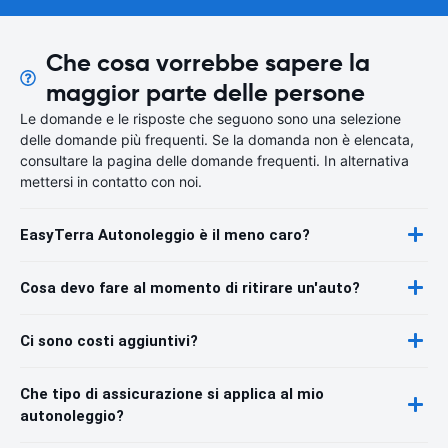
Che cosa vorrebbe sapere la
maggior parte delle persone
Le domande e le risposte che seguono sono una selezione
delle domande più frequenti. Se la domanda non è elencata,
consultare la pagina delle domande frequenti. In alternativa
mettersi in contatto con noi.
EasyTerra Autonoleggio è il meno caro?
Cosa devo fare al momento di ritirare un'auto?
Ci sono costi aggiuntivi?
Che tipo di assicurazione si applica al mio
autonoleggio?