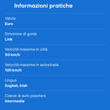
Informazioni pratiche
Valuta
Euro
Direzione di guida
Link
Velocità massima in città
50 km/h
Velocità massima in autostrada
100 km/h
Lingua
English, Irish
Classe di auto popolare
Intermedie