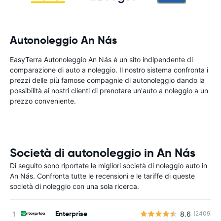
Autonoleggio An Nás
EasyTerra Autonoleggio An Nás è un sito indipendente di
comparazione di auto a noleggio. Il nostro sistema confronta i
prezzi delle più famose compagnie di autonoleggio dando la
possibilità ai nostri clienti di prenotare un'auto a noleggio a un
prezzo conveniente.
Società di autonoleggio in An Nás
Di seguito sono riportate le migliori società di noleggio auto in
An Nás. Confronta tutte le recensioni e le tariffe di queste
società di noleggio con una sola ricerca.
Enterprise
8.6
(2409)