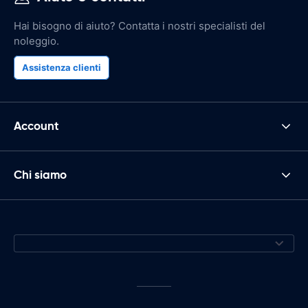
Hai bisogno di aiuto? Contatta i nostri specialisti del
noleggio.
Assistenza clienti
Account
Chi siamo