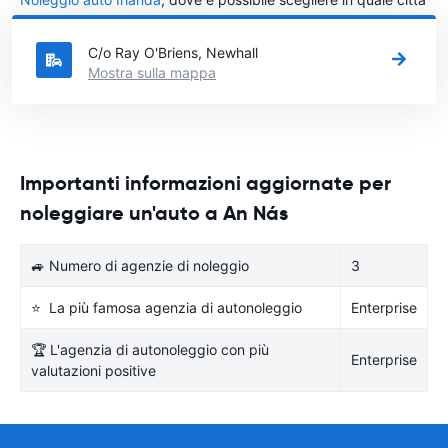
in Irlanda si vuole noleggiare l'auto.
C/o Ray O'Briens, Newhall
Mostra sulla mappa
Importanti informazioni aggiornate per
noleggiare un'auto a An Nás
🚙 Numero di agenzie di noleggio
3
⭐ La più famosa agenzia di autonoleggio
Enterprise
🏆 L'agenzia di autonoleggio con più
Enterprise
valutazioni positive