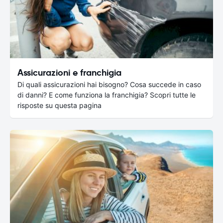
Assicurazioni e franchigia
Di quali assicurazioni hai bisogno? Cosa succede in caso
di danni? E come funziona la franchigia? Scopri tutte le
risposte su questa pagina