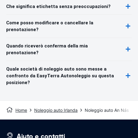
Che significa etichetta senza preoccupazioni?
Come posso modificare o cancellare la
prenotazione?
Quando riceverò conferma della mia
prenotazione?
Quale società di noleggio auto sono messe a
confronto da EasyTerra Autonoleggio su questa
posizione?
Home
Noleggio auto Irlanda
Noleggio auto An Nás
Aiuto e contatti