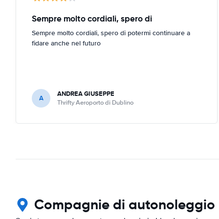
Sempre molto cordiali, spero di
Sempre molto cordiali, spero di potermi continuare a
fidare anche nel futuro
ANDREA GIUSEPPE
A
Thrifty Aeroporto di Dublino
Compagnie di autonoleggio in