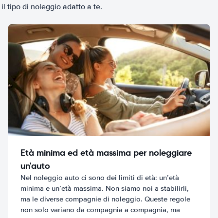
il tipo di noleggio adatto a te.
Età minima ed età massima per noleggiare
un'auto
Nel noleggio auto ci sono dei limiti di età: un’età
minima e un’età massima. Non siamo noi a stabilirli,
ma le diverse compagnie di noleggio. Queste regole
non solo variano da compagnia a compagnia, ma