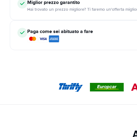
Miglior prezzo garantito
Hai trovato un prezzo migliore? Ti faremo un'offerta miglio
Paga come sei abituato a fare