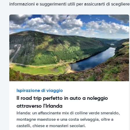
informazioni e suggerimenti utili per assicurarti di scegliere 
Ispirazione di viaggio
Il road trip perfetto in auto a noleggio
attraverso l'Irlanda
Irlanda: un affascinante mix di colline verde smeraldo,
montagne maestose e una costa selvaggia, oltre a
castelli, chiese e monasteri secolari.