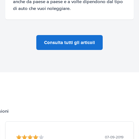
anche da paese a paese e a volte dipendono dal tipo
di auto che vuoi noleggiare.
Consulta tutti gli articoli
sioni
07-09-2019