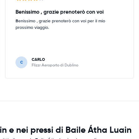
Benissimo , grazie prenoterò con voi
Benissimo , grazie prenoterò con voi per il mio
prossimo viaggio.
CARLO
C
Flizzr Aeroporto di Dublino
 e nei pressi di Baile Átha Luain