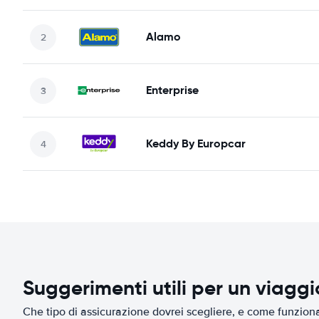
Alamo
Enterprise
Keddy By Europcar
Suggerimenti utili per un viagg
Che tipo di assicurazione dovrei scegliere, e come funziona 