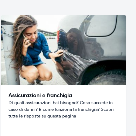
Assicurazioni e franchigia
Di quali assicurazioni hai bisogno? Cosa succede in
caso di danni? E come funziona la franchigia? Scopri
tutte le risposte su questa pagina