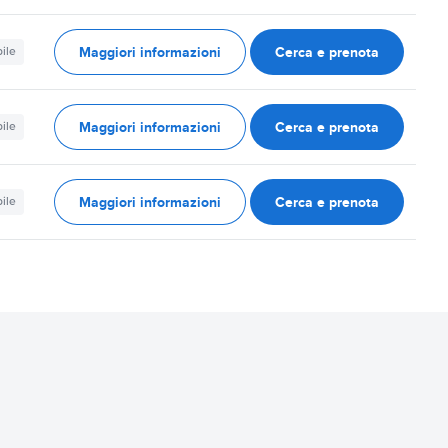
Maggiori informazioni
Cerca e prenota
ile
Maggiori informazioni
Cerca e prenota
ile
Maggiori informazioni
Cerca e prenota
ile