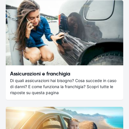
Assicurazioni e franchigia
Di quali assicurazioni hai bisogno? Cosa succede in caso
di danni? E come funziona la franchigia? Scopri tutte le
risposte su questa pagina