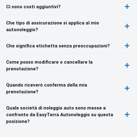
Ci sono costi aggiuntivi?
Che tipo di assicurazione si applica al mio
autonoleggio?
Che significa etichetta senza preoccupazioni?
Come posso modificare o cancellare la
prenotazione?
Quando riceverò conferma della mia
prenotazione?
Quale società di noleggio auto sono messe a
confronto da EasyTerra Autonoleggio su questa
posizione?