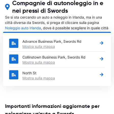
Compagnie di autonoleggio in e
nei pressi di Swords
Se si sta cercando un auto a noleggio in Irlanda, ma in una
città diversa da Swords, si prega di cliccare sulla pagina
Noleggio auto Irlanda
, dove è possibile scegliere in quale città
in Irlanda si vuole noleggiare l'auto.
Advance Business Park, Swords Rd
Mostra sulla mappa
Collinstown Business Park, Swords Rd
Mostra sulla mappa
North St
Mostra sulla mappa
Importanti informazioni aggiornate per
noleggiare un'auto a Swords