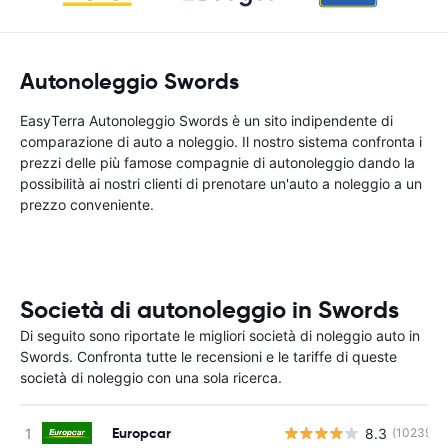
Autonoleggio Swords
EasyTerra Autonoleggio Swords è un sito indipendente di
comparazione di auto a noleggio. Il nostro sistema confronta i
prezzi delle più famose compagnie di autonoleggio dando la
possibilità ai nostri clienti di prenotare un'auto a noleggio a un
prezzo conveniente.
Società di autonoleggio in Swords
Di seguito sono riportate le migliori società di noleggio auto in
Swords. Confronta tutte le recensioni e le tariffe di queste
società di noleggio con una sola ricerca.
Europcar
8.3
(10239)