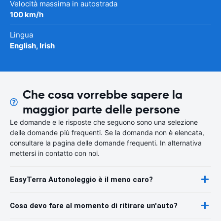
Velocità massima in autostrada
100 km/h
Lingua
English, Irish
Che cosa vorrebbe sapere la
maggior parte delle persone
Le domande e le risposte che seguono sono una selezione
delle domande più frequenti. Se la domanda non è elencata,
consultare la pagina delle domande frequenti. In alternativa
mettersi in contatto con noi.
EasyTerra Autonoleggio è il meno caro?
Cosa devo fare al momento di ritirare un'auto?