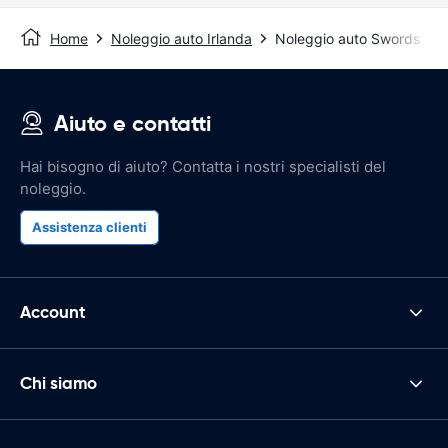
Home
Noleggio auto Irlanda
Noleggio auto Swords
Aiuto e contatti
Hai bisogno di aiuto? Contatta i nostri specialisti del
noleggio.
Assistenza clienti
Account
Chi siamo