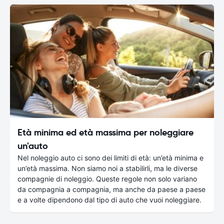
Età minima ed età massima per noleggiare
un'auto
Nel noleggio auto ci sono dei limiti di età: un’età minima e
un’età massima. Non siamo noi a stabilirli, ma le diverse
compagnie di noleggio. Queste regole non solo variano
da compagnia a compagnia, ma anche da paese a paese
e a volte dipendono dal tipo di auto che vuoi noleggiare.