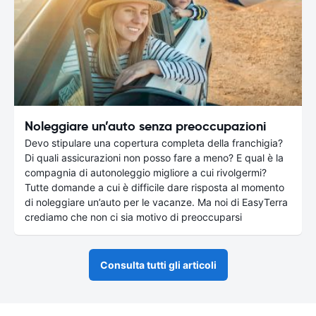
Noleggiare un’auto senza preoccupazioni
Devo stipulare una copertura completa della franchigia?
Di quali assicurazioni non posso fare a meno? E qual è la
compagnia di autonoleggio migliore a cui rivolgermi?
Tutte domande a cui è difficile dare risposta al momento
di noleggiare un’auto per le vacanze. Ma noi di EasyTerra
crediamo che non ci sia motivo di preoccuparsi
Consulta tutti gli articoli