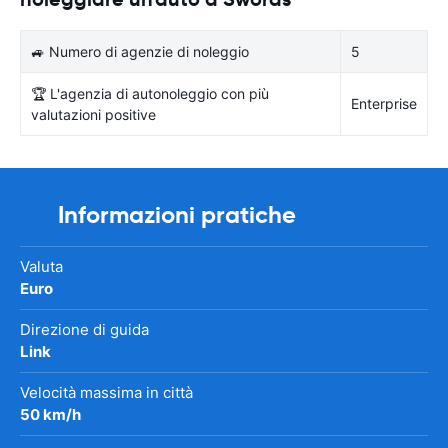
🚙 Numero di agenzie di noleggio
5
🏆 L'agenzia di autonoleggio con più
Enterprise
valutazioni positive
Informazioni pratiche
Valuta
Euro
Direzione di guida
Link
Velocità massima in città
50 km/h