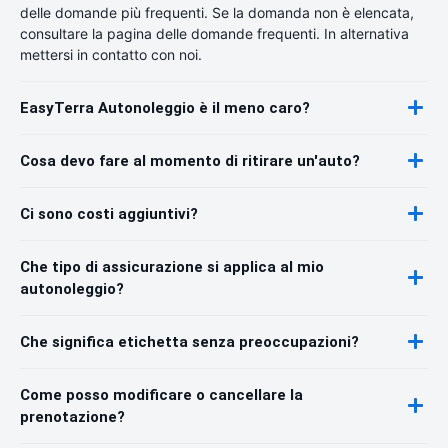
delle domande più frequenti. Se la domanda non è elencata,
consultare la pagina delle domande frequenti. In alternativa
mettersi in contatto con noi.
EasyTerra Autonoleggio è il meno caro?
Cosa devo fare al momento di ritirare un'auto?
Ci sono costi aggiuntivi?
Che tipo di assicurazione si applica al mio
autonoleggio?
Che significa etichetta senza preoccupazioni?
Come posso modificare o cancellare la
prenotazione?