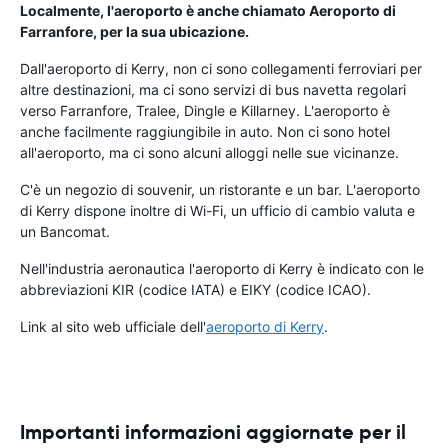
Localmente, l'aeroporto è anche chiamato Aeroporto di
Farranfore, per la sua ubicazione.
Dall'aeroporto di Kerry, non ci sono collegamenti ferroviari per
altre destinazioni, ma ci sono servizi di bus navetta regolari
verso Farranfore, Tralee, Dingle e Killarney. L'aeroporto è
anche facilmente raggiungibile in auto. Non ci sono hotel
all'aeroporto, ma ci sono alcuni alloggi nelle sue vicinanze.
C'è un negozio di souvenir, un ristorante e un bar. L'aeroporto
di Kerry dispone inoltre di Wi-Fi, un ufficio di cambio valuta e
un Bancomat.
Nell'industria aeronautica l'aeroporto di Kerry è indicato con le
abbreviazioni KIR (codice IATA) e EIKY (codice ICAO).
Link al sito web ufficiale dell'
aeroporto di Kerry
.
Importanti informazioni aggiornate per il