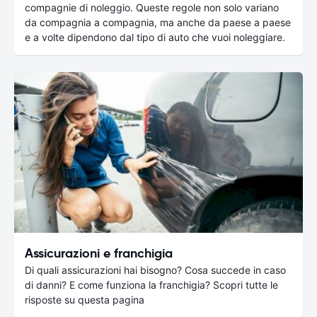
compagnie di noleggio. Queste regole non solo variano
da compagnia a compagnia, ma anche da paese a paese
e a volte dipendono dal tipo di auto che vuoi noleggiare.
Assicurazioni e franchigia
Di quali assicurazioni hai bisogno? Cosa succede in caso
di danni? E come funziona la franchigia? Scopri tutte le
risposte su questa pagina