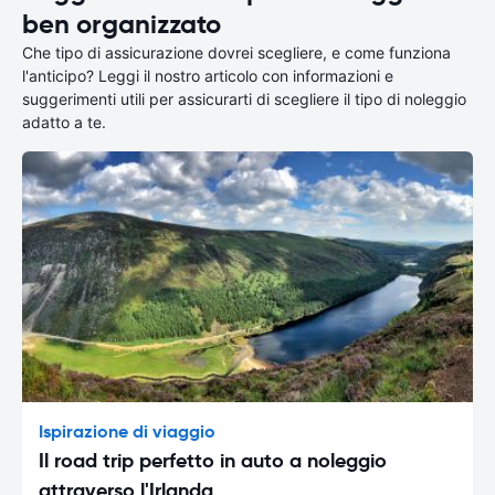
ben organizzato
Che tipo di assicurazione dovrei scegliere, e come funziona
l'anticipo? Leggi il nostro articolo con informazioni e
suggerimenti utili per assicurarti di scegliere il tipo di noleggio
adatto a te.
Ispirazione di viaggio
Il road trip perfetto in auto a noleggio
attraverso l'Irlanda