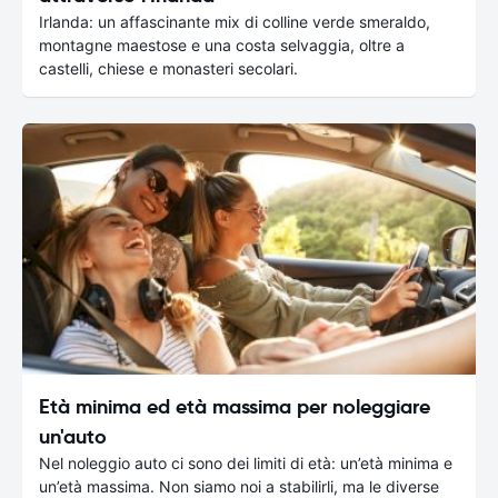
Irlanda: un affascinante mix di colline verde smeraldo,
montagne maestose e una costa selvaggia, oltre a
castelli, chiese e monasteri secolari.
Età minima ed età massima per noleggiare
un'auto
Nel noleggio auto ci sono dei limiti di età: un’età minima e
un’età massima. Non siamo noi a stabilirli, ma le diverse