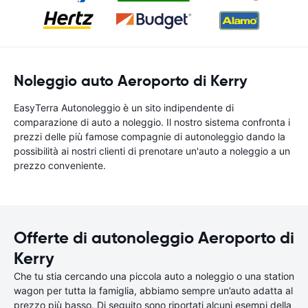
Noleggio auto Aeroporto di Kerry
EasyTerra Autonoleggio è un sito indipendente di
comparazione di auto a noleggio. Il nostro sistema confronta i
prezzi delle più famose compagnie di autonoleggio dando la
possibilità ai nostri clienti di prenotare un'auto a noleggio a un
prezzo conveniente.
Offerte di autonoleggio Aeroporto di
Kerry
Che tu stia cercando una piccola auto a noleggio o una station
wagon per tutta la famiglia, abbiamo sempre un’auto adatta al
prezzo più basso. Di seguito sono riportati alcuni esempi della