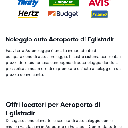
Noleggio auto Aeroporto di Egilstadir
EasyTerra Autonoleggio è un sito indipendente di
comparazione di auto a noleggio. Il nostro sistema confronta i
prezzi delle più famose compagnie di autonoleggio dando la
possibilità ai nostri clienti di prenotare un'auto a noleggio a un
prezzo conveniente.
Offri locatori per Aeroporto di
Egilstadir
Di seguito sono elencate le società di autonoleggio con le
migliori valutazioni in Aeroporto di Egilstadir. Confronta tutte le