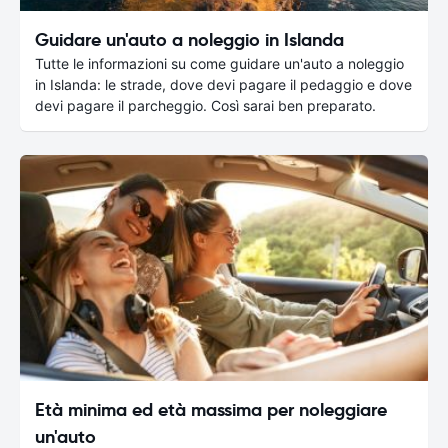
Guidare un'auto a noleggio in Islanda
Tutte le informazioni su come guidare un'auto a noleggio
in Islanda: le strade, dove devi pagare il pedaggio e dove
devi pagare il parcheggio. Così sarai ben preparato.
Età minima ed età massima per noleggiare
un'auto