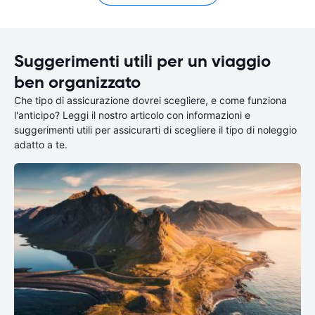
Suggerimenti utili per un viaggio
ben organizzato
Che tipo di assicurazione dovrei scegliere, e come funziona
l'anticipo? Leggi il nostro articolo con informazioni e
suggerimenti utili per assicurarti di scegliere il tipo di noleggio
adatto a te.