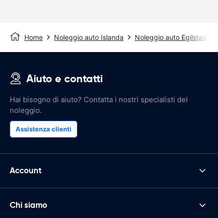
Home
Noleggio auto Islanda
Noleggio auto Egilstadir
Aiuto e contatti
Hai bisogno di aiuto? Contatta i nostri specialisti del
noleggio.
Assistenza clienti
Account
Chi siamo