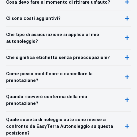
Cosa devo fare al momento di ritirare un'auto?
Ci sono costi aggiuntivi?
Che tipo di assicurazione si applica al mio
autonoleggio?
Che significa etichetta senza preoccupazioni?
Come posso modificare o cancellare la
prenotazione?
Quando riceverò conferma della mia
prenotazione?
Quale società di noleggio auto sono messe a
confronto da EasyTerra Autonoleggio su questa
posizione?