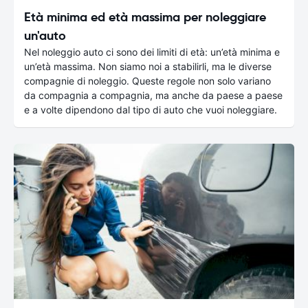
Età minima ed età massima per noleggiare
un'auto
Nel noleggio auto ci sono dei limiti di età: un’età minima e
un’età massima. Non siamo noi a stabilirli, ma le diverse
compagnie di noleggio. Queste regole non solo variano
da compagnia a compagnia, ma anche da paese a paese
e a volte dipendono dal tipo di auto che vuoi noleggiare.