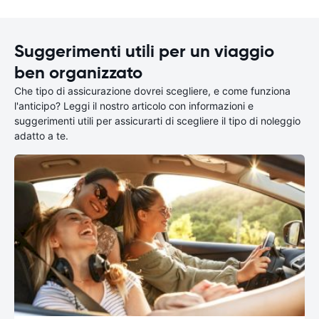
Suggerimenti utili per un viaggio
ben organizzato
Che tipo di assicurazione dovrei scegliere, e come funziona
l'anticipo? Leggi il nostro articolo con informazioni e
suggerimenti utili per assicurarti di scegliere il tipo di noleggio
adatto a te.