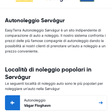
Autonoleggio Sørvágur
EasyTerra Autonoleggio Sørvágur è un sito indipendente di
comparazione di auto a noleggio. Il nostro sistema confronta i
prezzi delle più famose compagnie di autonoleggio dando la
possibilità ai nostri clienti di prenotare un'auto a noleggio a un
prezzo conveniente.
Località di noleggio popolari in
Sørvágur
Le seguenti località di noleggio auto sono le più popolari per
noleggiare un'auto nella Sørvágur
Autonoleggio
Vágar Floghavn