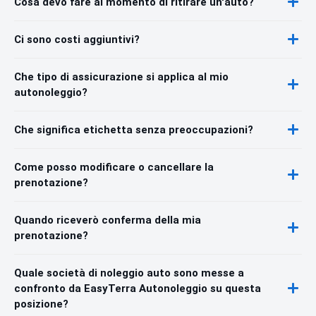
Cosa devo fare al momento di ritirare un'auto?
Ci sono costi aggiuntivi?
Che tipo di assicurazione si applica al mio
autonoleggio?
Che significa etichetta senza preoccupazioni?
Come posso modificare o cancellare la
prenotazione?
Quando riceverò conferma della mia
prenotazione?
Quale società di noleggio auto sono messe a
confronto da EasyTerra Autonoleggio su questa
posizione?