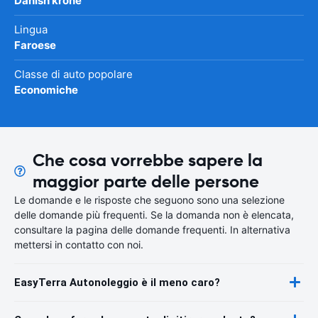
Danish krone
Lingua
Faroese
Classe di auto popolare
Economiche
Che cosa vorrebbe sapere la
maggior parte delle persone
Le domande e le risposte che seguono sono una selezione
delle domande più frequenti. Se la domanda non è elencata,
consultare la pagina delle domande frequenti. In alternativa
mettersi in contatto con noi.
EasyTerra Autonoleggio è il meno caro?