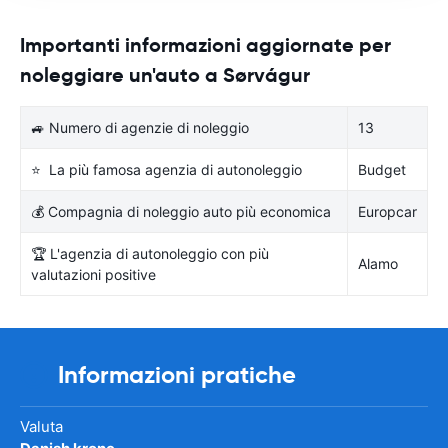
Importanti informazioni aggiornate per
noleggiare un'auto a Sørvágur
🚙 Numero di agenzie di noleggio
13
⭐ La più famosa agenzia di autonoleggio
Budget
💰 Compagnia di noleggio auto più economica
Europcar
🏆 L'agenzia di autonoleggio con più
Alamo
valutazioni positive
Informazioni pratiche
Valuta