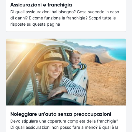
Assicurazioni e franchigia
Di quali assicurazioni hai bisogno? Cosa succede in caso
di danni? E come funziona la franchigia? Scopri tutte le
risposte su questa pagina
Noleggiare un’auto senza preoccupazioni
Devo stipulare una copertura completa della franchigia?
Di quali assicurazioni non posso fare a meno? E qual è la