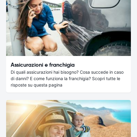
Assicurazioni e franchigia
Di quali assicurazioni hai bisogno? Cosa succede in caso
di danni? E come funziona la franchigia? Scopri tutte le
risposte su questa pagina