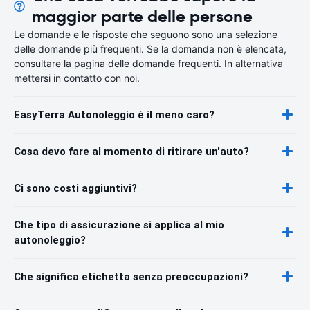
maggior parte delle persone
Le domande e le risposte che seguono sono una selezione
delle domande più frequenti. Se la domanda non è elencata,
consultare la pagina delle domande frequenti. In alternativa
mettersi in contatto con noi.
EasyTerra Autonoleggio è il meno caro?
Cosa devo fare al momento di ritirare un'auto?
Ci sono costi aggiuntivi?
Che tipo di assicurazione si applica al mio
autonoleggio?
Che significa etichetta senza preoccupazioni?