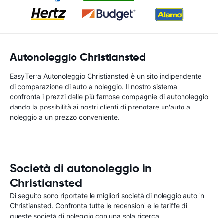
Autonoleggio Christiansted
EasyTerra Autonoleggio Christiansted è un sito indipendente
di comparazione di auto a noleggio. Il nostro sistema
confronta i prezzi delle più famose compagnie di autonoleggio
dando la possibilità ai nostri clienti di prenotare un'auto a
noleggio a un prezzo conveniente.
Società di autonoleggio in
Christiansted
Di seguito sono riportate le migliori società di noleggio auto in
Christiansted. Confronta tutte le recensioni e le tariffe di
queste società di noleggio con una sola ricerca.