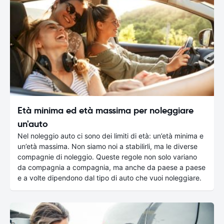
Età minima ed età massima per noleggiare
un'auto
Nel noleggio auto ci sono dei limiti di età: un’età minima e
un’età massima. Non siamo noi a stabilirli, ma le diverse
compagnie di noleggio. Queste regole non solo variano
da compagnia a compagnia, ma anche da paese a paese
e a volte dipendono dal tipo di auto che vuoi noleggiare.