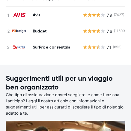
Avis
7.9
(7427)
Budget
7.6
(11503)
SurPrice car rentals
7.1
(853)
Suggerimenti utili per un viaggio
ben organizzato
Che tipo di assicurazione dovrei scegliere, e come funziona
l'anticipo? Leggi il nostro articolo con informazioni e
suggerimenti utili per assicurarti di scegliere il tipo di noleggio
adatto a te.