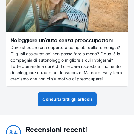
Noleggiare un’auto senza preoccupazioni
Devo stipulare una copertura completa della franchigia?
Di quali assicurazioni non posso fare a meno? E qual è la
compagnia di autonoleggio migliore a cui rivolgermi?
Tutte domande a cui è difficile dare risposta al momento
di noleggiare un’auto per le vacanze. Ma noi di EasyTerra
crediamo che non ci sia motivo di preoccuparsi
Consulta tutti gli articoli
Recensioni recenti
8.4