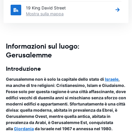
19 King David Street
Mostra sulla mappa
Informazioni sul luogo:
Gerusalemme
Introduzione
Gerusalemme non è solo la capitale dello stato di
Israele
,
ma anche di tre religioni: Cristianesimo, Islam e Giudaismo.
Fosse solo per questa ragione è una città affascinante, dove
edifici vecchi di duemila anni si mischiano senza sforzo con
moderni edifici e appartamenti. Sfortunatamente è una città
divisa: quella moderna, abitata in prevalenza da Ebrei, è
Gerusalemme Ovest, mentre quella antica, abitata in
prevalenza da Arabi, è Gerusalemme Est, conquistata
alla
Giordania
da Israele nel 1967 e annessa nel 1980.