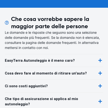
Che cosa vorrebbe sapere la
maggior parte delle persone
Le domande e le risposte che seguono sono una selezione
delle domande più frequenti. Se la domanda non è elencata,
consultare la pagina delle domande frequenti. In alternativa
mettersi in contatto con noi.
EasyTerra Autonoleggio è il meno caro?
Cosa devo fare al momento di ritirare un'auto?
Ci sono costi aggiuntivi?
Che tipo di assicurazione si applica al mio
autonoleggio?