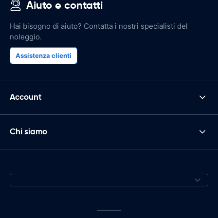
Aiuto e contatti
Hai bisogno di aiuto? Contatta i nostri specialisti del
noleggio.
Assistenza clienti
Account
Chi siamo