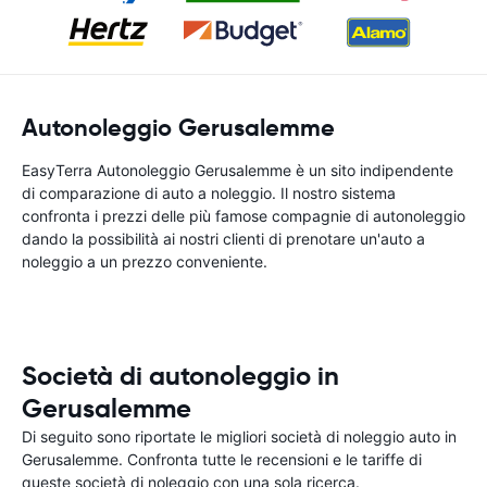
Autonoleggio Gerusalemme
EasyTerra Autonoleggio Gerusalemme è un sito indipendente
di comparazione di auto a noleggio. Il nostro sistema
confronta i prezzi delle più famose compagnie di autonoleggio
dando la possibilità ai nostri clienti di prenotare un'auto a
noleggio a un prezzo conveniente.
Società di autonoleggio in
Gerusalemme
Di seguito sono riportate le migliori società di noleggio auto in
Gerusalemme. Confronta tutte le recensioni e le tariffe di
queste società di noleggio con una sola ricerca.