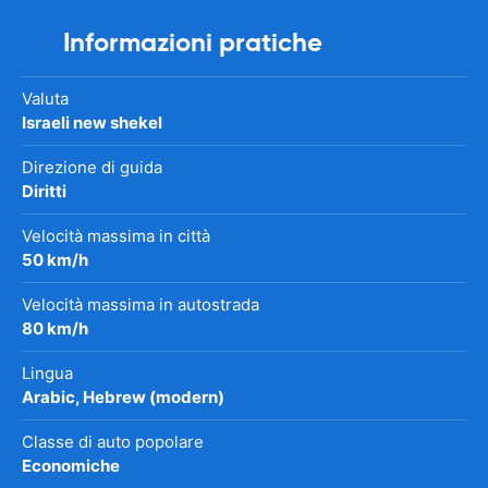
Informazioni pratiche
Valuta
Israeli new shekel
Direzione di guida
Diritti
Velocità massima in città
50 km/h
Velocità massima in autostrada
80 km/h
Lingua
Arabic, Hebrew (modern)
Classe di auto popolare
Economiche