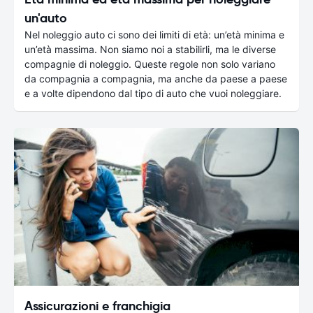
un'auto
Nel noleggio auto ci sono dei limiti di età: un’età minima e
un’età massima. Non siamo noi a stabilirli, ma le diverse
compagnie di noleggio. Queste regole non solo variano
da compagnia a compagnia, ma anche da paese a paese
e a volte dipendono dal tipo di auto che vuoi noleggiare.
Assicurazioni e franchigia