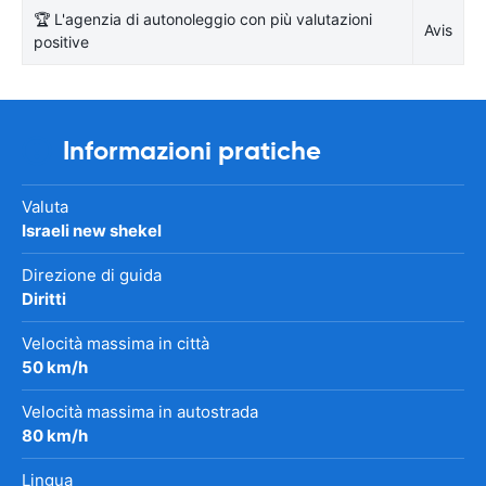
🏆 L'agenzia di autonoleggio con più valutazioni
Avis
positive
Informazioni pratiche
Valuta
Israeli new shekel
Direzione di guida
Diritti
Velocità massima in città
50 km/h
Velocità massima in autostrada
80 km/h
Lingua