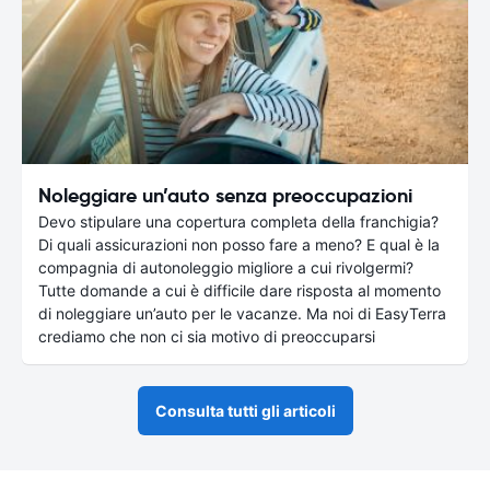
Noleggiare un’auto senza preoccupazioni
Devo stipulare una copertura completa della franchigia?
Di quali assicurazioni non posso fare a meno? E qual è la
compagnia di autonoleggio migliore a cui rivolgermi?
Tutte domande a cui è difficile dare risposta al momento
di noleggiare un’auto per le vacanze. Ma noi di EasyTerra
crediamo che non ci sia motivo di preoccuparsi
Consulta tutti gli articoli