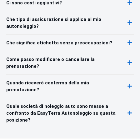
Ci sono costi aggiuntivi?
Che tipo di assicurazione si applica al mio
autonoleggio?
Che significa etichetta senza preoccupazioni?
Come posso modificare o cancellare la
prenotazione?
Quando riceverò conferma della mia
prenotazione?
Quale società di noleggio auto sono messe a
confronto da EasyTerra Autonoleggio su questa
posizione?