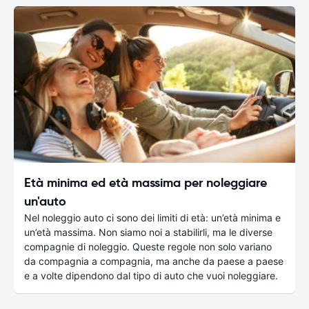
Età minima ed età massima per noleggiare
un'auto
Nel noleggio auto ci sono dei limiti di età: un’età minima e
un’età massima. Non siamo noi a stabilirli, ma le diverse
compagnie di noleggio. Queste regole non solo variano
da compagnia a compagnia, ma anche da paese a paese
e a volte dipendono dal tipo di auto che vuoi noleggiare.