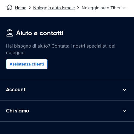
Home
Noleggio auto Israele
Noleggio auto Tiberiade
Aiuto e contatti
Hai bisogno di aiuto? Contatta i nostri specialisti del
noleggio.
Assistenza clienti
Account
Chi siamo