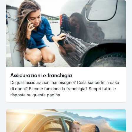
Assicurazioni e franchigia
Di quali assicurazioni hai bisogno? Cosa succede in caso
di danni? E come funziona la franchigia? Scopri tutte le
risposte su questa pagina