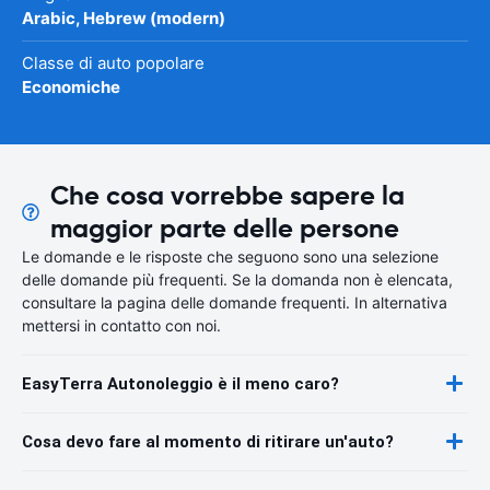
Arabic, Hebrew (modern)
Classe di auto popolare
Economiche
Che cosa vorrebbe sapere la
maggior parte delle persone
Le domande e le risposte che seguono sono una selezione
delle domande più frequenti. Se la domanda non è elencata,
consultare la pagina delle domande frequenti. In alternativa
mettersi in contatto con noi.
EasyTerra Autonoleggio è il meno caro?
Cosa devo fare al momento di ritirare un'auto?