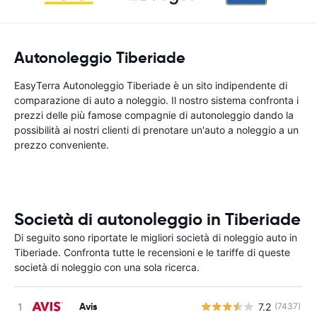
Autonoleggio Tiberiade
EasyTerra Autonoleggio Tiberiade è un sito indipendente di
comparazione di auto a noleggio. Il nostro sistema confronta i
prezzi delle più famose compagnie di autonoleggio dando la
possibilità ai nostri clienti di prenotare un'auto a noleggio a un
prezzo conveniente.
Società di autonoleggio in Tiberiade
Di seguito sono riportate le migliori società di noleggio auto in
Tiberiade. Confronta tutte le recensioni e le tariffe di queste
società di noleggio con una sola ricerca.
Avis
7.2
(7437)