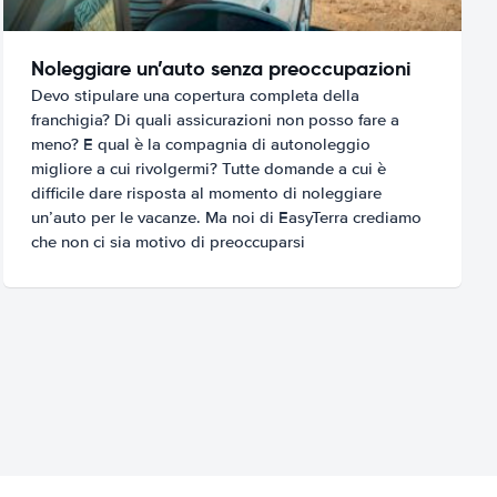
Noleggiare un’auto senza preoccupazioni
Devo stipulare una copertura completa della
franchigia? Di quali assicurazioni non posso fare a
meno? E qual è la compagnia di autonoleggio
migliore a cui rivolgermi? Tutte domande a cui è
difficile dare risposta al momento di noleggiare
un’auto per le vacanze. Ma noi di EasyTerra crediamo
che non ci sia motivo di preoccuparsi