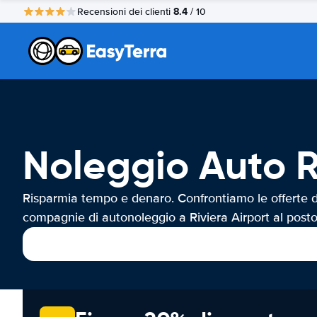
8.4
Recensioni dei clienti
/ 10
Noleggio Auto R
Risparmia tempo e denaro. Confrontiamo le offerte d
compagnie di autonoleggio a Riviera Airport al posto