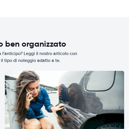
io ben organizzato
l'anticipo? Leggi il nostro articolo con
il tipo di noleggio adatto a te.