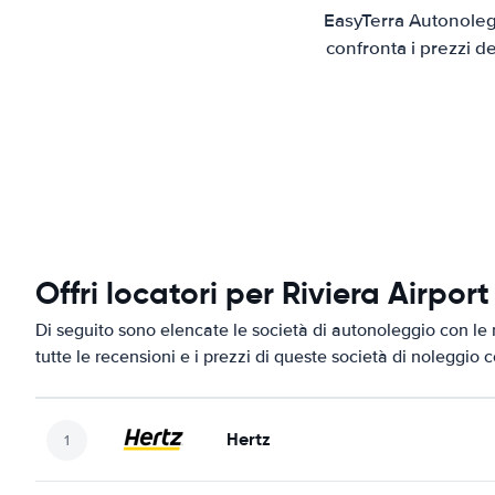
EasyTerra Autonolegg
confronta i prezzi d
Offri locatori per Riviera Airport
Di seguito sono elencate le società di autonoleggio con le m
tutte le recensioni e i prezzi di queste società di noleggio 
Hertz