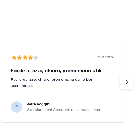
14-07-2026
Facile utilizzo, chiaro, promemoria utili
Facile utilizzo, chiaro, promemoria utili e ben
scansionati.
Petra Poggini
P
Viaggiare Rent Aeroporto di Lamezia Terme