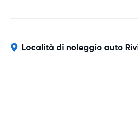
Località di noleggio auto Riv