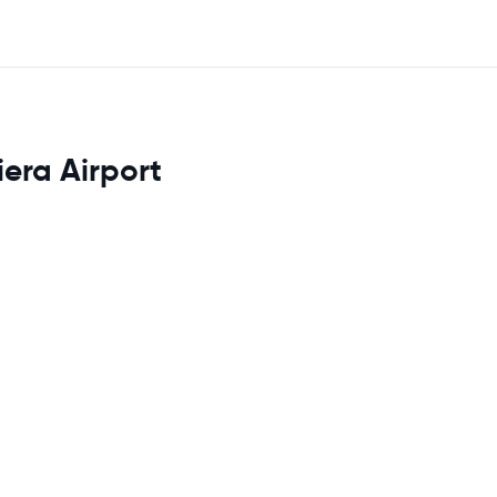
iera Airport