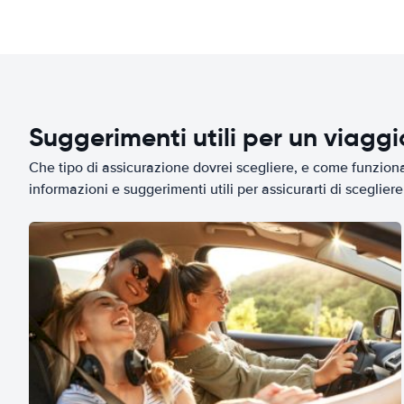
Suggerimenti utili per un viagg
Che tipo di assicurazione dovrei scegliere, e come funziona 
informazioni e suggerimenti utili per assicurarti di scegliere 