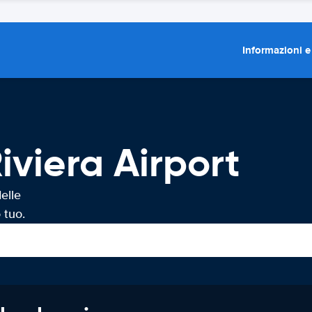
Informazioni e
iviera Airport
elle
 tuo.