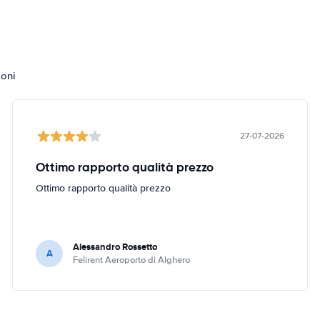
ioni
27-07-2026
Ottimo rapporto qualità prezzo
Ottimo rapporto qualità prezzo
Alessandro Rossetto
A
Felirent Aeroporto di Alghero