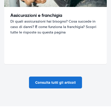
Assicurazioni e franchigia
Di quali assicurazioni hai bisogno? Cosa succede in
caso di danni? E come funziona la franchigia? Scopri
tutte le risposte su questa pagina
Consulta tutti gli articoli