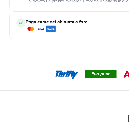
Hai trovato un prezzo migliore? Ti faremo un'offerta miglio
Paga come sei abituato a fare