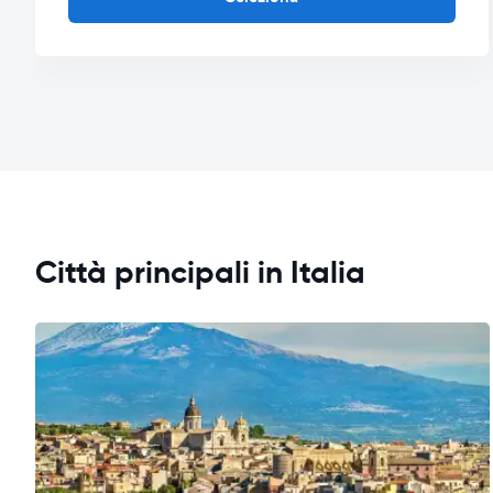
Città principali in Italia