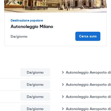
Destinazione popolare
Autonoleggio Milano
Cerca auto
Da
/giorno
Da
/giorno
Autonoleggio Aeroporto di
Da
/giorno
Autonoleggio Aeroporto di 
Da
/giorno
Autonoleggio Aeroporto d
Da
/giorno
Autonoleggio Aeroporto di