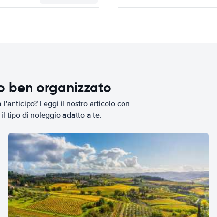
io ben organizzato
l'anticipo? Leggi il nostro articolo con
il tipo di noleggio adatto a te.