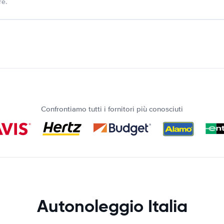
re.
Confrontiamo tutti i fornitori più conosciuti
Autonoleggio Italia