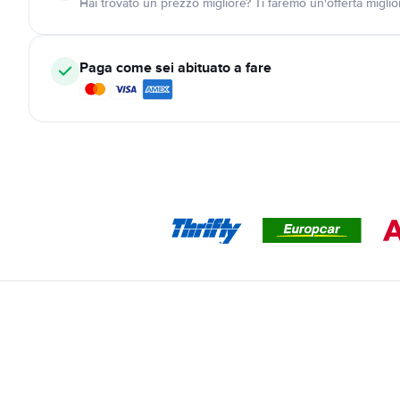
Hai trovato un prezzo migliore? Ti faremo un'offerta miglio
Paga come sei abituato a fare