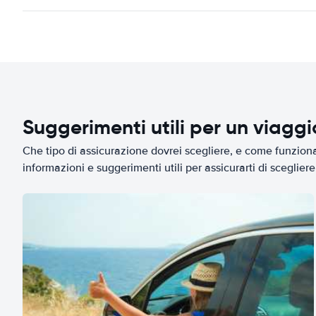
Suggerimenti utili per un viagg
Che tipo di assicurazione dovrei scegliere, e come funziona 
informazioni e suggerimenti utili per assicurarti di scegliere 