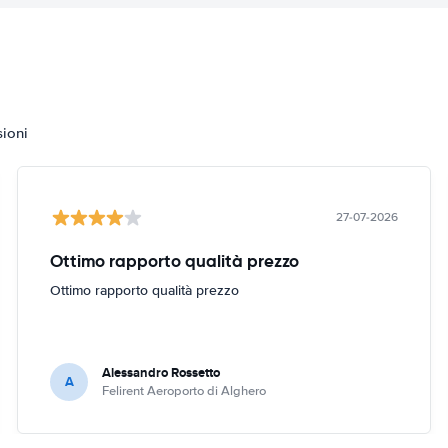
sioni
27-07-2026
Ottimo rapporto qualità prezzo
Ottimo rapporto qualità prezzo
Alessandro Rossetto
A
Felirent Aeroporto di Alghero