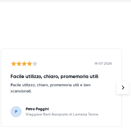
14-07-2026
Facile utilizzo, chiaro, promemoria utili
Facile utilizzo, chiaro, promemoria utili e ben
scansionati.
Petra Poggini
P
Viaggiare Rent Aeroporto di Lamezia Terme