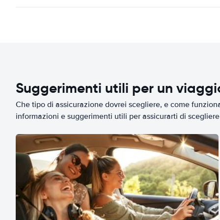
Suggerimenti utili per un viagg
Che tipo di assicurazione dovrei scegliere, e come funziona 
informazioni e suggerimenti utili per assicurarti di scegliere 