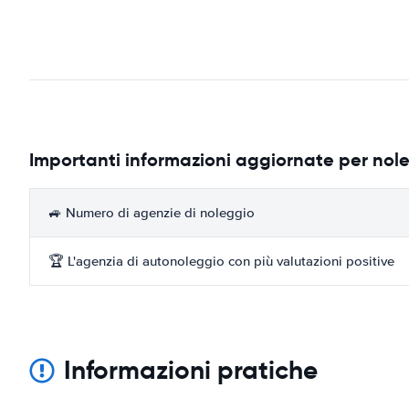
Importanti informazioni aggiornate per nol
🚙 Numero di agenzie di noleggio
🏆 L'agenzia di autonoleggio con più valutazioni positive
Informazioni pratiche