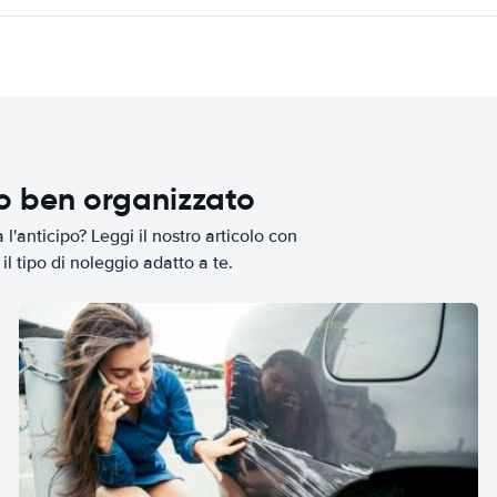
io ben organizzato
l'anticipo? Leggi il nostro articolo con
il tipo di noleggio adatto a te.