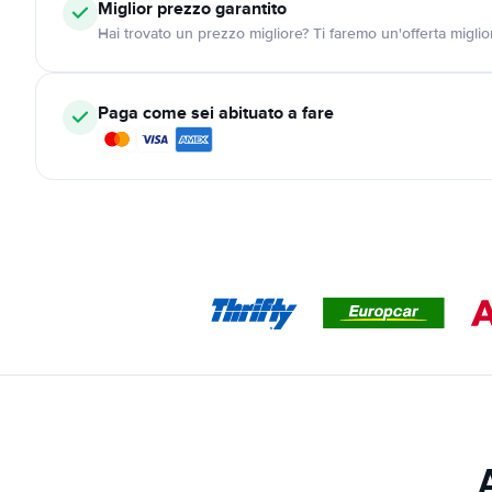
Miglior prezzo garantito
Hai trovato un prezzo migliore? Ti faremo un'offerta miglio
Paga come sei abituato a fare