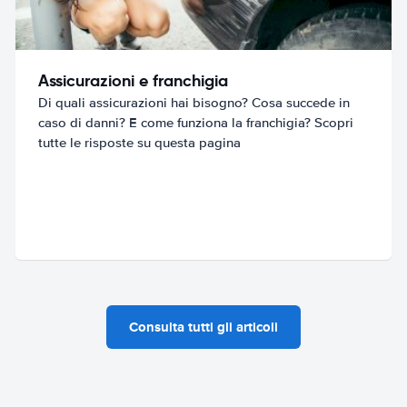
Assicurazioni e franchigia
Di quali assicurazioni hai bisogno? Cosa succede in
caso di danni? E come funziona la franchigia? Scopri
tutte le risposte su questa pagina
Consulta tutti gli articoli