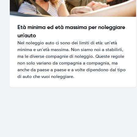
Età minima ed età massima per noleggiare
un'auto
Nel noleggio auto ci sono dei limiti di età: un’età
minima e un’età massima. Non siamo noi a stabilirli,
ma le diverse compagnie di noleggio. Queste regole
non solo variano da compagnia a compagnia, ma
anche da paese a paese e a volte dipendono dal tipo
di auto che vuoi noleggiare.