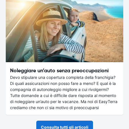
Noleggiare un’auto senza preoccupazioni
Devo stipulare una copertura completa della franchigia?
Di quali assicurazioni non posso fare a meno? E qual è la
compagnia di autonoleggio migliore a cui rivolgermi?
Tutte domande a cui è difficile dare risposta al momento
di noleggiare un’auto per le vacanze. Ma noi di EasyTerra
crediamo che non ci sia motivo di preoccuparsi
Consulta tutti gli articoli