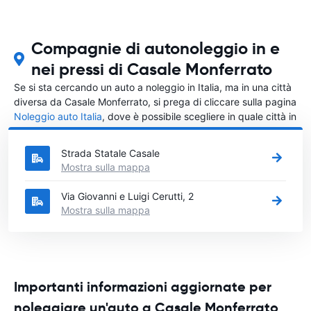
Compagnie di autonoleggio in e
nei pressi di Casale Monferrato
Se si sta cercando un auto a noleggio in Italia, ma in una città
diversa da Casale Monferrato, si prega di cliccare sulla pagina
Noleggio auto Italia
, dove è possibile scegliere in quale città in
Italia si vuole noleggiare l'auto.
Strada Statale Casale
Mostra sulla mappa
Via Giovanni e Luigi Cerutti, 2
Mostra sulla mappa
Importanti informazioni aggiornate per
noleggiare un'auto a Casale Monferrato