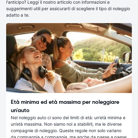
l'anticipo? Leggi il nostro articolo con informazioni e
suggerimenti utili per assicurarti di scegliere il tipo di noleggio
adatto a te.
Età minima ed età massima per noleggiare
un'auto
Nel noleggio auto ci sono dei limiti di età: un’età minima e
un’età massima. Non siamo noi a stabilirli, ma le diverse
compagnie di noleggio. Queste regole non solo variano
da compagnia a compagnia, ma anche da paese a paese