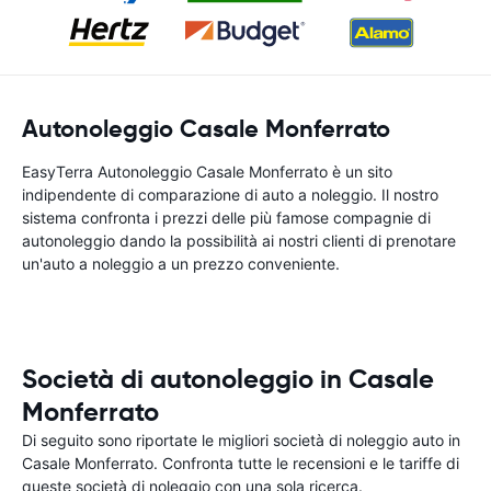
Autonoleggio Casale Monferrato
EasyTerra Autonoleggio Casale Monferrato è un sito
indipendente di comparazione di auto a noleggio. Il nostro
sistema confronta i prezzi delle più famose compagnie di
autonoleggio dando la possibilità ai nostri clienti di prenotare
un'auto a noleggio a un prezzo conveniente.
Società di autonoleggio in Casale
Monferrato
Di seguito sono riportate le migliori società di noleggio auto in
Casale Monferrato. Confronta tutte le recensioni e le tariffe di
queste società di noleggio con una sola ricerca.