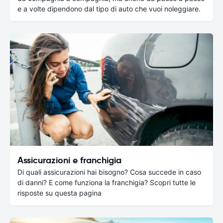
e a volte dipendono dal tipo di auto che vuoi noleggiare.
Assicurazioni e franchigia
Di quali assicurazioni hai bisogno? Cosa succede in caso
di danni? E come funziona la franchigia? Scopri tutte le
risposte su questa pagina