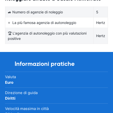
🚙 Numero di agenzie di noleggio
5
⭐ La più famosa agenzia di autonoleggio
Hertz
🏆 L'agenzia di autonoleggio con più valutazioni
Hertz
positive
Informazioni pratiche
Valuta
Euro
Direzione di guida
Diritti
Velocità massima in città