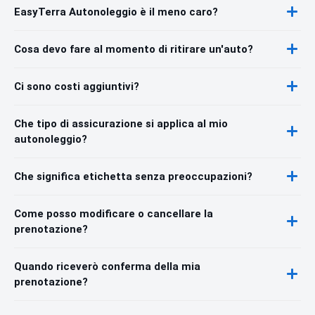
EasyTerra Autonoleggio è il meno caro?
Cosa devo fare al momento di ritirare un'auto?
Ci sono costi aggiuntivi?
Che tipo di assicurazione si applica al mio
autonoleggio?
Che significa etichetta senza preoccupazioni?
Come posso modificare o cancellare la
prenotazione?
Quando riceverò conferma della mia
prenotazione?