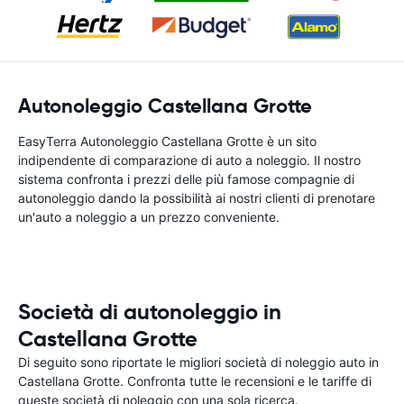
Autonoleggio Castellana Grotte
EasyTerra Autonoleggio Castellana Grotte è un sito
indipendente di comparazione di auto a noleggio. Il nostro
sistema confronta i prezzi delle più famose compagnie di
autonoleggio dando la possibilità ai nostri clienti di prenotare
un'auto a noleggio a un prezzo conveniente.
Società di autonoleggio in
Castellana Grotte
Di seguito sono riportate le migliori società di noleggio auto in
Castellana Grotte. Confronta tutte le recensioni e le tariffe di
queste società di noleggio con una sola ricerca.