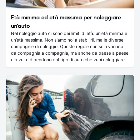
Età minima ed età massima per noleggiare
un'auto
Nel noleggio auto ci sono dei limiti di età: un’età minima e
un’età massima. Non siamo noi a stabilirli, ma le diverse
compagnie di noleggio. Queste regole non solo variano
da compagnia a compagnia, ma anche da paese a paese
e a volte dipendono dal tipo di auto che vuoi noleggiare.