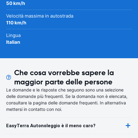
50 km/h
Velocità massima in autostrada
110 km/h
Lingua
Italian
Che cosa vorrebbe sapere la
maggior parte delle persone
Le domande e le risposte che seguono sono una selezione
delle domande più frequenti. Se la domanda non è elencata,
consultare la pagina delle domande frequenti. In alternativa
mettersi in contatto con noi.
EasyTerra Autonoleggio è il meno caro?