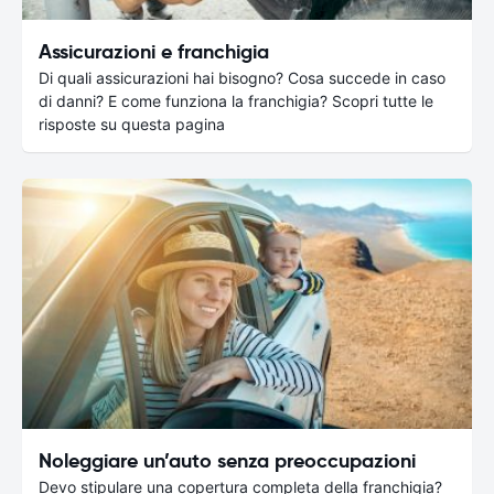
Assicurazioni e franchigia
Di quali assicurazioni hai bisogno? Cosa succede in caso
di danni? E come funziona la franchigia? Scopri tutte le
risposte su questa pagina
Noleggiare un’auto senza preoccupazioni
Devo stipulare una copertura completa della franchigia?