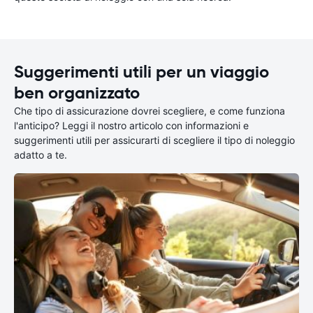
Suggerimenti utili per un viaggio
ben organizzato
Che tipo di assicurazione dovrei scegliere, e come funziona
l'anticipo? Leggi il nostro articolo con informazioni e
suggerimenti utili per assicurarti di scegliere il tipo di noleggio
adatto a te.