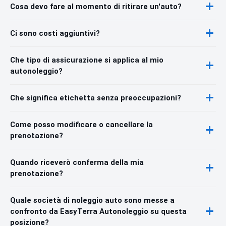
Cosa devo fare al momento di ritirare un'auto?
Ci sono costi aggiuntivi?
Che tipo di assicurazione si applica al mio
autonoleggio?
Che significa etichetta senza preoccupazioni?
Come posso modificare o cancellare la
prenotazione?
Quando riceverò conferma della mia
prenotazione?
Quale società di noleggio auto sono messe a
confronto da EasyTerra Autonoleggio su questa
posizione?