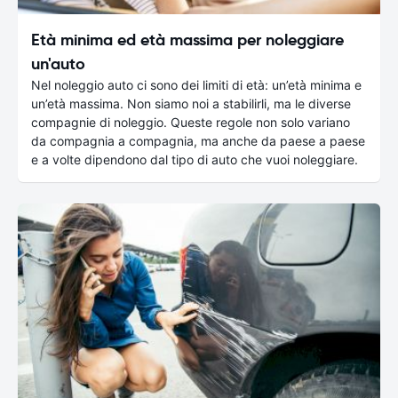
Età minima ed età massima per noleggiare
un'auto
Nel noleggio auto ci sono dei limiti di età: un’età minima e
un’età massima. Non siamo noi a stabilirli, ma le diverse
compagnie di noleggio. Queste regole non solo variano
da compagnia a compagnia, ma anche da paese a paese
e a volte dipendono dal tipo di auto che vuoi noleggiare.