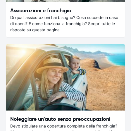
Assicurazioni e franchigia
Di quali assicurazioni hai bisogno? Cosa succede in caso
di danni? E come funziona la franchigia? Scopri tutte le
risposte su questa pagina
Noleggiare un’auto senza preoccupazioni
Devo stipulare una copertura completa della franchigia?