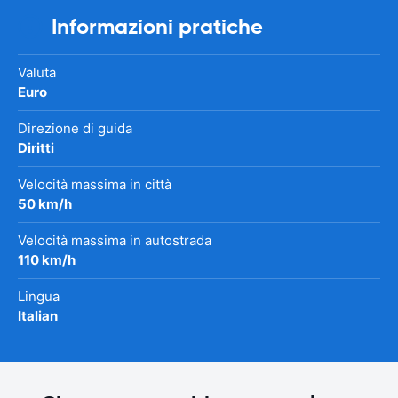
Informazioni pratiche
Valuta
Euro
Direzione di guida
Diritti
Velocità massima in città
50 km/h
Velocità massima in autostrada
110 km/h
Lingua
Italian