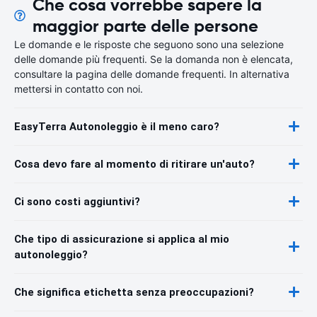
Che cosa vorrebbe sapere la
maggior parte delle persone
Le domande e le risposte che seguono sono una selezione
delle domande più frequenti. Se la domanda non è elencata,
consultare la pagina delle domande frequenti. In alternativa
mettersi in contatto con noi.
EasyTerra Autonoleggio è il meno caro?
Cosa devo fare al momento di ritirare un'auto?
Ci sono costi aggiuntivi?
Che tipo di assicurazione si applica al mio
autonoleggio?
Che significa etichetta senza preoccupazioni?