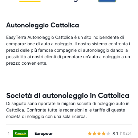
Autonoleggio Cattolica
EasyTerra Autonoleggio Cattolica è un sito indipendente di
comparazione di auto a noleggio. Il nostro sistema confronta i
prezzi delle più famose compagnie di autonoleggio dando la
possibilità ai nostri clienti di prenotare un'auto a noleggio a un
prezzo conveniente.
Società di autonoleggio in Cattolica
Di seguito sono riportate le migliori società di noleggio auto in
Cattolica. Confronta tutte le recensioni e le tariffe di queste
società di noleggio con una sola ricerca.
Europcar
8.1
(10251)