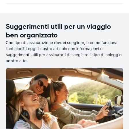
Suggerimenti utili per un viaggio
ben organizzato
Che tipo di assicurazione dovrei scegliere, e come funziona
l'anticipo? Leggi il nostro articolo con informazioni e
suggerimenti utili per assicurarti di scegliere il tipo di noleggio
adatto a te.