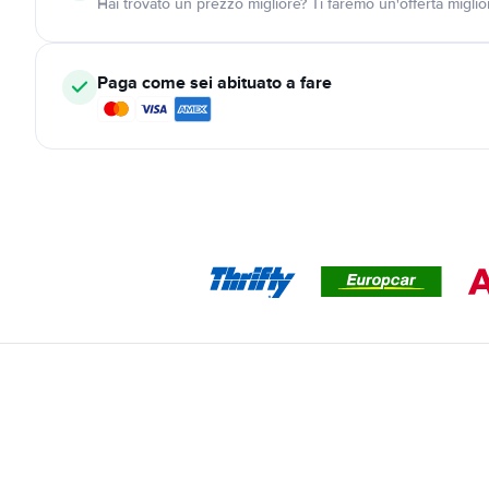
Hai trovato un prezzo migliore? Ti faremo un'offerta miglio
Paga come sei abituato a fare