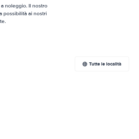
 noleggio. Il nostro
possibilità ai nostri
te.
Tutte le località