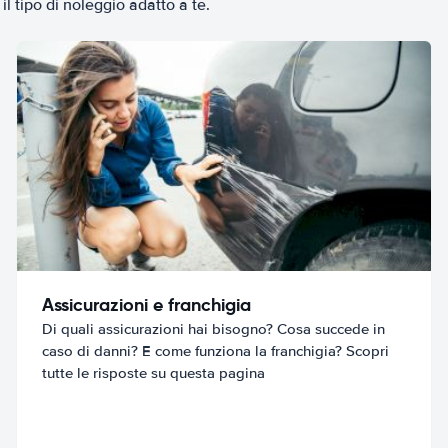
il tipo di noleggio adatto a te.
Assicurazioni e franchigia
Di quali assicurazioni hai bisogno? Cosa succede in
caso di danni? E come funziona la franchigia? Scopri
tutte le risposte su questa pagina