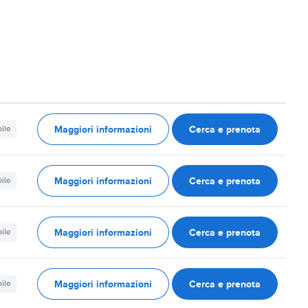
Maggiori informazioni
Cerca e prenota
ile
Maggiori informazioni
Cerca e prenota
ile
Maggiori informazioni
Cerca e prenota
ile
Maggiori informazioni
Cerca e prenota
ile