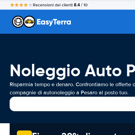
8.4
Recensioni dei clienti
/ 10
Noleggio Auto 
Risparmia tempo e denaro. Confrontiamo le offerte d
compagnie di autonoleggio a Pesaro al posto tuo.