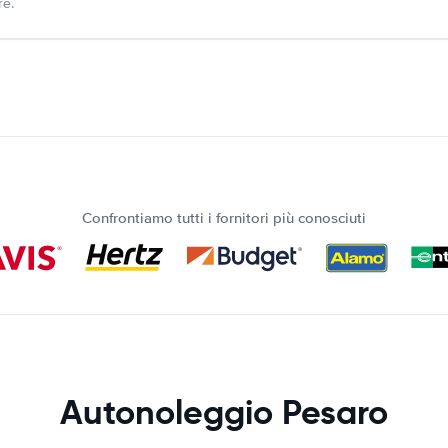
re.
Confrontiamo tutti i fornitori più conosciuti
Autonoleggio Pesaro