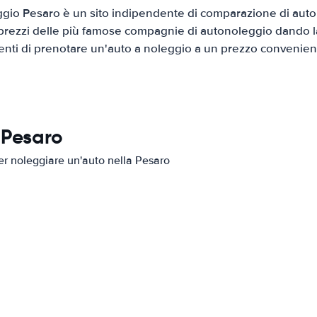
gio Pesaro è un sito indipendente di comparazione di auto a
prezzi delle più famose compagnie di autonoleggio dando la 
ienti di prenotare un'auto a noleggio a un prezzo convenien
 Pesaro
per noleggiare un'auto nella Pesaro