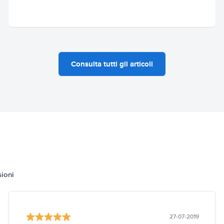
Consulta tutti gli articoli
sioni
27-07-2019