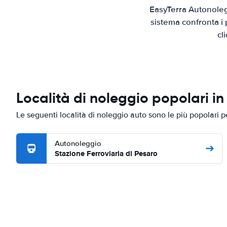
EasyTerra Autonoleg
sistema confronta i 
cl
Località di noleggio popolari in
Le seguenti località di noleggio auto sono le più popolari 
Autonoleggio
Stazione Ferroviaria di Pesaro