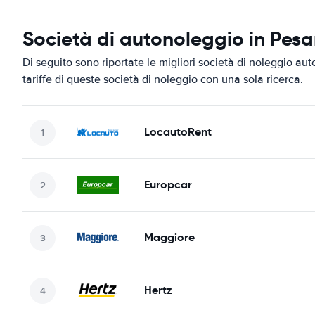
Società di autonoleggio in Pesa
Di seguito sono riportate le migliori società di noleggio aut
tariffe di queste società di noleggio con una sola ricerca.
LocautoRent
Europcar
Maggiore
Hertz