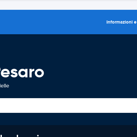
Informazioni e
Pesaro
elle