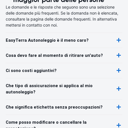
Le domande e le risposte che seguono sono una selezione
delle domande più frequenti. Se la domanda non è elencata,
consultare la pagina delle domande frequenti. In alternativa
mettersi in contatto con noi.
EasyTerra Autonoleggio è il meno caro?
Cosa devo fare al momento di ritirare un'auto?
Ci sono costi aggiuntivi?
Che tipo di assicurazione si applica al mio
autonoleggio?
Che significa etichetta senza preoccupazioni?
Come posso modificare o cancellare la