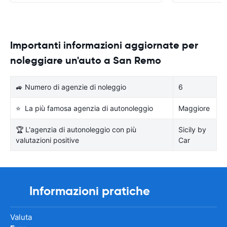
Importanti informazioni aggiornate per
noleggiare un'auto a San Remo
🚙 Numero di agenzie di noleggio
6
⭐ La più famosa agenzia di autonoleggio
Maggiore
🏆 L'agenzia di autonoleggio con più
Sicily by
valutazioni positive
Car
Informazioni pratiche
Valuta