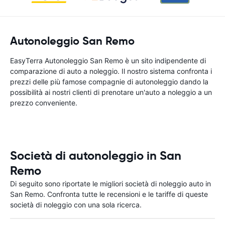
Autonoleggio San Remo
EasyTerra Autonoleggio San Remo è un sito indipendente di
comparazione di auto a noleggio. Il nostro sistema confronta i
prezzi delle più famose compagnie di autonoleggio dando la
possibilità ai nostri clienti di prenotare un'auto a noleggio a un
prezzo conveniente.
Società di autonoleggio in San
Remo
Di seguito sono riportate le migliori società di noleggio auto in
San Remo. Confronta tutte le recensioni e le tariffe di queste
società di noleggio con una sola ricerca.