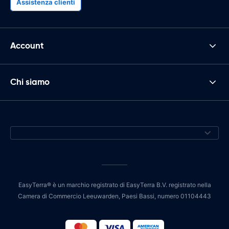
Assistenza clienti
Account
Chi siamo
EasyTerra® è un marchio registrato di EasyTerra B.V. registrato nella
Camera di Commercio Leeuwarden, Paesi Bassi, numero 01104443