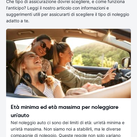
Che tipo di assicurazione dovrei scegliere, e come funziona
l'anticipo? Leggi il nostro articolo con informazioni e
suggerimenti utili per assicurarti di scegliere il tipo di noleggio
adatto a te.
Età minima ed età massima per noleggiare
un'auto
Nel noleggio auto ci sono dei limiti di età: un’età minima e
un’età massima. Non siamo noi a stabilirli, ma le diverse
compagnie di noleggio. Queste regole non solo variano