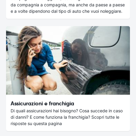
da compagnia a compagnia, ma anche da paese a paese
e a volte dipendono dal tipo di auto che vuoi noleggiare.
Assicurazioni e franchigia
Di quali assicurazioni hai bisogno? Cosa succede in caso
di danni? E come funziona la franchigia? Scopri tutte le
risposte su questa pagina