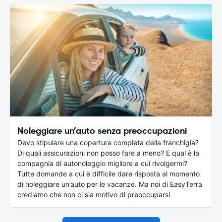
Noleggiare un’auto senza preoccupazioni
Devo stipulare una copertura completa della franchigia?
Di quali assicurazioni non posso fare a meno? E qual è la
compagnia di autonoleggio migliore a cui rivolgermi?
Tutte domande a cui è difficile dare risposta al momento
di noleggiare un’auto per le vacanze. Ma noi di EasyTerra
crediamo che non ci sia motivo di preoccuparsi