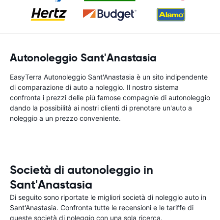
Autonoleggio Sant'Anastasia
EasyTerra Autonoleggio Sant'Anastasia è un sito indipendente
di comparazione di auto a noleggio. Il nostro sistema
confronta i prezzi delle più famose compagnie di autonoleggio
dando la possibilità ai nostri clienti di prenotare un'auto a
noleggio a un prezzo conveniente.
Società di autonoleggio in
Sant'Anastasia
Di seguito sono riportate le migliori società di noleggio auto in
Sant'Anastasia. Confronta tutte le recensioni e le tariffe di
queste società di noleggio con una sola ricerca.