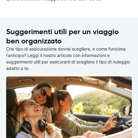
Suggerimenti utili per un viaggio
ben organizzato
Che tipo di assicurazione dovrei scegliere, e come funziona
l'anticipo? Leggi il nostro articolo con informazioni e
suggerimenti utili per assicurarti di scegliere il tipo di noleggio
adatto a te.