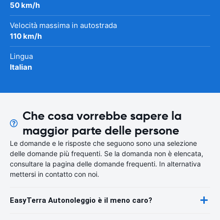
50 km/h
Velocità massima in autostrada
110 km/h
Lingua
Italian
Che cosa vorrebbe sapere la
maggior parte delle persone
Le domande e le risposte che seguono sono una selezione
delle domande più frequenti. Se la domanda non è elencata,
consultare la pagina delle domande frequenti. In alternativa
mettersi in contatto con noi.
EasyTerra Autonoleggio è il meno caro?