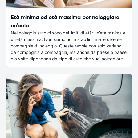
Età minima ed età massima per noleggiare
un'auto
Nel noleggio auto ci sono dei limiti di età: un’età minima e
un’età massima. Non siamo noi a stabilirli, ma le diverse
compagnie di noleggio. Queste regole non solo variano
da compagnia a compagnia, ma anche da paese a paese
e a volte dipendono dal tipo di auto che vuoi noleggiare.