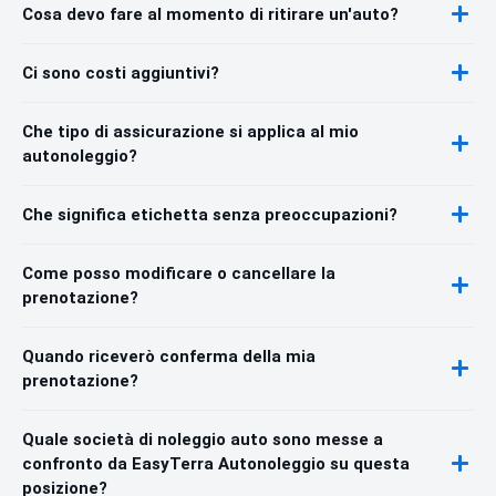
Cosa devo fare al momento di ritirare un'auto?
Ci sono costi aggiuntivi?
Che tipo di assicurazione si applica al mio
autonoleggio?
Che significa etichetta senza preoccupazioni?
Come posso modificare o cancellare la
prenotazione?
Quando riceverò conferma della mia
prenotazione?
Quale società di noleggio auto sono messe a
confronto da EasyTerra Autonoleggio su questa
posizione?