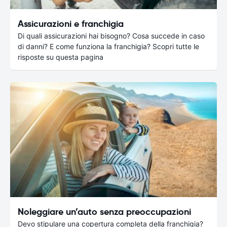
Assicurazioni e franchigia
Di quali assicurazioni hai bisogno? Cosa succede in caso
di danni? E come funziona la franchigia? Scopri tutte le
risposte su questa pagina
Noleggiare un’auto senza preoccupazioni
Devo stipulare una copertura completa della franchigia?