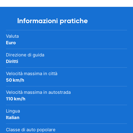
Informazioni pratiche
Valuta
Euro
Direzione di guida
Diritti
Velocità massima in città
50 km/h
Velocità massima in autostrada
110 km/h
Lingua
Italian
Classe di auto popolare