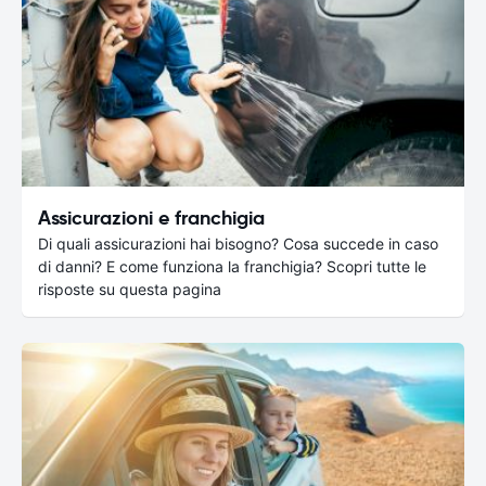
Assicurazioni e franchigia
Di quali assicurazioni hai bisogno? Cosa succede in caso
di danni? E come funziona la franchigia? Scopri tutte le
risposte su questa pagina