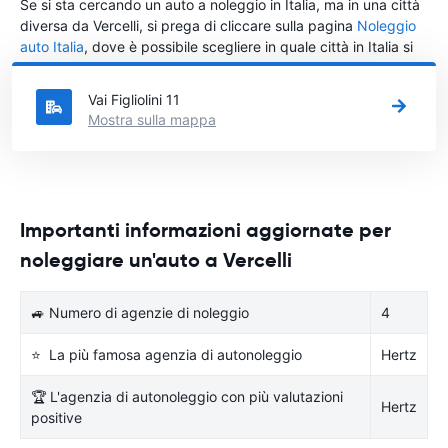
Se si sta cercando un auto a noleggio in Italia, ma in una città
diversa da Vercelli, si prega di cliccare sulla pagina
Noleggio
auto Italia
, dove è possibile scegliere in quale città in Italia si
vuole noleggiare l'auto.
Vai Figliolini 11
Mostra sulla mappa
Importanti informazioni aggiornate per
noleggiare un'auto a Vercelli
🚙 Numero di agenzie di noleggio
4
⭐ La più famosa agenzia di autonoleggio
Hertz
🏆 L'agenzia di autonoleggio con più valutazioni
Hertz
positive