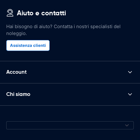
Aiuto e contatti
Hai bisogno di aiuto? Contatta i nostri specialisti del
noleggio.
Assistenza clienti
Account
Chi siamo