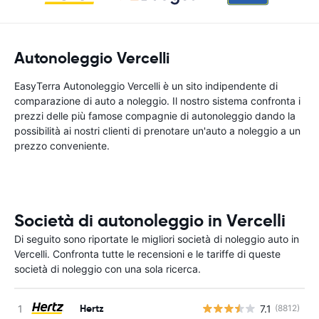
Autonoleggio Vercelli
EasyTerra Autonoleggio Vercelli è un sito indipendente di
comparazione di auto a noleggio. Il nostro sistema confronta i
prezzi delle più famose compagnie di autonoleggio dando la
possibilità ai nostri clienti di prenotare un'auto a noleggio a un
prezzo conveniente.
Società di autonoleggio in Vercelli
Di seguito sono riportate le migliori società di noleggio auto in
Vercelli. Confronta tutte le recensioni e le tariffe di queste
società di noleggio con una sola ricerca.
Hertz
7.1
(8812)