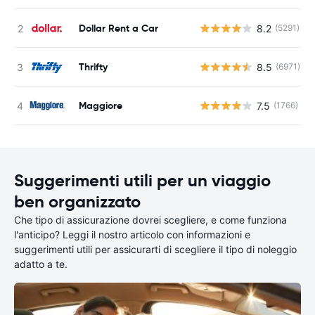
Dollar Rent a Car
8.2
(5291)
Thrifty
8.5
(6971)
Maggiore
7.5
(1766)
Suggerimenti utili per un viaggio
ben organizzato
Che tipo di assicurazione dovrei scegliere, e come funziona
l'anticipo? Leggi il nostro articolo con informazioni e
suggerimenti utili per assicurarti di scegliere il tipo di noleggio
adatto a te.