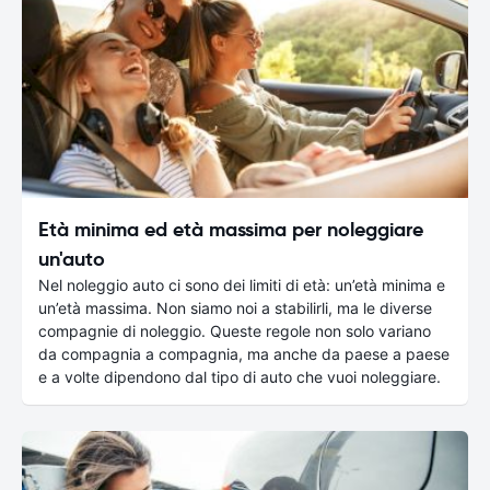
Età minima ed età massima per noleggiare
un'auto
Nel noleggio auto ci sono dei limiti di età: un’età minima e
un’età massima. Non siamo noi a stabilirli, ma le diverse
compagnie di noleggio. Queste regole non solo variano
da compagnia a compagnia, ma anche da paese a paese
e a volte dipendono dal tipo di auto che vuoi noleggiare.