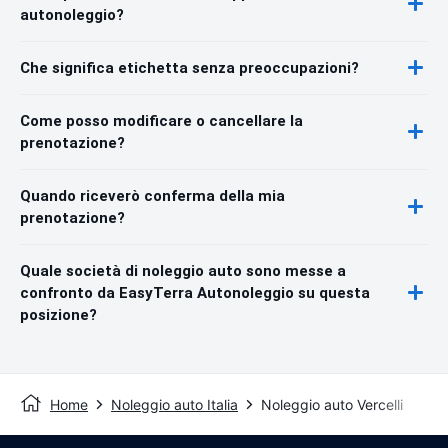
autonoleggio?
Che significa etichetta senza preoccupazioni?
Come posso modificare o cancellare la
prenotazione?
Quando riceverò conferma della mia
prenotazione?
Quale società di noleggio auto sono messe a
confronto da EasyTerra Autonoleggio su questa
posizione?
Home
Noleggio auto Italia
Noleggio auto Vercelli