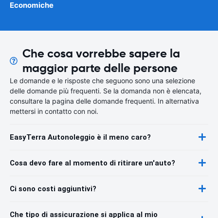
Economiche
Che cosa vorrebbe sapere la
maggior parte delle persone
Le domande e le risposte che seguono sono una selezione
delle domande più frequenti. Se la domanda non è elencata,
consultare la pagina delle domande frequenti. In alternativa
mettersi in contatto con noi.
EasyTerra Autonoleggio è il meno caro?
Cosa devo fare al momento di ritirare un'auto?
Ci sono costi aggiuntivi?
Che tipo di assicurazione si applica al mio