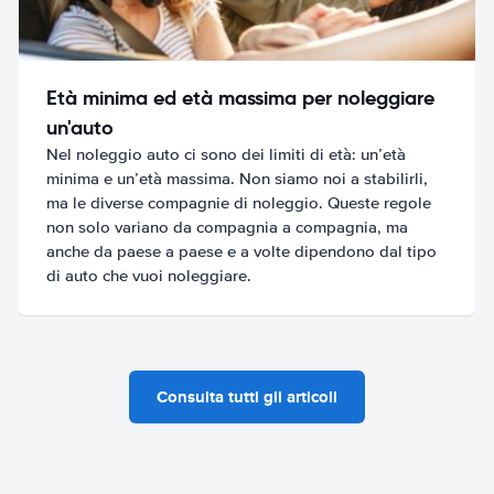
Età minima ed età massima per noleggiare
un'auto
Nel noleggio auto ci sono dei limiti di età: un’età
minima e un’età massima. Non siamo noi a stabilirli,
ma le diverse compagnie di noleggio. Queste regole
non solo variano da compagnia a compagnia, ma
anche da paese a paese e a volte dipendono dal tipo
di auto che vuoi noleggiare.
Consulta tutti gli articoli