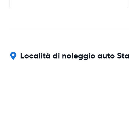
Località di noleggio auto Sta