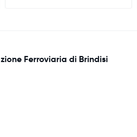
zione Ferroviaria di Brindisi