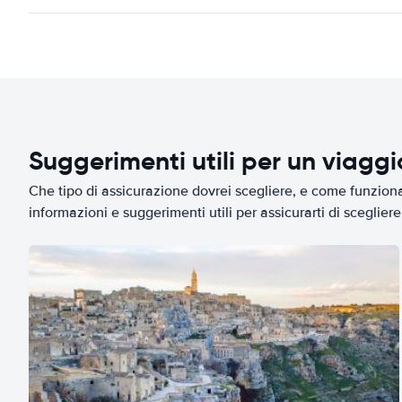
Suggerimenti utili per un viagg
Che tipo di assicurazione dovrei scegliere, e come funziona 
informazioni e suggerimenti utili per assicurarti di scegliere 