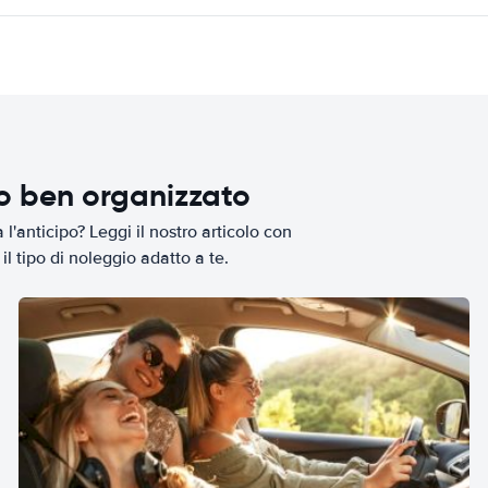
io ben organizzato
l'anticipo? Leggi il nostro articolo con
il tipo di noleggio adatto a te.