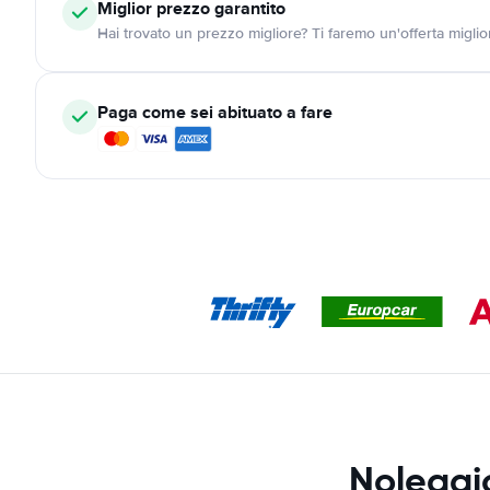
Miglior prezzo garantito
Hai trovato un prezzo migliore? Ti faremo un'offerta miglio
Paga come sei abituato a fare
Noleggio