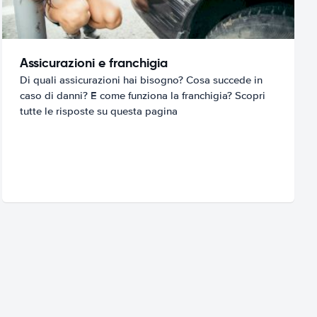
Assicurazioni e franchigia
Di quali assicurazioni hai bisogno? Cosa succede in
caso di danni? E come funziona la franchigia? Scopri
tutte le risposte su questa pagina