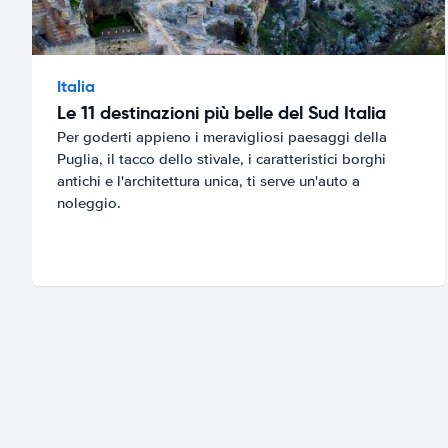
Italia
Le 11 destinazioni più belle del Sud Italia
Per goderti appieno i meravigliosi paesaggi della
Puglia, il tacco dello stivale, i caratteristici borghi
antichi e l'architettura unica, ti serve un'auto a
noleggio.