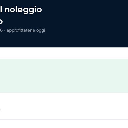
l noleggio
o
6 - approfittatene oggi
o