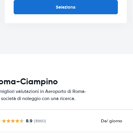
Seleziona
i Roma-Ciampino
migliori valutazioni in Aeroporto di Roma-
 società di noleggio con una ricerca.
8.9
Da
/ giorno
(3860)