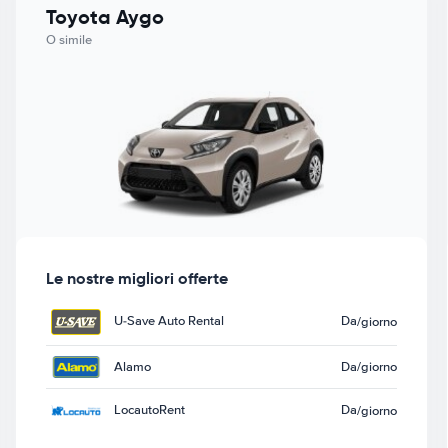
Toyota Aygo
O simile
Le nostre migliori offerte
U-Save Auto Rental
Da
/giorno
Alamo
Da
/giorno
LocautoRent
Da
/giorno