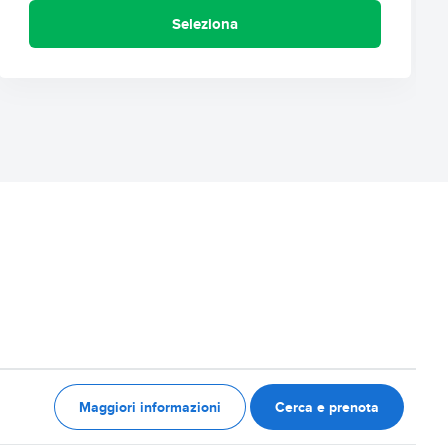
Seleziona
Maggiori informazioni
Cerca e prenota