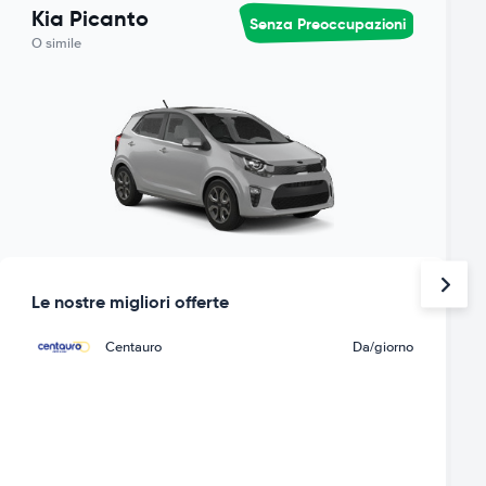
Kia Picanto
Senza Preoccupazioni
O simile
Le nostre migliori offerte
Centauro
Da
/giorno