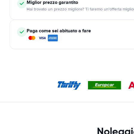
Miglior prezzo garantito
Hai trovato un prezzo migliore? Ti faremo un'offerta miglio
Paga come sei abituato a fare
Noleggi