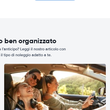
io ben organizzato
l'anticipo? Leggi il nostro articolo con
il tipo di noleggio adatto a te.