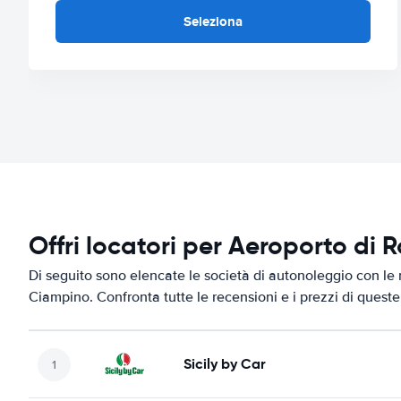
Seleziona
Offri locatori per Aeroporto d
Di seguito sono elencate le società di autonoleggio con le 
Ciampino. Confronta tutte le recensioni e i prezzi di queste
Sicily by Car