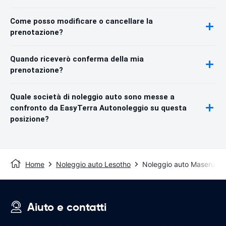
Come posso modificare o cancellare la
prenotazione?
Quando riceverò conferma della mia
prenotazione?
Quale società di noleggio auto sono messe a
confronto da EasyTerra Autonoleggio su questa
posizione?
Home
Noleggio auto Lesotho
Noleggio auto Maseru
Aiuto e contatti