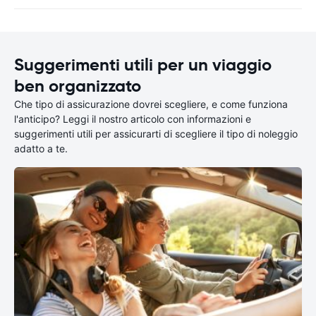
Suggerimenti utili per un viaggio
ben organizzato
Che tipo di assicurazione dovrei scegliere, e come funziona
l'anticipo? Leggi il nostro articolo con informazioni e
suggerimenti utili per assicurarti di scegliere il tipo di noleggio
adatto a te.