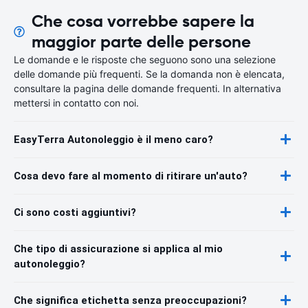
Che cosa vorrebbe sapere la
maggior parte delle persone
Le domande e le risposte che seguono sono una selezione
delle domande più frequenti. Se la domanda non è elencata,
consultare la pagina delle domande frequenti. In alternativa
mettersi in contatto con noi.
EasyTerra Autonoleggio è il meno caro?
Cosa devo fare al momento di ritirare un'auto?
Ci sono costi aggiuntivi?
Che tipo di assicurazione si applica al mio
autonoleggio?
Che significa etichetta senza preoccupazioni?