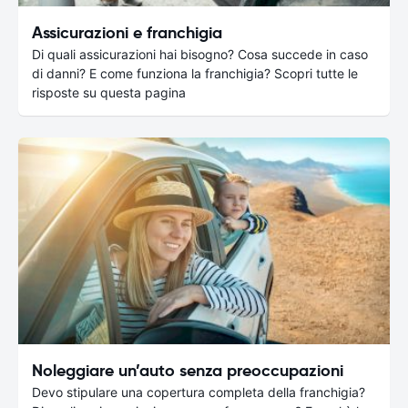
Assicurazioni e franchigia
Di quali assicurazioni hai bisogno? Cosa succede in caso
di danni? E come funziona la franchigia? Scopri tutte le
risposte su questa pagina
Noleggiare un’auto senza preoccupazioni
Devo stipulare una copertura completa della franchigia?