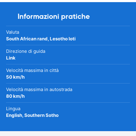
Informazioni pratiche
Valuta
South African rand, Lesotho loti
Direzione di guida
Link
Velocità massima in città
50 km/h
Velocità massima in autostrada
80 km/h
Lingua
English, Southern Sotho