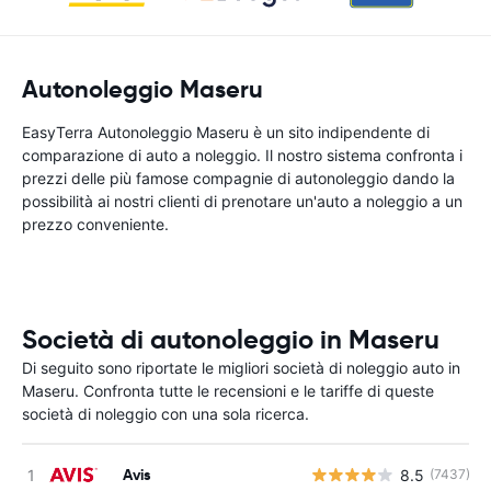
Autonoleggio Maseru
EasyTerra Autonoleggio Maseru è un sito indipendente di
comparazione di auto a noleggio. Il nostro sistema confronta i
prezzi delle più famose compagnie di autonoleggio dando la
possibilità ai nostri clienti di prenotare un'auto a noleggio a un
prezzo conveniente.
Società di autonoleggio in Maseru
Di seguito sono riportate le migliori società di noleggio auto in
Maseru. Confronta tutte le recensioni e le tariffe di queste
società di noleggio con una sola ricerca.
Avis
8.5
(7437)