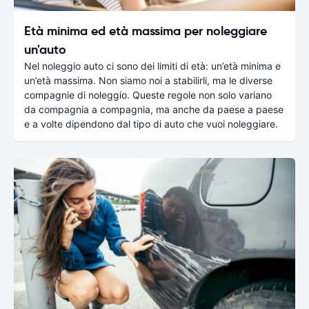
Età minima ed età massima per noleggiare
un'auto
Nel noleggio auto ci sono dei limiti di età: un’età minima e
un’età massima. Non siamo noi a stabilirli, ma le diverse
compagnie di noleggio. Queste regole non solo variano
da compagnia a compagnia, ma anche da paese a paese
e a volte dipendono dal tipo di auto che vuoi noleggiare.