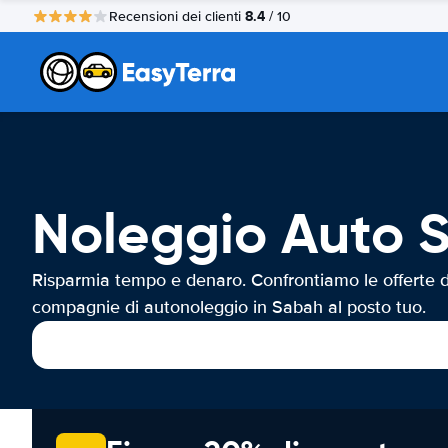
8.4
Recensioni dei clienti
/ 10
Noleggio Auto 
Risparmia tempo e denaro. Confrontiamo le offerte d
compagnie di autonoleggio in Sabah al posto tuo.