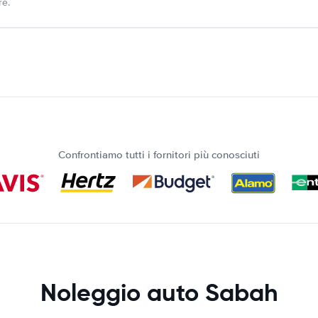
re.
Confrontiamo tutti i fornitori più conosciuti
Noleggio auto Sabah