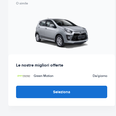
O simile
Le nostre migliori offerte
Green Motion
Da
/giorno
Seleziona