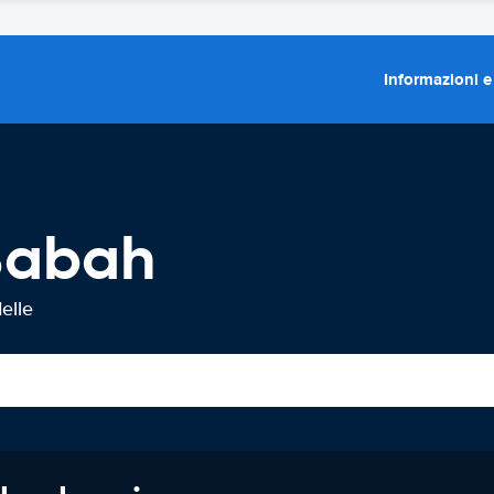
Informazioni e
Sabah
elle