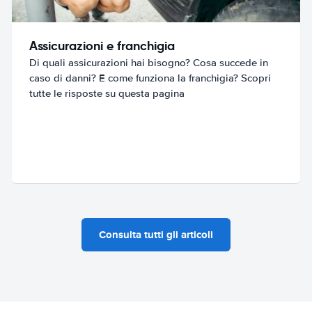
Assicurazioni e franchigia
Di quali assicurazioni hai bisogno? Cosa succede in
caso di danni? E come funziona la franchigia? Scopri
tutte le risposte su questa pagina
Consulta tutti gli articoli