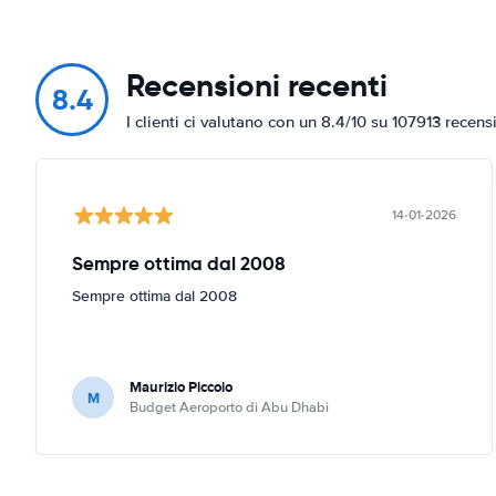
Recensioni recenti
8.4
I clienti ci valutano con un 8.4/10 su 107913 recens
14-01-2026
Sempre ottima dal 2008
Sempre ottima dal 2008
Maurizio Piccolo
M
Budget Aeroporto di Abu Dhabi