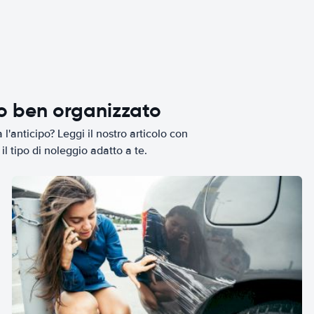
io ben organizzato
l'anticipo? Leggi il nostro articolo con
il tipo di noleggio adatto a te.