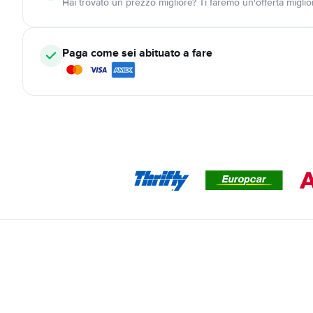
Hai trovato un prezzo migliore? Ti faremo un'offerta miglio
Paga come sei abituato a fare