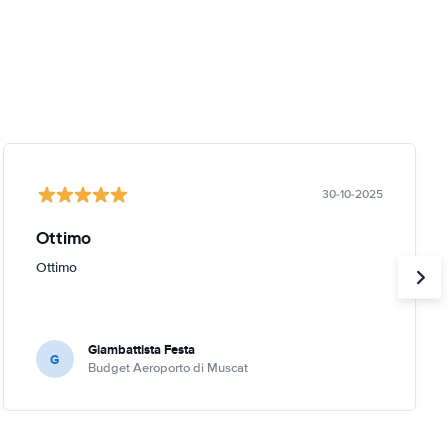
30-10-2025
Ottimo
Ottimo
Giambattista Festa
G
Budget Aeroporto di Muscat