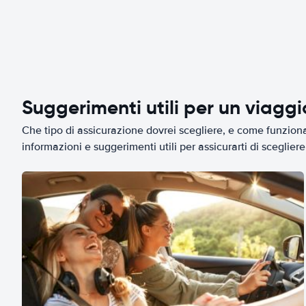
Suggerimenti utili per un viagg
Che tipo di assicurazione dovrei scegliere, e come funziona 
informazioni e suggerimenti utili per assicurarti di scegliere 