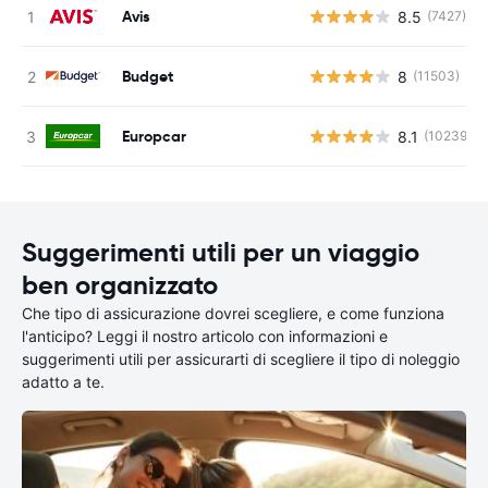
Avis
8.5
(7427)
Budget
8
(11503)
Europcar
8.1
(10239)
Suggerimenti utili per un viaggio
ben organizzato
Che tipo di assicurazione dovrei scegliere, e come funziona
l'anticipo? Leggi il nostro articolo con informazioni e
suggerimenti utili per assicurarti di scegliere il tipo di noleggio
adatto a te.