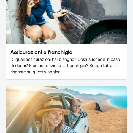
Assicurazioni e franchigia
Di quali assicurazioni hai bisogno? Cosa succede in caso
di danni? E come funziona la franchigia? Scopri tutte le
risposte su questa pagina