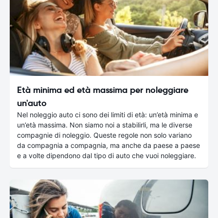
Età minima ed età massima per noleggiare
un'auto
Nel noleggio auto ci sono dei limiti di età: un’età minima e
un’età massima. Non siamo noi a stabilirli, ma le diverse
compagnie di noleggio. Queste regole non solo variano
da compagnia a compagnia, ma anche da paese a paese
e a volte dipendono dal tipo di auto che vuoi noleggiare.