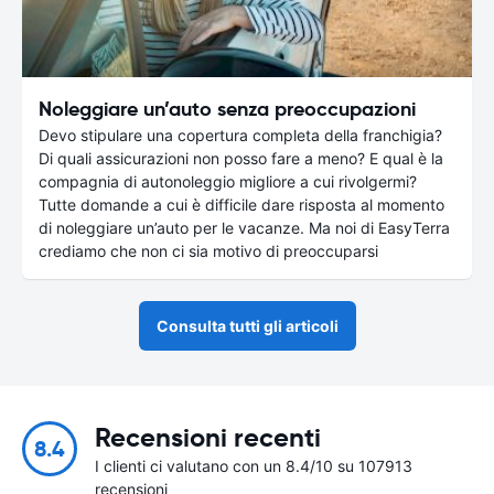
Noleggiare un’auto senza preoccupazioni
Devo stipulare una copertura completa della franchigia?
Di quali assicurazioni non posso fare a meno? E qual è la
compagnia di autonoleggio migliore a cui rivolgermi?
Tutte domande a cui è difficile dare risposta al momento
di noleggiare un’auto per le vacanze. Ma noi di EasyTerra
crediamo che non ci sia motivo di preoccuparsi
Consulta tutti gli articoli
Recensioni recenti
8.4
I clienti ci valutano con un 8.4/10 su 107913
recensioni