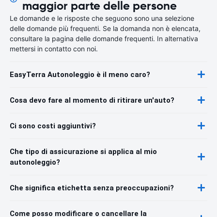
maggior parte delle persone
Le domande e le risposte che seguono sono una selezione
delle domande più frequenti. Se la domanda non è elencata,
consultare la pagina delle domande frequenti. In alternativa
mettersi in contatto con noi.
EasyTerra Autonoleggio è il meno caro?
Cosa devo fare al momento di ritirare un'auto?
Ci sono costi aggiuntivi?
Che tipo di assicurazione si applica al mio
autonoleggio?
Che significa etichetta senza preoccupazioni?
Come posso modificare o cancellare la