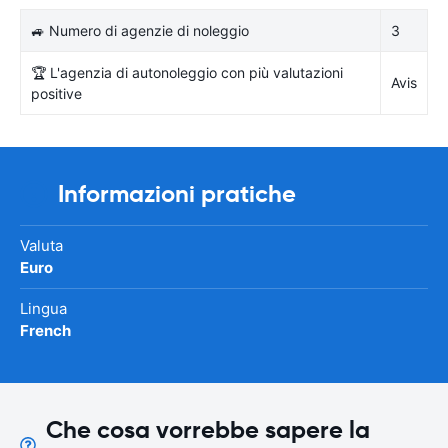
🚙 Numero di agenzie di noleggio
3
🏆 L'agenzia di autonoleggio con più valutazioni
Avis
positive
Informazioni pratiche
Valuta
Euro
Lingua
French
Che cosa vorrebbe sapere la