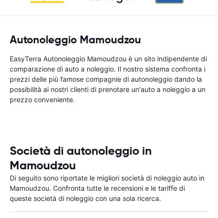
Autonoleggio Mamoudzou
EasyTerra Autonoleggio Mamoudzou è un sito indipendente di
comparazione di auto a noleggio. Il nostro sistema confronta i
prezzi delle più famose compagnie di autonoleggio dando la
possibilità ai nostri clienti di prenotare un'auto a noleggio a un
prezzo conveniente.
Società di autonoleggio in
Mamoudzou
Di seguito sono riportate le migliori società di noleggio auto in
Mamoudzou. Confronta tutte le recensioni e le tariffe di
queste società di noleggio con una sola ricerca.